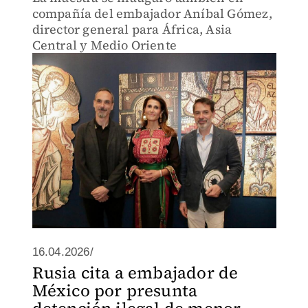
compañía del embajador Aníbal Gómez,
director general para África, Asia
Central y Medio Oriente
16.04.2026/
Rusia cita a embajador de
México por presunta