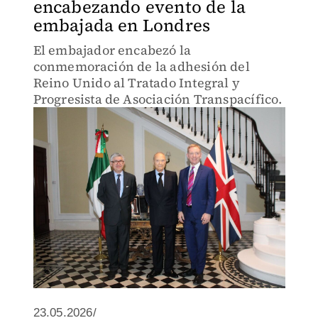
encabezando evento de la
embajada en Londres
El embajador encabezó la
conmemoración de la adhesión del
Reino Unido al Tratado Integral y
Progresista de Asociación Transpacífico.
23.05.2026/