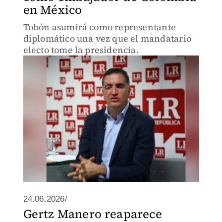
en México
Tobón asumirá como representante
diplomático una vez que el mandatario
electo tome la presidencia.
24.06.2026/
Gertz Manero reaparece