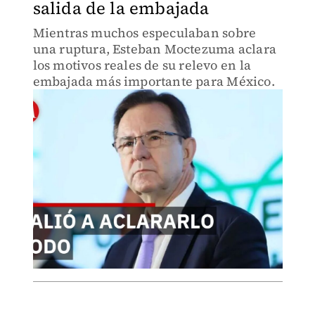
salida de la embajada
Mientras muchos especulaban sobre
una ruptura, Esteban Moctezuma aclara
los motivos reales de su relevo en la
embajada más importante para México.