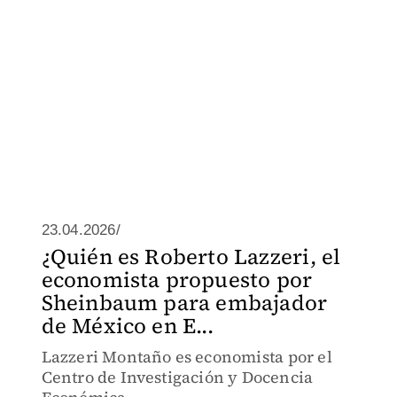
23.04.2026/
¿Quién es Roberto Lazzeri, el
economista propuesto por
Sheinbaum para embajador
de México en E...
Lazzeri Montaño es economista por el
Centro de Investigación y Docencia