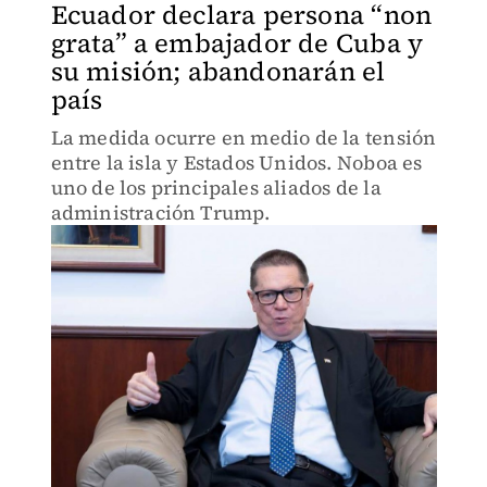
Ecuador declara persona “non
grata” a embajador de Cuba y
su misión; abandonarán el
país
La medida ocurre en medio de la tensión
entre la isla y Estados Unidos. Noboa es
uno de los principales aliados de la
administración Trump.