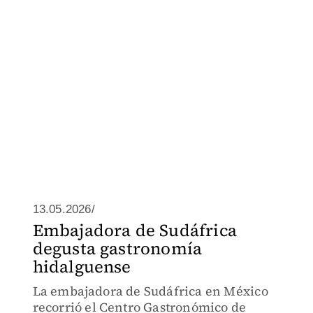
13.05.2026/
Embajadora de Sudáfrica
degusta gastronomía
hidalguense
La embajadora de Sudáfrica en México
recorrió el Centro Gastronómico de