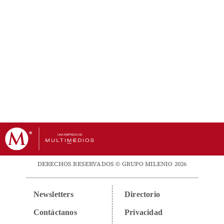
DERECHOS RESERVADOS © GRUPO MILENIO 2026
Newsletters
Directorio
Contáctanos
Privacidad