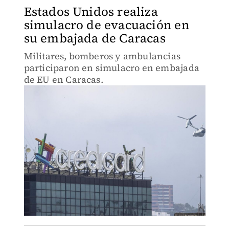
Estados Unidos realiza
simulacro de evacuación en
su embajada de Caracas
Militares, bomberos y ambulancias
participaron en simulacro en embajada
de EU en Caracas.