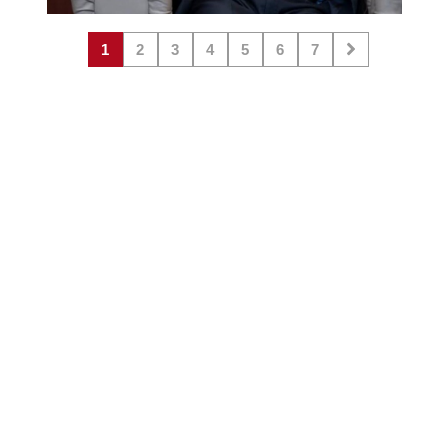
1
2
3
4
5
6
7