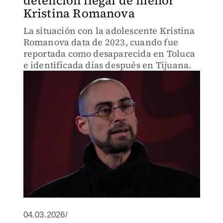
detención ilegal de menor
Kristina Romanova
La situación con la adolescente Kristina
Romanova data de 2023, cuando fue
reportada como desaparecida en Toluca
e identificada días después en Tijuana.
04.03.2026/