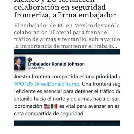
colaboración en seguridad
fronteriza, afirma embajador
El embajador de EU en México destacó la
colaboración bilateral para frenar el
tráfico de armas y fentanilo, subrayando
la importancia de mantener el trabajo
conjunto.