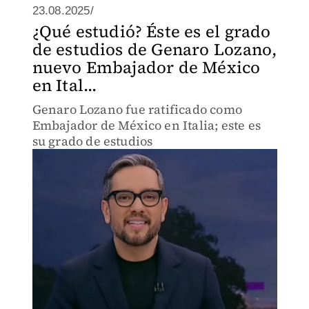
23.08.2025/
¿Qué estudió? Éste es el grado
de estudios de Genaro Lozano,
nuevo Embajador de México
en Ital...
Genaro Lozano fue ratificado como
Embajador de México en Italia; este es
su grado de estudios