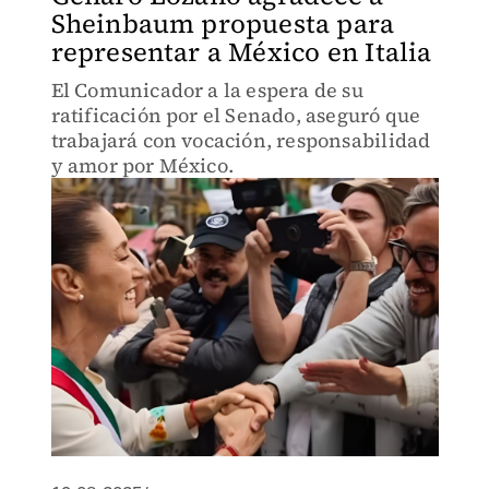
Sheinbaum propuesta para
representar a México en Italia
El Comunicador a la espera de su
ratificación por el Senado, aseguró que
trabajará con vocación, responsabilidad
y amor por México.