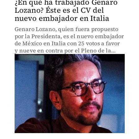
¿En qué ha trabajado Genaro
Lozano? Éste es el CV del
nuevo embajador en Italia
Genaro Lozano, quien fuera propuesto
por la Presidenta, es el nuevo embajador
de México en Italia con 25 votos a favor
y nueve en contra por el Pleno de la
Comisión Permanente