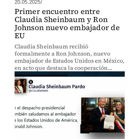
20.05.2025/
Primer encuentro entre
Claudia Sheinbaum y Ron
Johnson nuevo embajador de
EU
Claudia Sheinbaum recibió
formalmente a Ron Johnson, nuevo
embajador de Estados Unidos en México,
en acto que destaca la cooperación
bilateral entre ambos países.