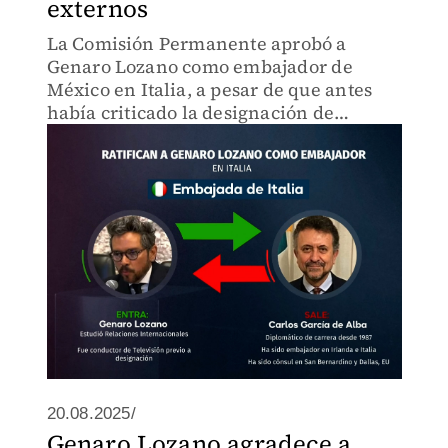
externos
La Comisión Permanente aprobó a
Genaro Lozano como embajador de
México en Italia, a pesar de que antes
había criticado la designación de
embajadores sin servicio exterior.
20.08.2025/
Genaro Lozano agradece a