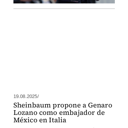
19.08.2025/
Sheinbaum propone a Genaro
Lozano como embajador de
México en Italia