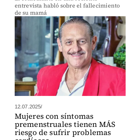
entrevista habló sobre el fallecimiento
de su mamá
12.07.2025/
Mujeres con síntomas
premenstruales tienen MÁS
riesgo de sufrir problemas