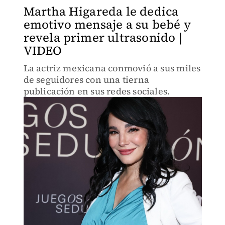
Martha Higareda le dedica
emotivo mensaje a su bebé y
revela primer ultrasonido |
VIDEO
La actriz mexicana conmovió a sus miles
de seguidores con una tierna
publicación en sus redes sociales.