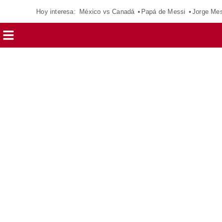
Hoy interesa:
México vs Canadá
Papá de Messi
Jorge Mes