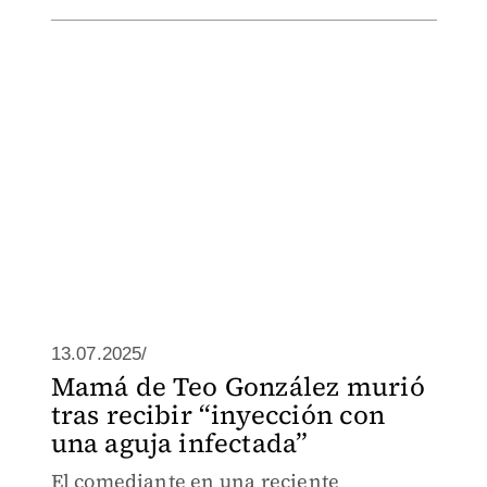
13.07.2025/
Mamá de Teo González murió
tras recibir “inyección con
una aguja infectada”
El comediante en una reciente