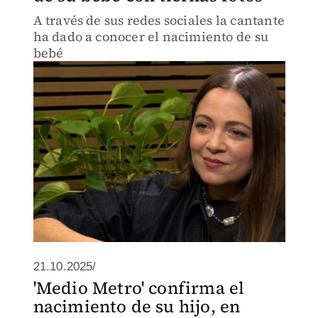
A través de sus redes sociales la cantante
ha dado a conocer el nacimiento de su
bebé
21.10.2025/
'Medio Metro' confirma el
nacimiento de su hijo, en