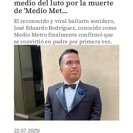
medio del luto por la muerte
de 'Medio Met...
El reconocido y viral bailarín sonidero,
José Eduardo Rodríguez, conocido como
Medio Metro finalmente confirmó que
se convirtió en padre por primera vez.
22.07.2025/