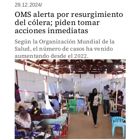
29.12.2024/
OMS alerta por resurgimiento
del cólera; piden tomar
acciones inmediatas
Según la Organización Mundial de la
Salud, el número de casos ha venido
aumentando desde el 2022.