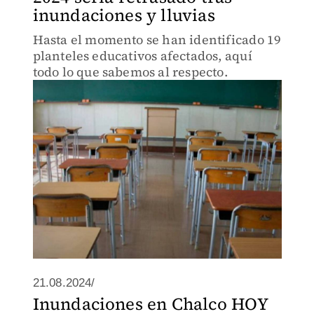
inundaciones y lluvias
Hasta el momento se han identificado 19
planteles educativos afectados, aquí
todo lo que sabemos al respecto.
21.08.2024/
Inundaciones en Chalco HOY