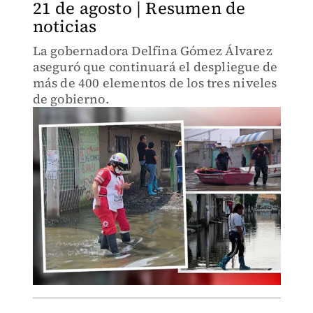
21 de agosto | Resumen de
noticias
La gobernadora Delfina Gómez Álvarez
aseguró que continuará el despliegue de
más de 400 elementos de los tres niveles
de gobierno.