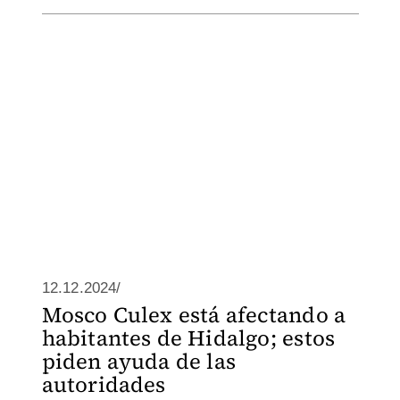
12.12.2024/
Mosco Culex está afectando a
habitantes de Hidalgo; estos
piden ayuda de las
autoridades