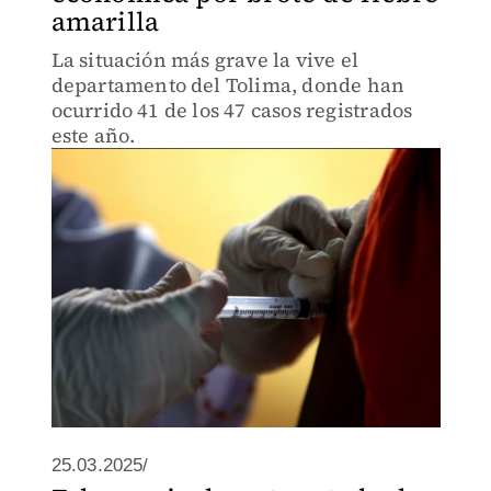
amarilla
La situación más grave la vive el
departamento del Tolima, donde han
ocurrido 41 de los 47 casos registrados
este año.
25.03.2025/