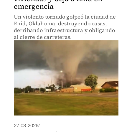
emergencia
Un violento tornado golpeó la ciudad de
Enid, Oklahoma, destruyendo casas,
derribando infraestructura y obligando
al cierre de carreteras.
27.03.2026/