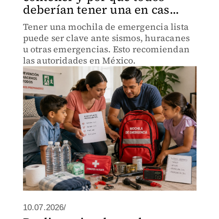
deberían tener una en cas...
Tener una mochila de emergencia lista
puede ser clave ante sismos, huracanes
u otras emergencias. Esto recomiendan
las autoridades en México.
10.07.2026/