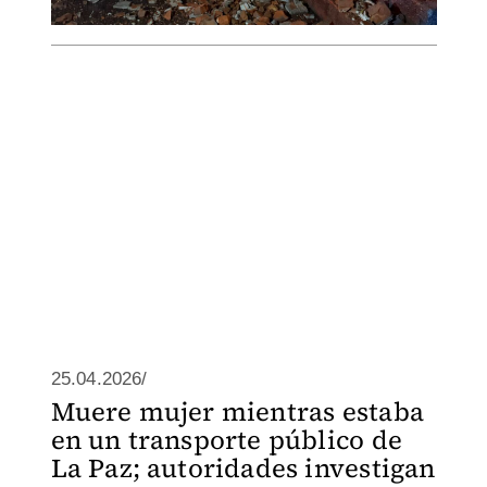
25.04.2026/
Muere mujer mientras estaba
en un transporte público de
La Paz; autoridades investigan