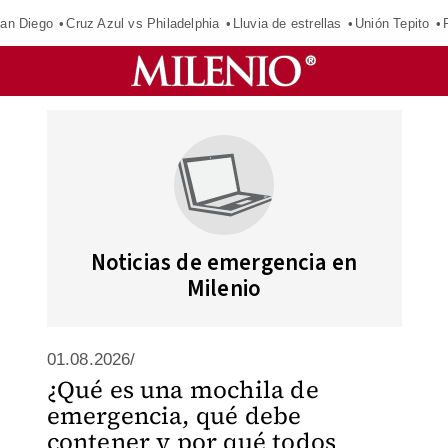
an Diego
Cruz Azul vs Philadelphia
Lluvia de estrellas
Unión Tepito
Noticias de emergencia en
Milenio
01.08.2026/
¿Qué es una mochila de
emergencia, qué debe
contener y por qué todos