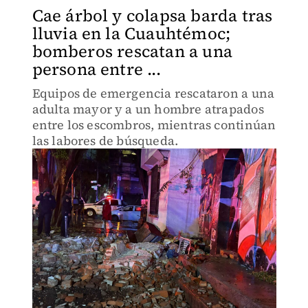
Cae árbol y colapsa barda tras
lluvia en la Cuauhtémoc;
bomberos rescatan a una
persona entre ...
Equipos de emergencia rescataron a una
adulta mayor y a un hombre atrapados
entre los escombros, mientras continúan
las labores de búsqueda.