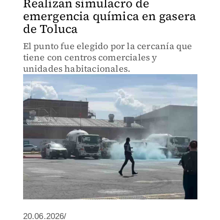
Realizan simulacro de
emergencia química en gasera
de Toluca
El punto fue elegido por la cercanía que
tiene con centros comerciales y
unidades habitacionales.
20.06.2026/