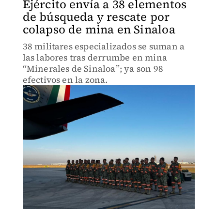
Ejército envía a 38 elementos
de búsqueda y rescate por
colapso de mina en Sinaloa
38 militares especializados se suman a
las labores tras derrumbe en mina
“Minerales de Sinaloa”; ya son 98
efectivos en la zona.