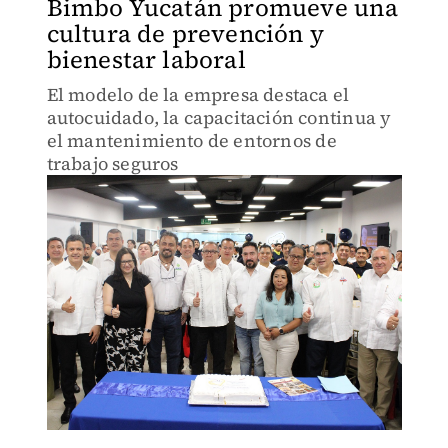
Bimbo Yucatán promueve una
cultura de prevención y
bienestar laboral
El modelo de la empresa destaca el
autocuidado, la capacitación continua y
el mantenimiento de entornos de
trabajo seguros