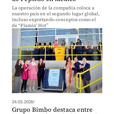
La operación de la compañía coloca a
nuestro país en el segundo lugar global,
incluso exportando conceptos como el
de “Flamin' Hot”
24.03.2026/
Grupo Bimbo destaca entre