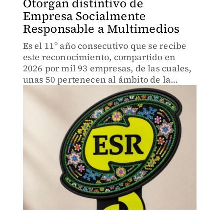
Otorgan distintivo de
Empresa Socialmente
Responsable a Multimedios
Es el 11º año consecutivo que se recibe
este reconocimiento, compartido en
2026 por mil 93 empresas, de las cuales,
unas 50 pertenecen al ámbito de la
comunicación.