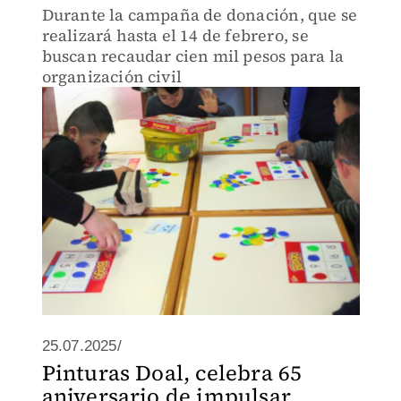
Durante la campaña de donación, que se
realizará hasta el 14 de febrero, se
buscan recaudar cien mil pesos para la
organización civil
25.07.2025/
Pinturas Doal, celebra 65
aniversario de impulsar