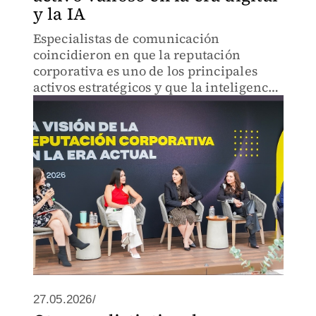
y la IA
Especialistas de comunicación
coincidieron en que la reputación
corporativa es uno de los principales
activos estratégicos y que la inteligencia
artificial exige nuevas formas de
comunicación
27.05.2026/