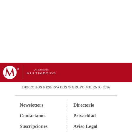
DERECHOS RESERVADOS © GRUPO MILENIO 2026
Newsletters
Directorio
Contáctanos
Privacidad
Suscripciones
Aviso Legal