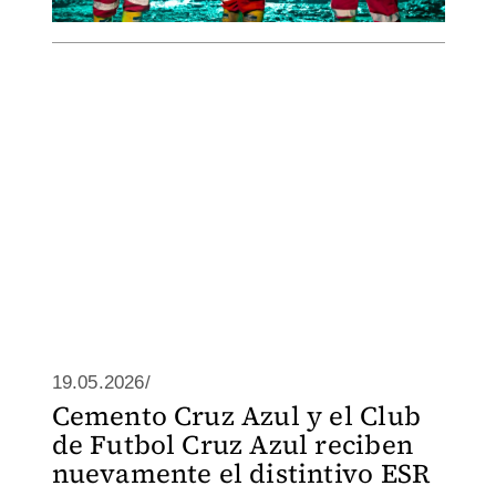
19.05.2026/
Cemento Cruz Azul y el Club
de Futbol Cruz Azul reciben
nuevamente el distintivo ESR