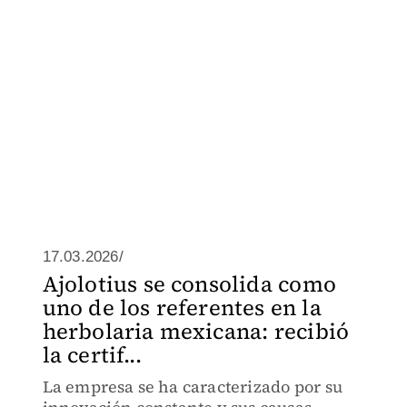
17.03.2026/
Ajolotius se consolida como
uno de los referentes en la
herbolaria mexicana: recibió
la certif...
La empresa se ha caracterizado por su