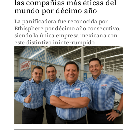
las compañías más éticas del
mundo por décimo año
La panificadora fue reconocida por
Ethisphere por décimo año consecutivo,
siendo la única empresa mexicana con
este distintivo ininterrumpido