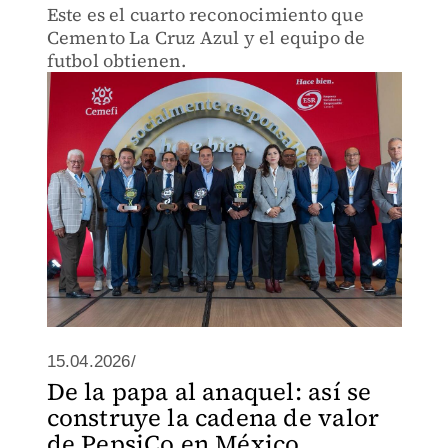
Este es el cuarto reconocimiento que
Cemento La Cruz Azul y el equipo de
futbol obtienen.
15.04.2026/
De la papa al anaquel: así se
construye la cadena de valor
de PepsiCo en México