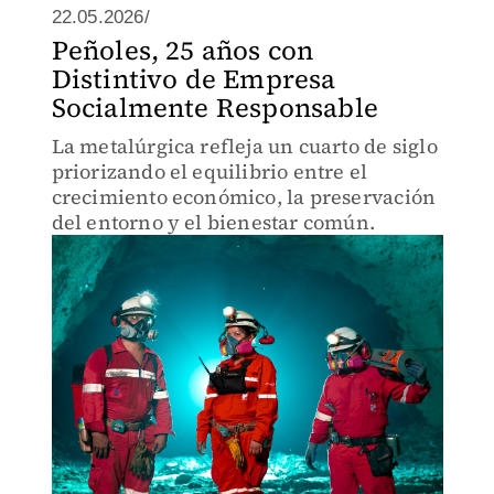
22.05.2026/
Peñoles, 25 años con
Distintivo de Empresa
Socialmente Responsable
La metalúrgica refleja un cuarto de siglo
priorizando el equilibrio entre el
crecimiento económico, la preservación
del entorno y el bienestar común.