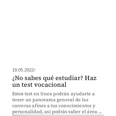
19.05.2022/
¿No sabes qué estudiar? Haz
un test vocacional
Estos test en línea podrán ayudarte a
tener un panorama general de las
carreras afines a tus conocimientos y
personalidad, así podrás saber el área de