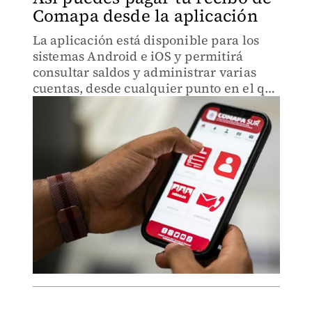
Comapa desde la aplicación
La aplicación está disponible para los
sistemas Android e iOS y permitirá
consultar saldos y administrar varias
cuentas, desde cualquier punto en el que
se encuentre el usuario.