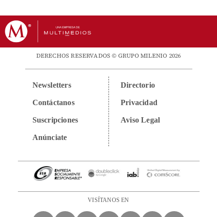
DERECHOS RESERVADOS © GRUPO MILENIO 2026
Newsletters
Directorio
Contáctanos
Privacidad
Suscripciones
Aviso Legal
Anúnciate
VISÍTANOS EN