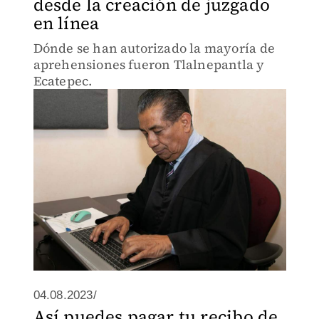
desde la creación de juzgado
en línea
Dónde se han autorizado la mayoría de
aprehensiones fueron Tlalnepantla y
Ecatepec.
04.08.2023/
Así puedes pagar tu recibo de