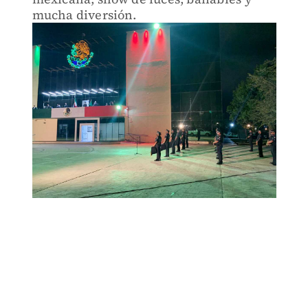
mucha diversión.