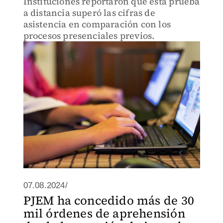
Instituciones reportaron que esta prueba
a distancia superó las cifras de
asistencia en comparación con los
procesos presenciales previos.
07.08.2024/
PJEM ha concedido más de 30
mil órdenes de aprehensión