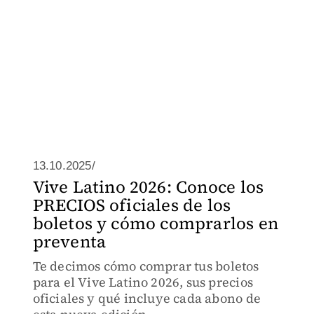
13.10.2025/
Vive Latino 2026: Conoce los
PRECIOS oficiales de los
boletos y cómo comprarlos en
preventa
Te decimos cómo comprar tus boletos
para el Vive Latino 2026, sus precios
oficiales y qué incluye cada abono de