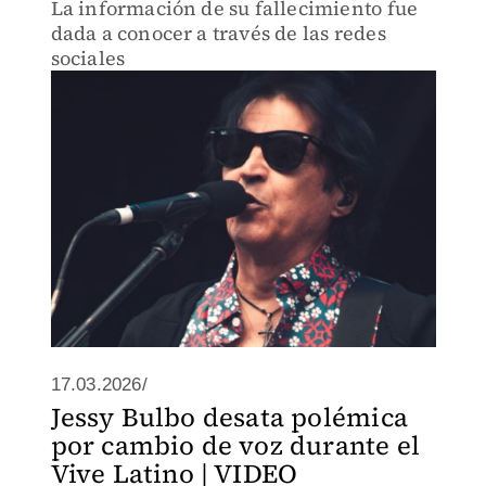
La información de su fallecimiento fue
dada a conocer a través de las redes
sociales
17.03.2026/
Jessy Bulbo desata polémica
por cambio de voz durante el
Vive Latino | VIDEO