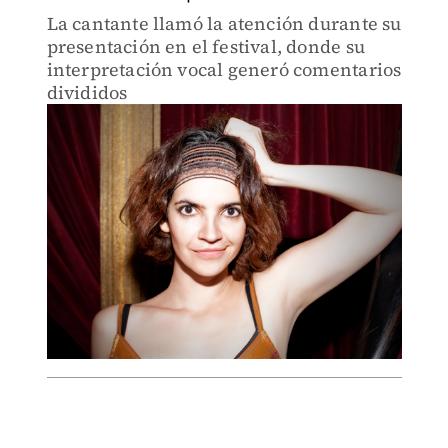
La cantante llamó la atención durante su
presentación en el festival, donde su
interpretación vocal generó comentarios
divididos