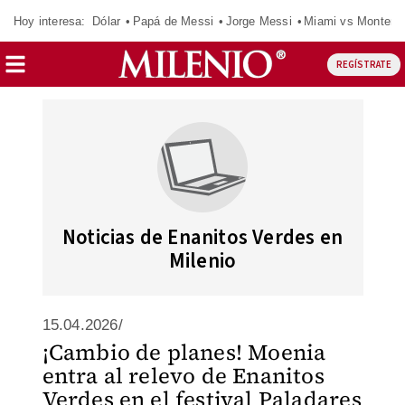
Hoy interesa:
Dólar
Papá de Messi
Jorge Messi
Miami vs Monterr
REGÍSTRATE
Noticias de Enanitos Verdes en
Milenio
15.04.2026/
¡Cambio de planes! Moenia
entra al relevo de Enanitos
Verdes en el festival Paladares