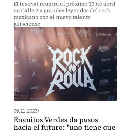
El festival reunirá el próximo 13 de abril
en Calle 2 a grandes leyendas del rock
mexicano con el nuevo talento
jalisciense
06.11.2023/
Enanitos Verdes da pasos
hacia el futuro; "uno tiene que