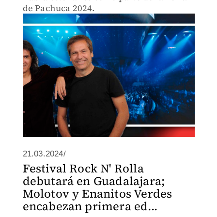
de Pachuca 2024.
21.03.2024/
Festival Rock N' Rolla
debutará en Guadalajara;
Molotov y Enanitos Verdes
encabezan primera ed...