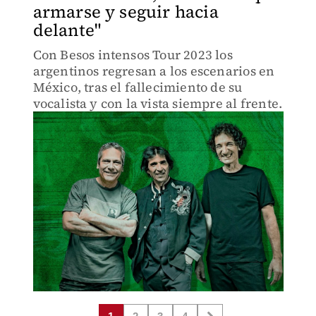
armarse y seguir hacia
delante"
Con Besos intensos Tour 2023 los
argentinos regresan a los escenarios en
México, tras el fallecimiento de su
vocalista y con la vista siempre al frente.