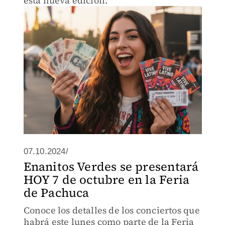
esta nueva edición.
07.10.2024/
Enanitos Verdes se presentará
HOY 7 de octubre en la Feria
de Pachuca
Conoce los detalles de los conciertos que
habrá este lunes como parte de la Feria