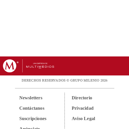
DERECHOS RESERVADOS © GRUPO MILENIO 2026
Newsletters
Directorio
Contáctanos
Privacidad
Suscripciones
Aviso Legal
Anúnciate