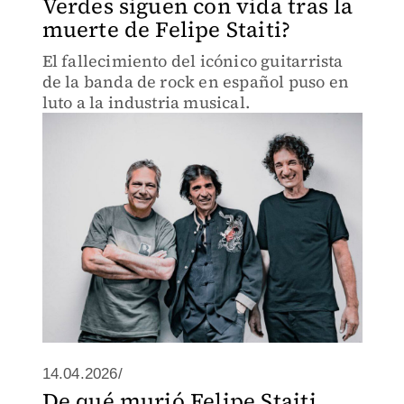
Verdes siguen con vida tras la
muerte de Felipe Staiti?
El fallecimiento del icónico guitarrista
de la banda de rock en español puso en
luto a la industria musical.
14.04.2026/
De qué murió Felipe Staiti,