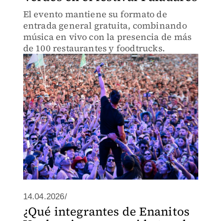
El evento mantiene su formato de
entrada general gratuita, combinando
música en vivo con la presencia de más
de 100 restaurantes y foodtrucks.
14.04.2026/
¿Qué integrantes de Enanitos