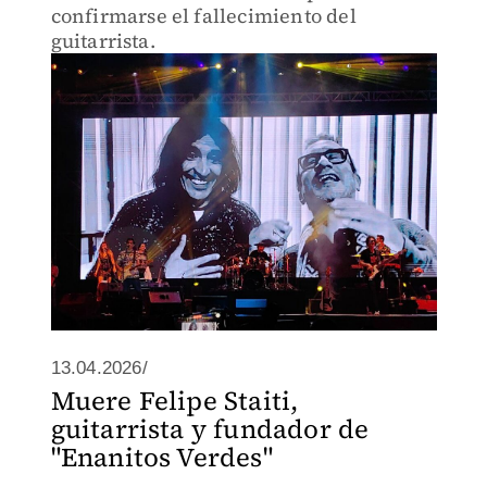
confirmarse el fallecimiento del
guitarrista.
13.04.2026/
Muere Felipe Staiti,
guitarrista y fundador de
"Enanitos Verdes"