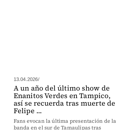
13.04.2026/
A un año del último show de
Enanitos Verdes en Tampico,
así se recuerda tras muerte de
Felipe ...
Fans evocan la última presentación de la
banda en el sur de Tamaulipas tras