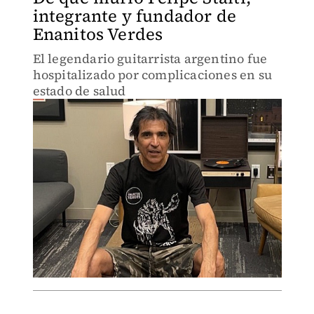
integrante y fundador de
Enanitos Verdes
El legendario guitarrista argentino fue
hospitalizado por complicaciones en su
estado de salud