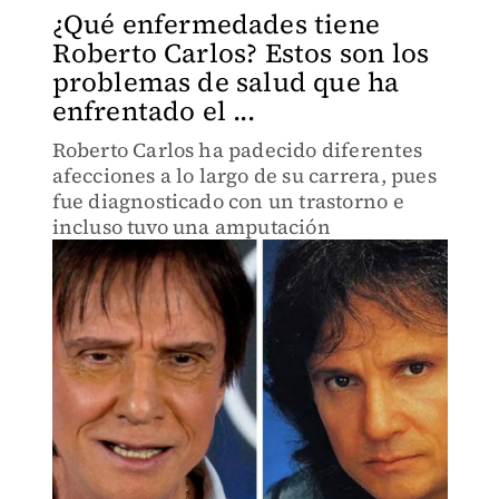
¿Qué enfermedades tiene
Roberto Carlos? Estos son los
problemas de salud que ha
enfrentado el ...
Roberto Carlos ha padecido diferentes
afecciones a lo largo de su carrera, pues
fue diagnosticado con un trastorno e
incluso tuvo una amputación