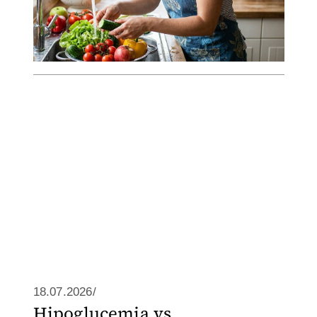
18.07.2026/
Hipoglucemia vs