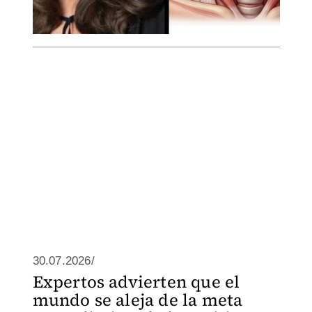
30.07.2026/
Expertos advierten que el
mundo se aleja de la meta