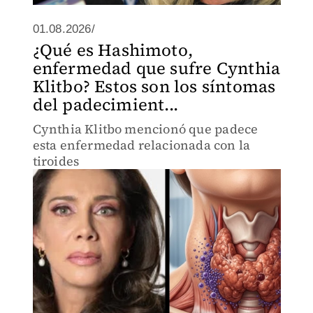
01.08.2026/
¿Qué es Hashimoto,
enfermedad que sufre Cynthia
Klitbo? Estos son los síntomas
del padecimient...
Cynthia Klitbo mencionó que padece
esta enfermedad relacionada con la
tiroides