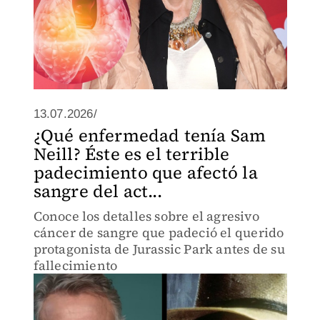
13.07.2026/
¿Qué enfermedad tenía Sam
Neill? Éste es el terrible
padecimiento que afectó la
sangre del act...
Conoce los detalles sobre el agresivo
cáncer de sangre que padeció el querido
protagonista de Jurassic Park antes de su
fallecimiento