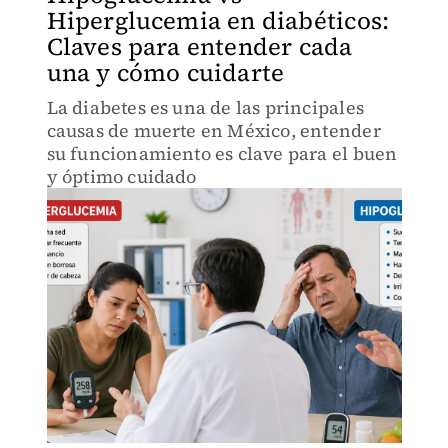
Hiperglucemia en diabéticos:
Claves para entender cada
una y cómo cuidarte
La diabetes es una de las principales
causas de muerte en México, entender
su funcionamiento es clave para el buen
y óptimo cuidado