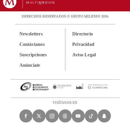
DERECHOS RESERVADOS © GRUPO MILENIO 2026
Newsletters
Directorio
Contáctanos
Privacidad
Suscripciones
Aviso Legal
Anúnciate
VISÍTANOS EN