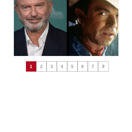
1
2
3
4
5
6
7