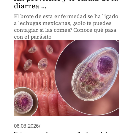
diarrea ...
El brote de esta enfermedad se ha ligado
a lechugas mexicanas, ¿solo te puedes
contagiar si las comes? Conoce qué pasa
con el parásito
06.08.2026/