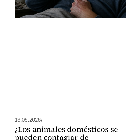
13.05.2026/
¿Los animales domésticos se
pueden contagiar de