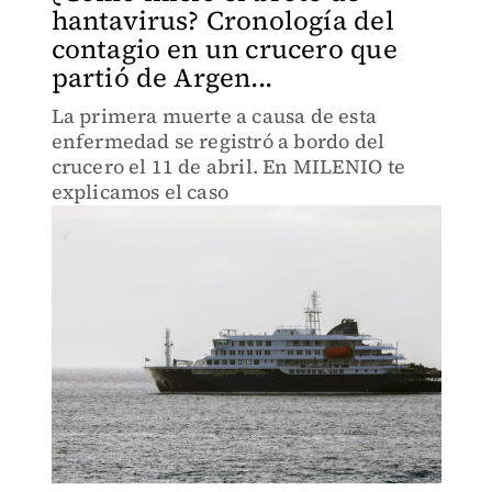
hantavirus? Cronología del
contagio en un crucero que
partió de Argen...
La primera muerte a causa de esta
enfermedad se registró a bordo del
crucero el 11 de abril. En MILENIO te
explicamos el caso