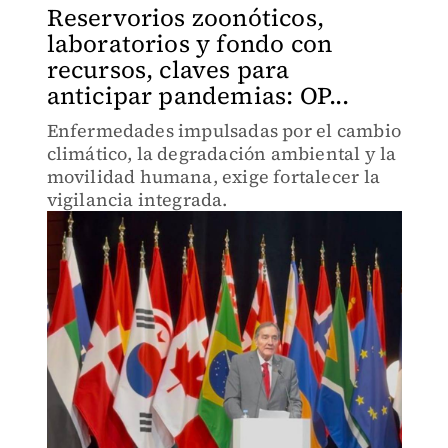
Reservorios zoonóticos,
laboratorios y fondo con
recursos, claves para
anticipar pandemias: OP...
Enfermedades impulsadas por el cambio
climático, la degradación ambiental y la
movilidad humana, exige fortalecer la
vigilancia integrada.