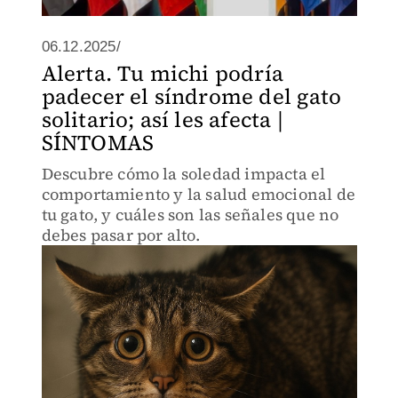
06.12.2025/
Alerta. Tu michi podría
padecer el síndrome del gato
solitario; así les afecta |
SÍNTOMAS
Descubre cómo la soledad impacta el
comportamiento y la salud emocional de
tu gato, y cuáles son las señales que no
debes pasar por alto.