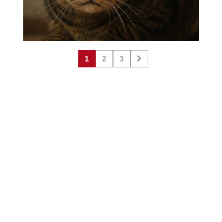
1
2
3