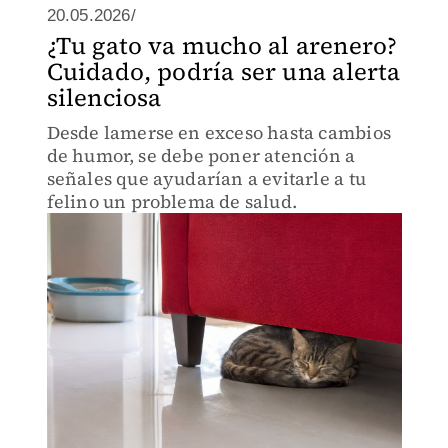
20.05.2026/
¿Tu gato va mucho al arenero?
Cuidado, podría ser una alerta
silenciosa
Desde lamerse en exceso hasta cambios
de humor, se debe poner atención a
señales que ayudarían a evitarle a tu
felino un problema de salud.