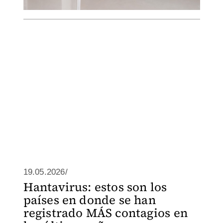
19.05.2026/
Hantavirus: estos son los
países en donde se han
registrado MÁS contagios en