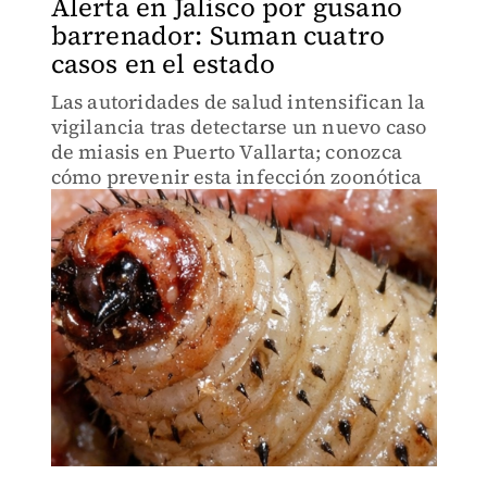
Alerta en Jalisco por gusano
barrenador: Suman cuatro
casos en el estado
Las autoridades de salud intensifican la
vigilancia tras detectarse un nuevo caso
de miasis en Puerto Vallarta; conozca
cómo prevenir esta infección zoonótica