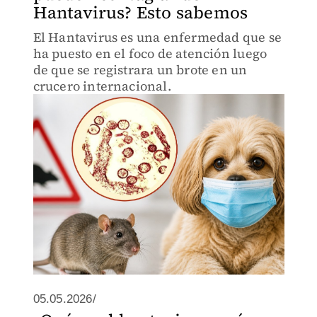
Hantavirus? Esto sabemos
El Hantavirus es una enfermedad que se
ha puesto en el foco de atención luego
de que se registrara un brote en un
crucero internacional.
05.05.2026/