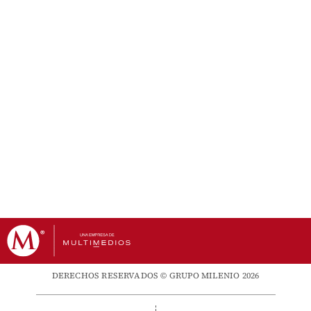
DERECHOS RESERVADOS © GRUPO MILENIO 2026