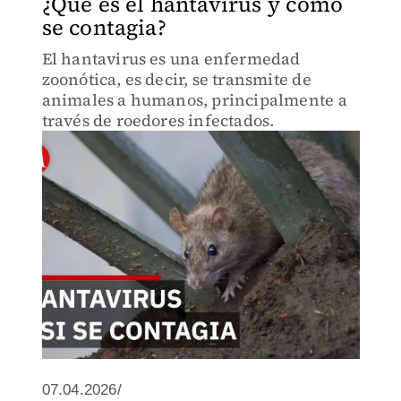
¿Qué es el hantavirus y cómo
se contagia?
El hantavirus es una enfermedad
zoonótica, es decir, se transmite de
animales a humanos, principalmente a
través de roedores infectados.
07.04.2026/