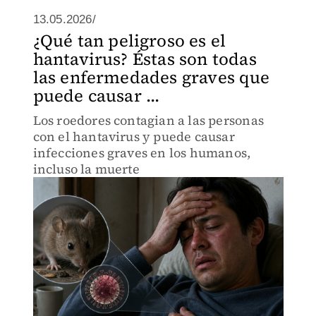
13.05.2026/
¿Qué tan peligroso es el
hantavirus? Éstas son todas
las enfermedades graves que
puede causar ...
Los roedores contagian a las personas
con el hantavirus y puede causar
infecciones graves en los humanos,
incluso la muerte