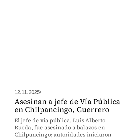
12.11.2025/
Asesinan a jefe de Vía Pública
en Chilpancingo, Guerrero
El jefe de vía pública, Luis Alberto
Rueda, fue asesinado a balazos en
Chilpancingo; autoridades iniciaron