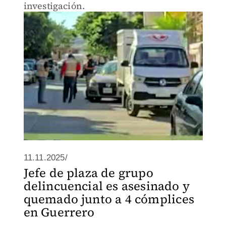
investigación.
11.11.2025/
Jefe de plaza de grupo
delincuencial es asesinado y
quemado junto a 4 cómplices
en Guerrero