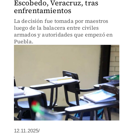
Escobedo, Veracruz, tras
enfrentamientos
La decisión fue tomada por maestros
luego de la balacera entre civiles
armados y autoridades que empezó en
Puebla.
12.11.2025/