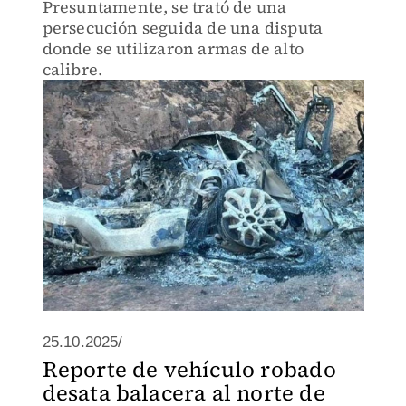
Presuntamente, se trató de una
persecución seguida de una disputa
donde se utilizaron armas de alto
calibre.
25.10.2025/
Reporte de vehículo robado
desata balacera al norte de