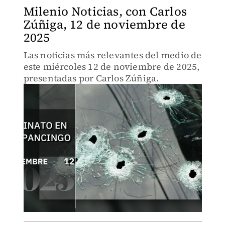
Milenio Noticias, con Carlos
Zúñiga, 12 de noviembre de
2025
Las noticias más relevantes del medio de
este miércoles 12 de noviembre de 2025,
presentadas por Carlos Zúñiga.