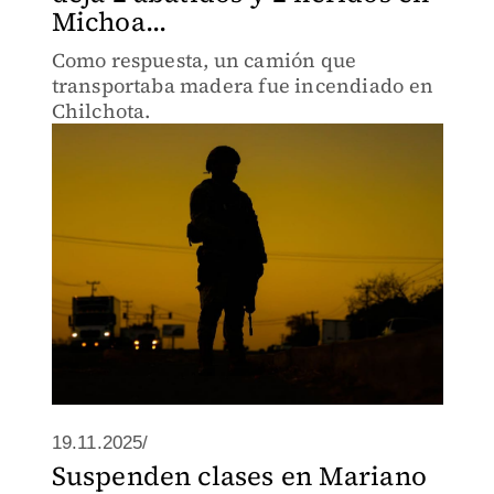
Michoa...
Como respuesta, un camión que
transportaba madera fue incendiado en
Chilchota.
19.11.2025/
Suspenden clases en Mariano