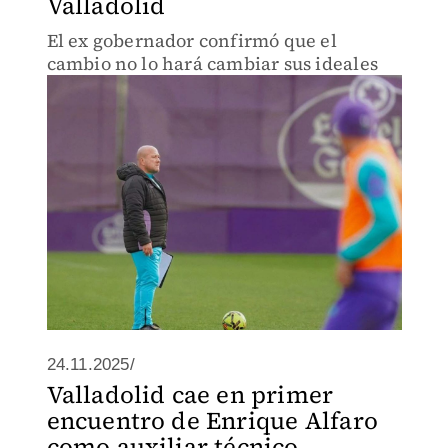
Valladolid
El ex gobernador confirmó que el
cambio no lo hará cambiar sus ideales
24.11.2025/
Valladolid cae en primer
encuentro de Enrique Alfaro
como auxiliar técnico