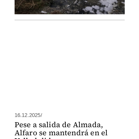
16.12.2025/
Pese a salida de Almada,
Alfaro se mantendrá en el