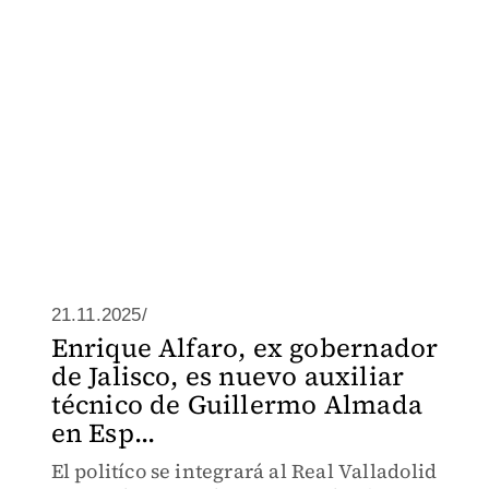
21.11.2025/
Enrique Alfaro, ex gobernador
de Jalisco, es nuevo auxiliar
técnico de Guillermo Almada
en Esp...
El politíco se integrará al Real Valladolid