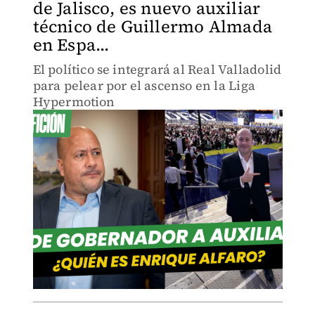
de Jalisco, es nuevo auxiliar
técnico de Guillermo Almada
en Espa...
El político se integrará al Real Valladolid
para pelear por el ascenso en la Liga
Hypermotion