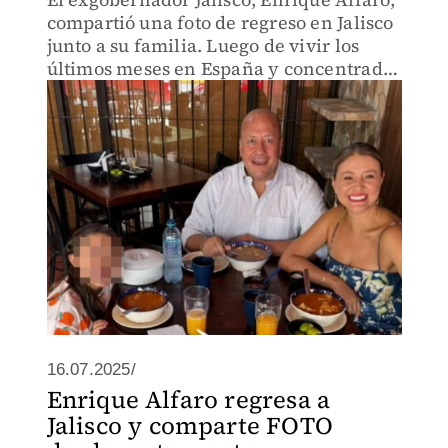
compartió una foto de regreso en Jalisco
junto a su familia. Luego de vivir los
últimos meses en España y concentrado
en sus estudios para ser entrenador de
futbol.
16.07.2025/
Enrique Alfaro regresa a
Jalisco y comparte FOTO