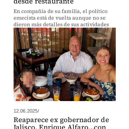
desde restaurante
En compañía de su familia, el político
emecista está de vuelta aunque no se
dieron más detalles de sus actividades
12.06.2025/
Reaparece ex gobernador de
Jalisco, Enrique Alfaro…con