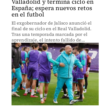
Valladolid y termina ciclo en
España; espera nuevos retos
en el futbol
El exgobernador de Jalisco anunció el
final de su ciclo en el Real Valladolid.
Tras una temporada marcada por el
aprendizaje, el intento fallido de
ascenso y una lesión de rodilla y cadera