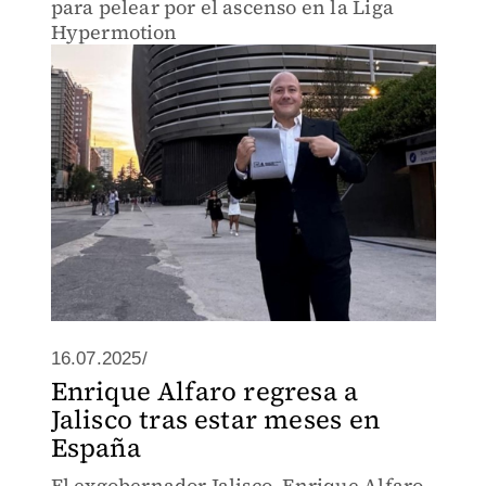
para pelear por el ascenso en la Liga
Hypermotion
16.07.2025/
Enrique Alfaro regresa a
Jalisco tras estar meses en
España
El exgobernador Jalisco, Enrique Alfaro,