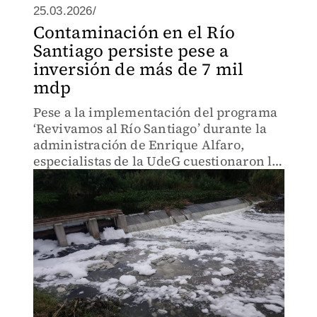
25.03.2026/
Contaminación en el Río
Santiago persiste pese a
inversión de más de 7 mil
mdp
Pese a la implementación del programa
‘Revivamos al Río Santiago’ durante la
administración de Enrique Alfaro,
especialistas de la UdeG cuestionaron la
efectividad de dicha estrategia