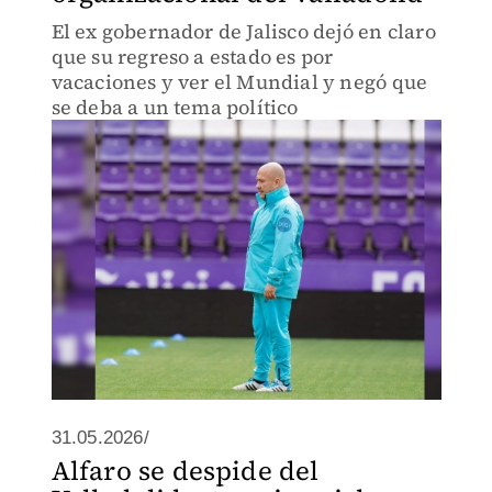
El ex gobernador de Jalisco dejó en claro
que su regreso a estado es por
vacaciones y ver el Mundial y negó que
se deba a un tema político
31.05.2026/
Alfaro se despide del