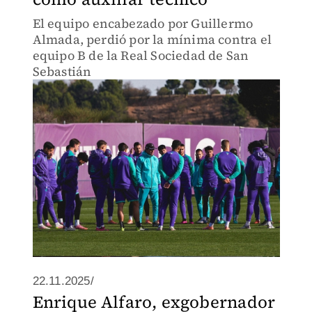
El equipo encabezado por Guillermo
Almada, perdió por la mínima contra el
equipo B de la Real Sociedad de San
Sebastián
22.11.2025/
Enrique Alfaro, exgobernador