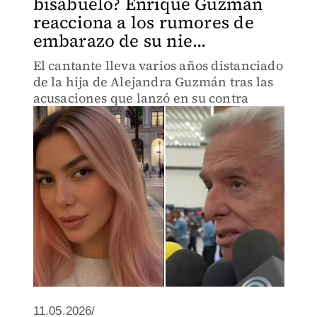
bisabuelo? Enrique Guzmán
reacciona a los rumores de
embarazo de su nie...
El cantante lleva varios años distanciado
de la hija de Alejandra Guzmán tras las
acusaciones que lanzó en su contra
11.05.2026/