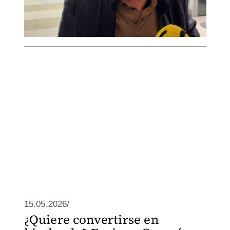
15.05.2026/
¿Quiere convertirse en