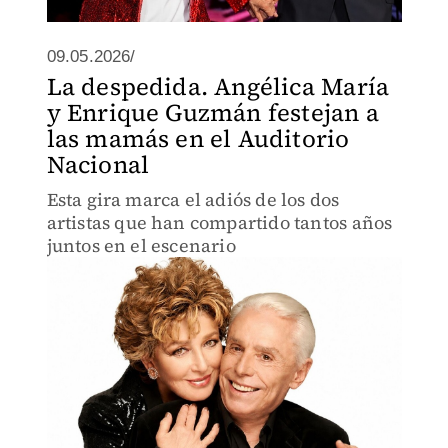
09.05.2026/
La despedida. Angélica María
y Enrique Guzmán festejan a
las mamás en el Auditorio
Nacional
Esta gira marca el adiós de los dos
artistas que han compartido tantos años
juntos en el escenario