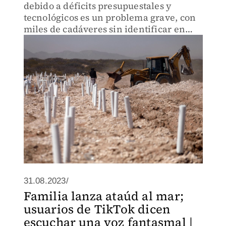
debido a déficits presupuestales y
tecnológicos es un problema grave, con
miles de cadáveres sin identificar en
todo el país.
31.08.2023/
Familia lanza ataúd al mar;
usuarios de TikTok dicen
escuchar una voz fantasmal |