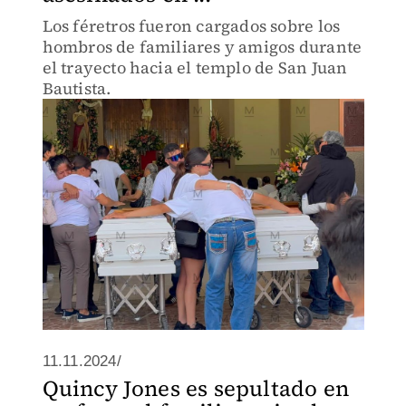
Los féretros fueron cargados sobre los
hombros de familiares y amigos durante
el trayecto hacia el templo de San Juan
Bautista.
11.11.2024/
Quincy Jones es sepultado en