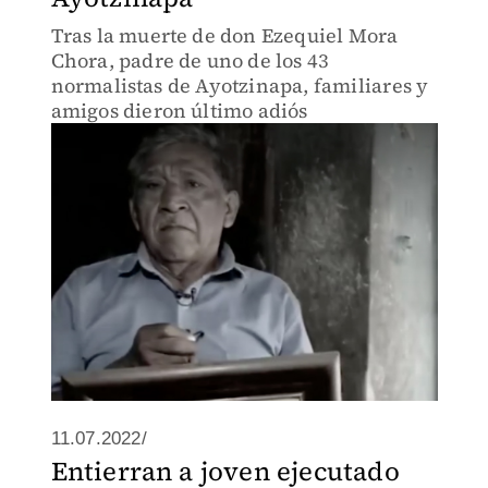
Tras la muerte de don Ezequiel Mora
Chora, padre de uno de los 43
normalistas de Ayotzinapa, familiares y
amigos dieron último adiós
11.07.2022/
Entierran a joven ejecutado