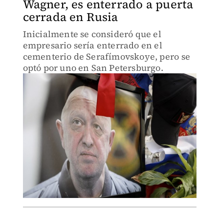
Wagner, es enterrado a puerta
cerrada en Rusia
Inicialmente se consideró que el
empresario sería enterrado en el
cementerio de Serafímovskoye, pero se
optó por uno en San Petersburgo.