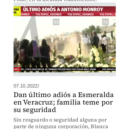
07.10.2022/
Dan último adiós a Esmeralda
en Veracruz; familia teme por
su seguridad
Sin resguardo o seguridad alguna por
parte de ninguna corporación, Blanca