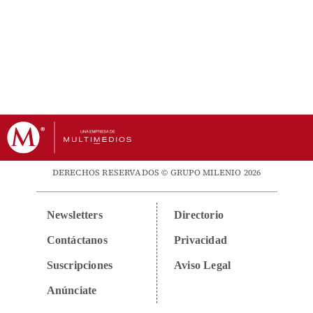
DERECHOS RESERVADOS © GRUPO MILENIO 2026
Newsletters
Directorio
Contáctanos
Privacidad
Suscripciones
Aviso Legal
Anúnciate