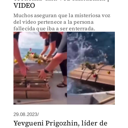
VIDEO
Muchos aseguran que la misteriosa voz
del video pertenece a la persona
fallecida que iba a ser enterrada.
29.08.2023/
Yevgueni Prigozhin, líder de