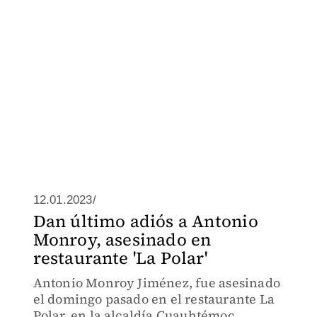
12.01.2023/
Dan último adiós a Antonio
Monroy, asesinado en
restaurante 'La Polar'
Antonio Monroy Jiménez, fue asesinado
el domingo pasado en el restaurante La
Polar, en la alcaldía Cuauhtémoc.