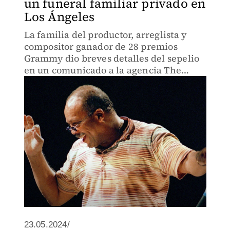
un funeral familiar privado en
Los Ángeles
La familia del productor, arreglista y
compositor ganador de 28 premios
Grammy dio breves detalles del sepelio
en un comunicado a la agencia The
Associated Press.
23.05.2024/