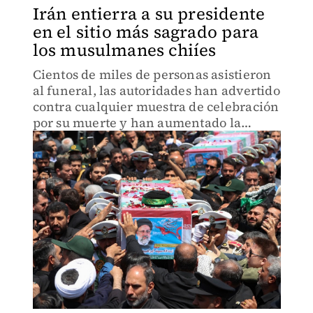
Irán entierra a su presidente
en el sitio más sagrado para
los musulmanes chiíes
Cientos de miles de personas asistieron
al funeral, las autoridades han advertido
contra cualquier muestra de celebración
por su muerte y han aumentado la
presencia de seguridad en Teherán.