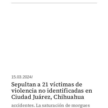
15.03.2024/
Sepultan a 21 víctimas de
violencia no identificadas en
Ciudad Juárez, Chihuahua
accidentes. La saturación de morgues