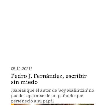
05.12.2021/
Pedro J. Fernández, escribir
sin miedo
¿Sabías que el autor de 'Soy Malintzin' no
puede separarse de un pañuelo que
perteneció a su papá?