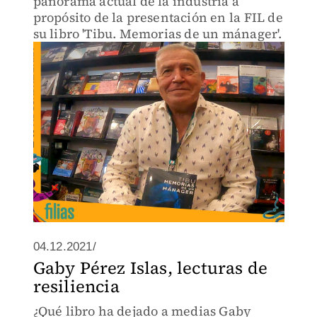
panorama actual de la industria a
propósito de la presentación en la FIL de
su libro 'Tibu. Memorias de un mánager'.
04.12.2021/
Gaby Pérez Islas, lecturas de
resiliencia
¿Qué libro ha dejado a medias Gaby