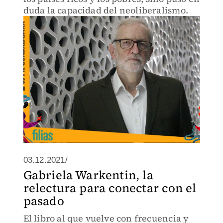
duda la capacidad del neoliberalismo.
03.12.2021/
Gabriela Warkentin, la
relectura para conectar con el
pasado
El libro al que vuelve con frecuencia y