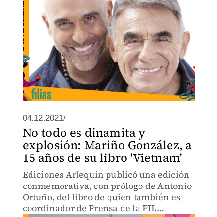
04.12.2021/
No todo es dinamita y
explosión: Mariño González, a
15 años de su libro 'Vietnam'
Ediciones Arlequín publicó una edición
conmemorativa, con prólogo de Antonio
Ortuño, del libro de quien también es
coordinador de Prensa de la FIL