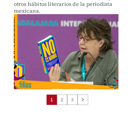
otros hábitos literarios de la periodista
mexicana.
1
2
3