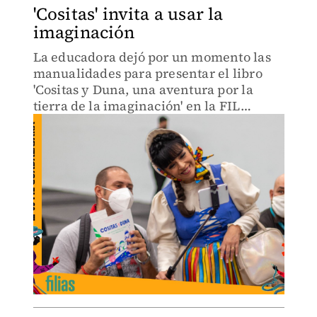
'Cositas' invita a usar la
imaginación
La educadora dejó por un momento las
manualidades para presentar el libro
'Cositas y Duna, una aventura por la
tierra de la imaginación' en la FIL
Guadalajara.