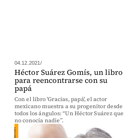
04.12.2021/
Héctor Suárez Gomís, un libro
para reencontrarse con su
papá
Con el libro 'Gracias, papá', el actor
mexicano muestra a su progenitor desde
todos los ángulos: “Un Héctor Suárez que
no conocía nadie”.