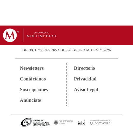
DERECHOS RESERVADOS © GRUPO MILENIO 2026
Newsletters
Directorio
Contáctanos
Privacidad
Suscripciones
Aviso Legal
Anúnciate