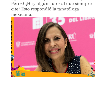
Pérez? ¿Hay algún autor al que siempre
cite? Esto respondió la tanatóloga
mexicana.