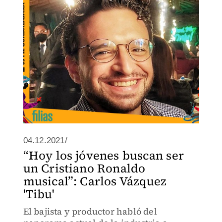
04.12.2021/
“Hoy los jóvenes buscan ser
un Cristiano Ronaldo
musical”: Carlos Vázquez
'Tibu'
El bajista y productor habló del