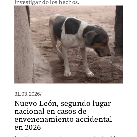
investigando los hechos.
31.03.2026/
Nuevo León, segundo lugar
nacional en casos de
envenenamiento accidental
en 2026