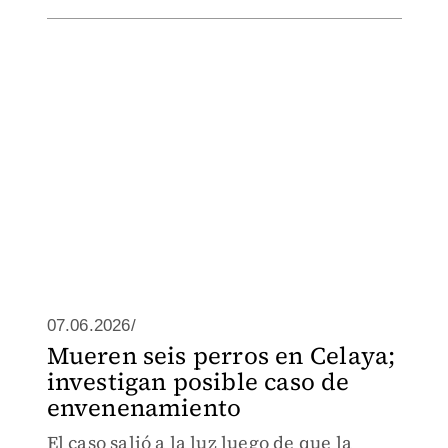
07.06.2026/
Mueren seis perros en Celaya;
investigan posible caso de
envenenamiento
El caso salió a la luz luego de que la