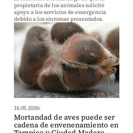
propietaria de los animales solicitó
apoyo a los servicios de emergencia
debido a los síntomas presentados.
16.05.2026/
Mortandad de aves puede ser
cadena de envenenamiento en
Tampico y Ciudad Madero