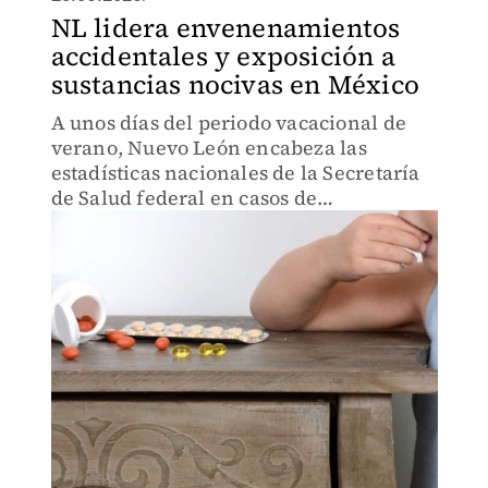
NL lidera envenenamientos
accidentales y exposición a
sustancias nocivas en México
A unos días del periodo vacacional de
verano, Nuevo León encabeza las
estadísticas nacionales de la Secretaría
de Salud federal en casos de
envenenamiento accidental.