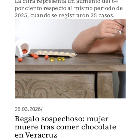
La cifra representa un aumento del 64
por ciento respecto al mismo periodo de
2025, cuando se registraron 25 casos.
28.03.2026/
Regalo sospechoso: mujer
muere tras comer chocolate
en Veracruz