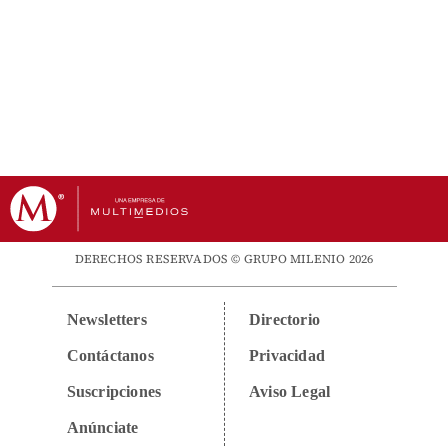
DERECHOS RESERVADOS © GRUPO MILENIO 2026
Newsletters
Directorio
Contáctanos
Privacidad
Suscripciones
Aviso Legal
Anúnciate