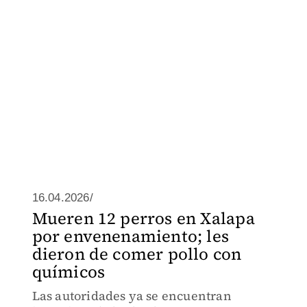
16.04.2026/
Mueren 12 perros en Xalapa
por envenenamiento; les
dieron de comer pollo con
químicos
Las autoridades ya se encuentran