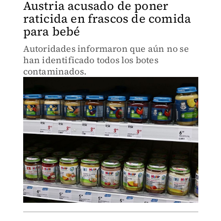
Austria acusado de poner
raticida en frascos de comida
para bebé
Autoridades informaron que aún no se
han identificado todos los botes
contaminados.