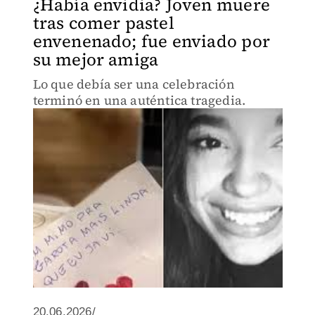
¿Había envidia? Joven muere
tras comer pastel
envenenado; fue enviado por
su mejor amiga
Lo que debía ser una celebración
terminó en una auténtica tragedia.
20.06.2026/