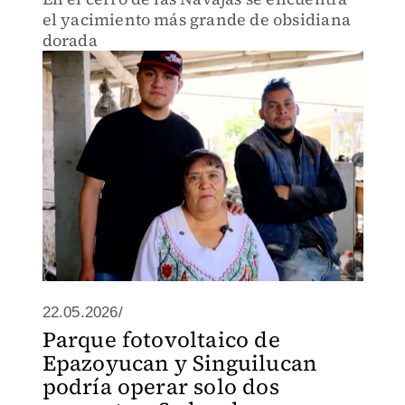
el yacimiento más grande de obsidiana
dorada
22.05.2026/
Parque fotovoltaico de
Epazoyucan y Singuilucan
podría operar solo dos