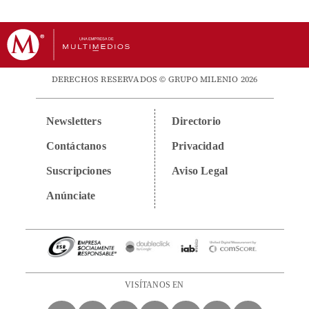
DERECHOS RESERVADOS © GRUPO MILENIO 2026
Newsletters
Directorio
Contáctanos
Privacidad
Suscripciones
Aviso Legal
Anúnciate
VISÍTANOS EN