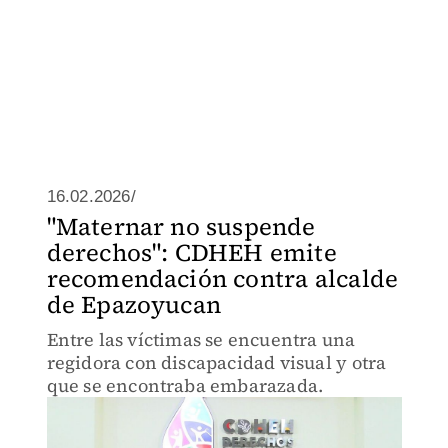
16.02.2026/
"Maternar no suspende
derechos": CDHEH emite
recomendación contra alcalde
de Epazoyucan
Entre las víctimas se encuentra una
regidora con discapacidad visual y otra
que se encontraba embarazada.