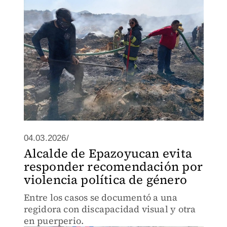
04.03.2026/
Alcalde de Epazoyucan evita
responder recomendación por
violencia política de género
Entre los casos se documentó a una
regidora con discapacidad visual y otra
en puerperio.