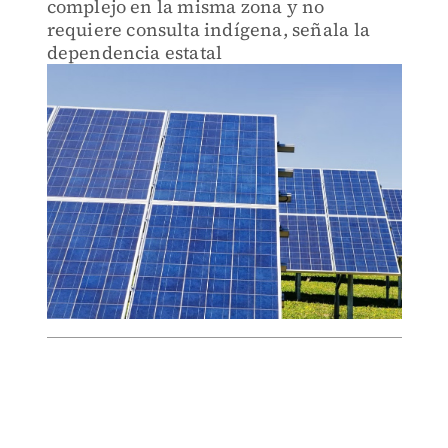
complejo en la misma zona y no
requiere consulta indígena, señala la
dependencia estatal