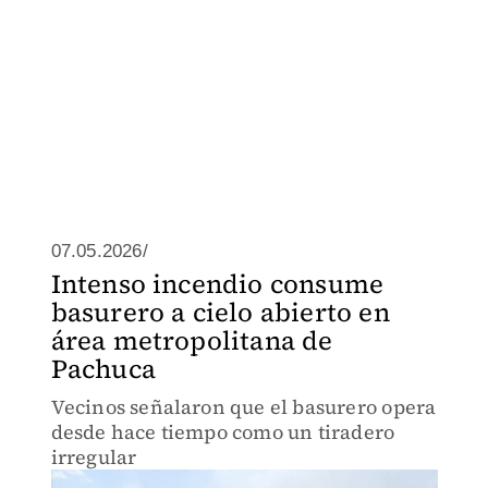
07.05.2026/
Intenso incendio consume
basurero a cielo abierto en
área metropolitana de
Pachuca
Vecinos señalaron que el basurero opera
desde hace tiempo como un tiradero
irregular