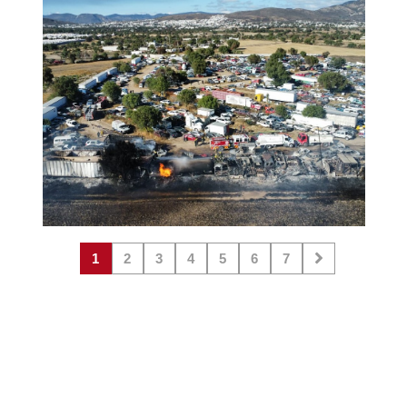
1
2
3
4
5
6
7