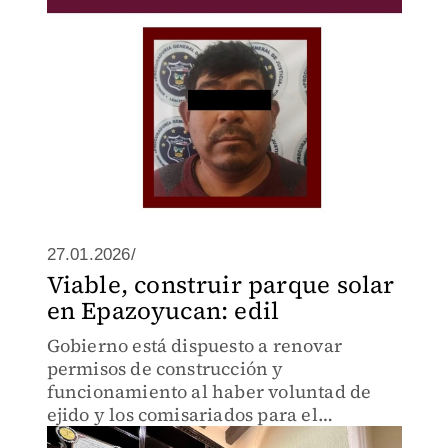
27.01.2026/
Viable, construir parque solar
en Epazoyucan: edil
Gobierno está dispuesto a renovar
permisos de construcción y
funcionamiento al haber voluntad de
ejido y los comisariados para el
proyecto, informó Carlos Montaño