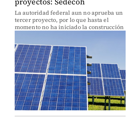
proyectos: Sedecoh
La autoridad federal aun no aprueba un
tercer proyecto, por lo que hasta el
momento no ha iniciado la construcción