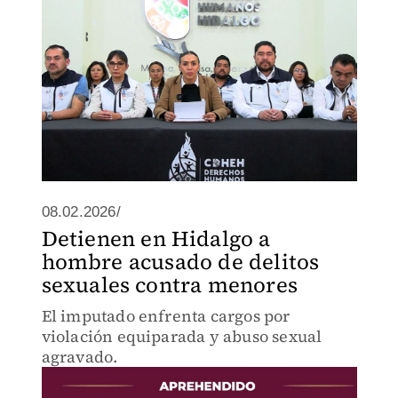
08.02.2026/
Detienen en Hidalgo a
hombre acusado de delitos
sexuales contra menores
El imputado enfrenta cargos por
violación equiparada y abuso sexual
agravado.