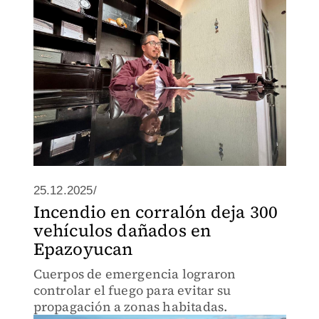
25.12.2025/
Incendio en corralón deja 300
vehículos dañados en
Epazoyucan
Cuerpos de emergencia lograron
controlar el fuego para evitar su
propagación a zonas habitadas.