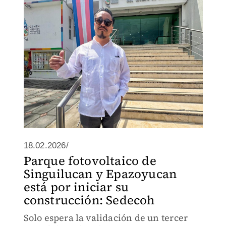
18.02.2026/
Parque fotovoltaico de
Singuilucan y Epazoyucan
está por iniciar su
construcción: Sedecoh
Solo espera la validación de un tercer