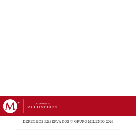
DERECHOS RESERVADOS © GRUPO MILENIO 2026