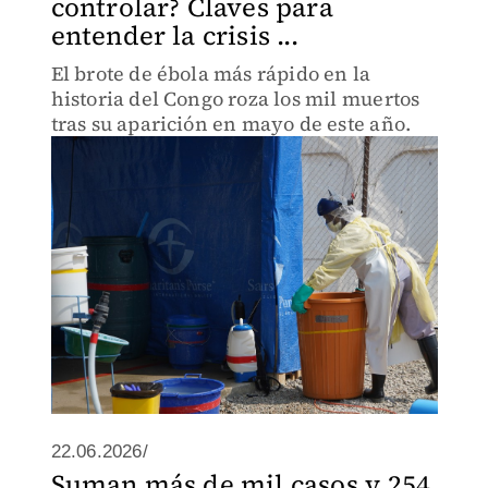
controlar? Claves para
entender la crisis ...
El brote de ébola más rápido en la
historia del Congo roza los mil muertos
tras su aparición en mayo de este año.
22.06.2026/
Suman más de mil casos y 254