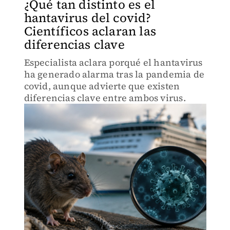
¿Qué tan distinto es el
hantavirus del covid?
Científicos aclaran las
diferencias clave
Especialista aclara porqué el hantavirus
ha generado alarma tras la pandemia de
covid, aunque advierte que existen
diferencias clave entre ambos virus.