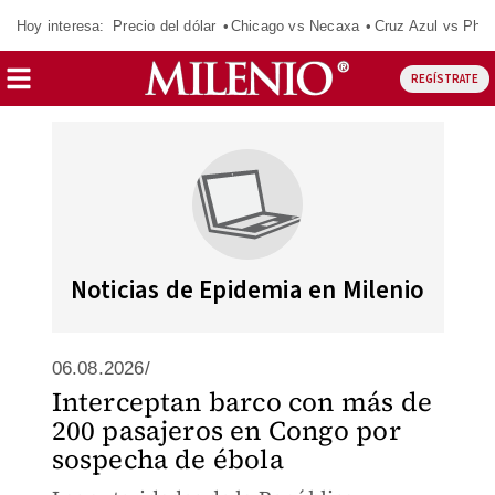
Hoy interesa:
Precio del dólar
Chicago vs Necaxa
Cruz Azul vs Phil
REGÍSTRATE
Noticias de Epidemia en Milenio
06.08.2026/
Interceptan barco con más de
200 pasajeros en Congo por
sospecha de ébola