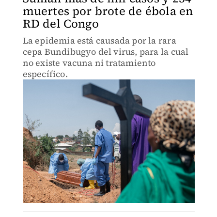
muertes por brote de ébola en
RD del Congo
La epidemia está causada por la rara
cepa Bundibugyo del virus, para la cual
no existe vacuna ni tratamiento
específico.