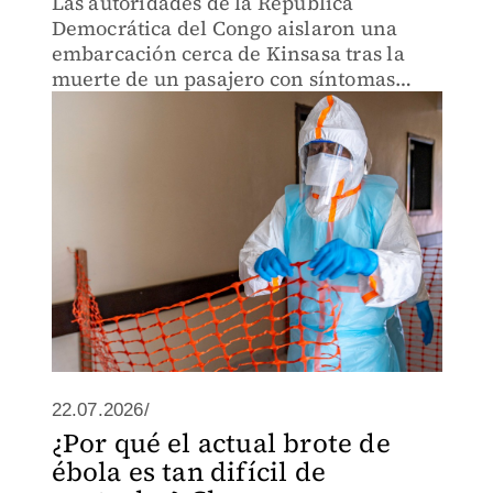
Las autoridades de la República
Democrática del Congo aislaron una
embarcación cerca de Kinsasa tras la
muerte de un pasajero con síntomas
compatibles con ébola.
22.07.2026/
¿Por qué el actual brote de
ébola es tan difícil de