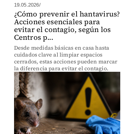
19.05.2026/
¿Cómo prevenir el hantavirus?
Acciones esenciales para
evitar el contagio, según los
Centros p...
Desde medidas básicas en casa hasta
cuidados clave al limpiar espacios
cerrados, estas acciones pueden marcar
la diferencia para evitar el contagio.