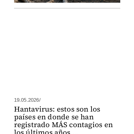
19.05.2026/
Hantavirus: estos son los
países en donde se han
registrado MÁS contagios en
los últimos años ...