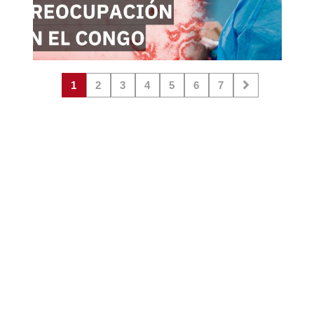
1
2
3
4
5
6
7