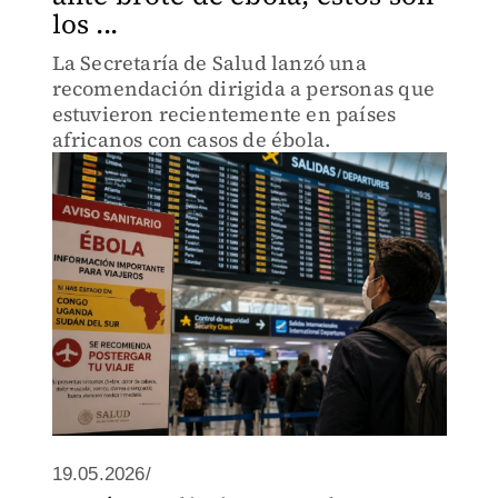
los ...
La Secretaría de Salud lanzó una
recomendación dirigida a personas que
estuvieron recientemente en países
africanos con casos de ébola.
19.05.2026/