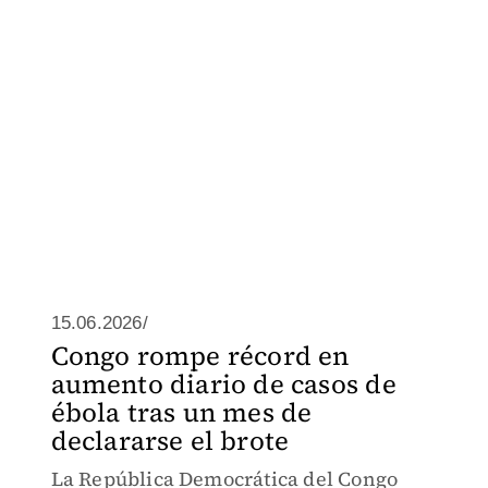
15.06.2026/
Congo rompe récord en
aumento diario de casos de
ébola tras un mes de
declararse el brote
La República Democrática del Congo