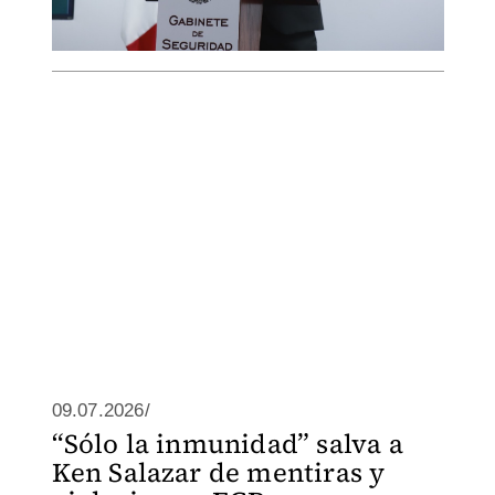
09.07.2026/
“Sólo la inmunidad” salva a
Ken Salazar de mentiras y