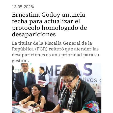
13.05.2026/
Ernestina Godoy anuncia
fecha para actualizar el
protocolo homologado de
desapariciones
La titular de la Fiscalía General de la
República (FGR) reiteró que atender las
desapariciones es una prioridad para su
gestión.