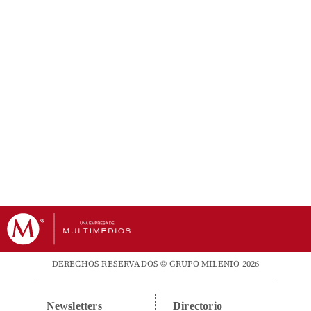
DERECHOS RESERVADOS © GRUPO MILENIO 2026
Newsletters
Directorio