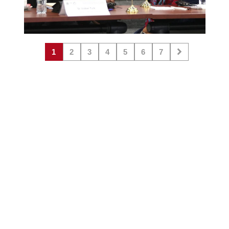
1
2
3
4
5
6
7