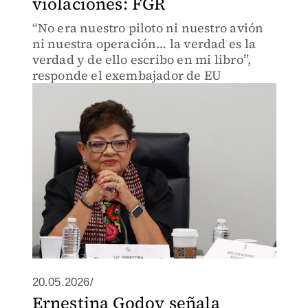
violaciones: FGR
“No era nuestro piloto ni nuestro avión
ni nuestra operación… la verdad es la
verdad y de ello escribo en mi libro”,
responde el exembajador de EU
20.05.2026/
Ernestina Godoy señala