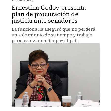
27.04.2026/
Ernestina Godoy presenta
plan de procuración de
justicia ante senadores
La funcionaria aseguró que no perderá
un solo minuto de su tiempo y trabajo
para avanzar en dar paz al país.