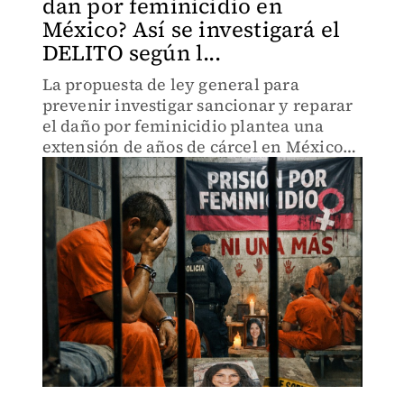
dan por feminicidio en
México? Así se investigará el
DELITO según l...
La propuesta de ley general para
prevenir investigar sancionar y reparar
el daño por feminicidio plantea una
extensión de años de cárcel en México
por este delito