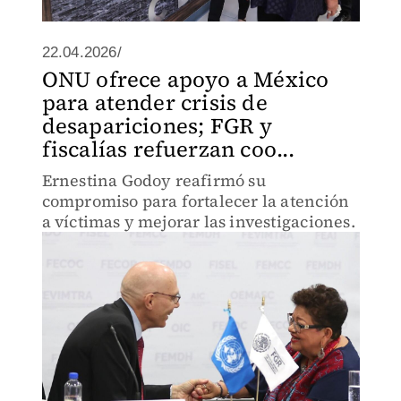
22.04.2026/
ONU ofrece apoyo a México
para atender crisis de
desapariciones; FGR y
fiscalías refuerzan coo...
Ernestina Godoy reafirmó su
compromiso para fortalecer la atención
a víctimas y mejorar las investigaciones.