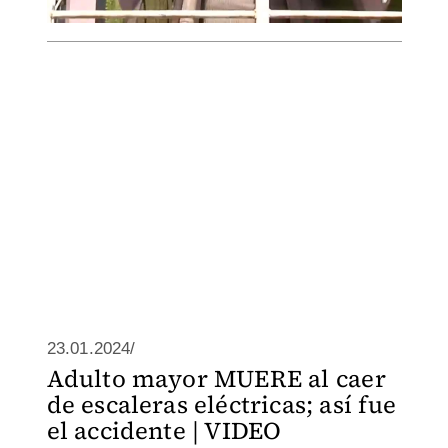
23.01.2024/
Adulto mayor MUERE al caer
de escaleras eléctricas; así fue
el accidente | VIDEO