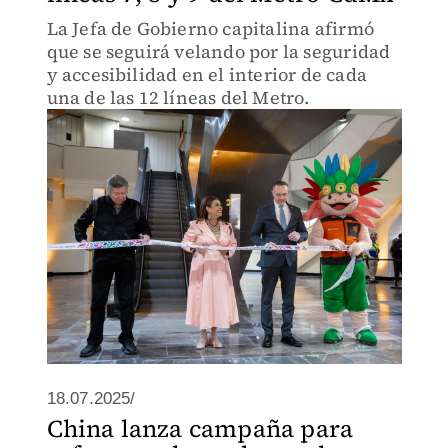
La Jefa de Gobierno capitalina afirmó
que se seguirá velando por la seguridad
y accesibilidad en el interior de cada
una de las 12 líneas del Metro.
18.07.2025/
China lanza campaña para