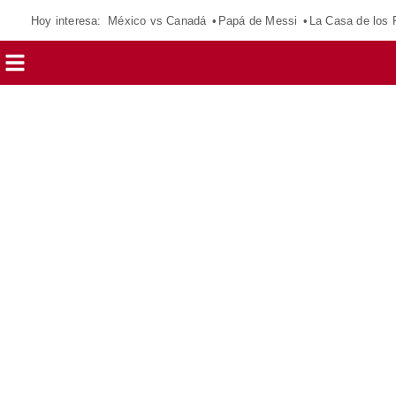
Hoy interesa:
México vs Canadá
Papá de Messi
La Casa de los