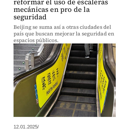
reformar el uso de escaleras
mecánicas en pro de la
seguridad
Beijing se suma así a otras ciudades del
país que buscan mejorar la seguridad en
espacios públicos.
12.01.2025/