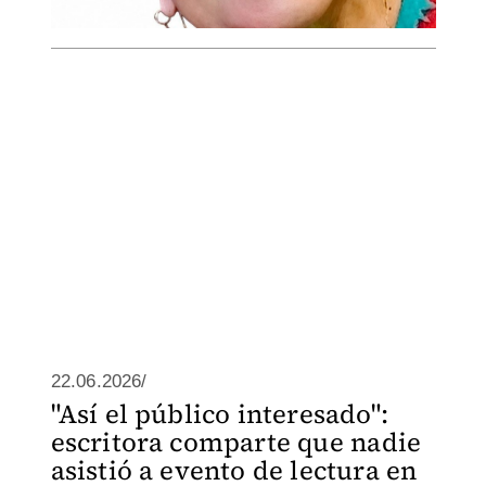
22.06.2026/
"Así el público interesado":
escritora comparte que nadie
asistió a evento de lectura en