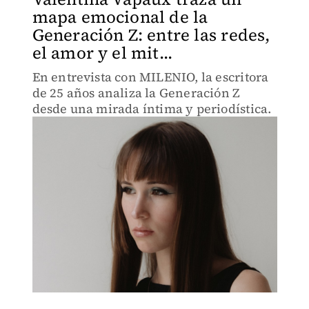
mapa emocional de la
Generación Z: entre las redes,
el amor y el mit...
En entrevista con MILENIO, la escritora
de 25 años analiza la Generación Z
desde una mirada íntima y periodística.