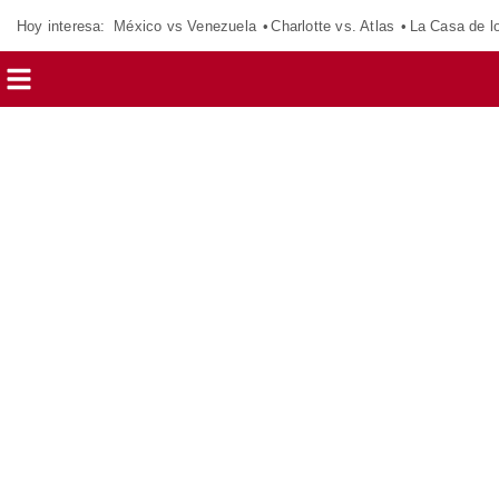
Hoy interesa:
México vs Venezuela
Charlotte vs. Atlas
La Casa de 