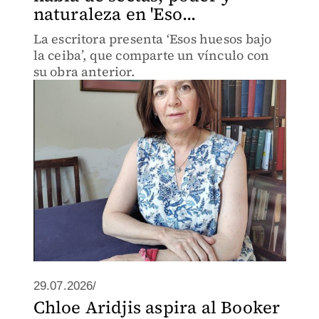
naturaleza en 'Eso...
La escritora presenta ‘Esos huesos bajo
la ceiba’, que comparte un vínculo con
su obra anterior.
29.07.2026/
Chloe Aridjis aspira al Booker