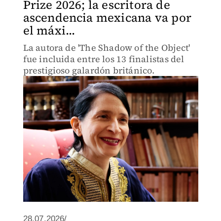
Prize 2026; la escritora de
ascendencia mexicana va por
el máxi...
La autora de 'The Shadow of the Object'
fue incluida entre los 13 finalistas del
prestigioso galardón británico.
28.07.2026/