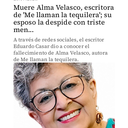
Muere Alma Velasco, escritora
de 'Me llaman la tequilera'; su
esposo la despide con triste
men...
A través de redes sociales, el escritor
Eduardo Casar dio a conocer el
fallecimiento de Alma Velasco, autora
de Me llaman la tequilera.