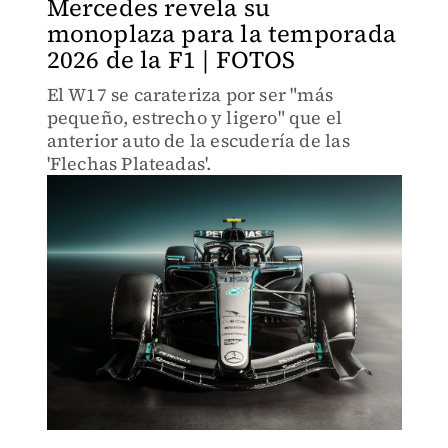
Mercedes revela su
monoplaza para la temporada
2026 de la F1 | FOTOS
El W17 se carateriza por ser "más
pequeño, estrecho y ligero" que el
anterior auto de la escudería de las
'Flechas Plateadas'.