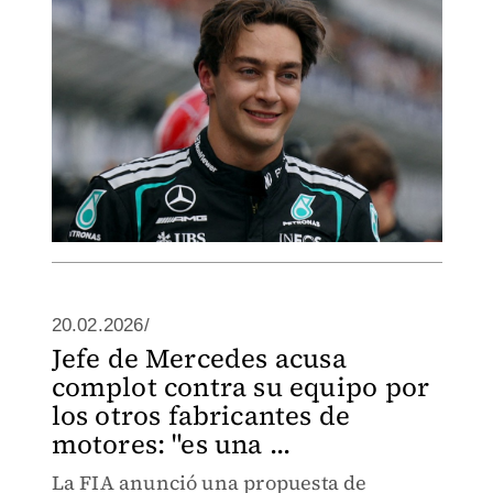
20.02.2026/
Jefe de Mercedes acusa
complot contra su equipo por
los otros fabricantes de
motores: "es una ...
La FIA anunció una propuesta de