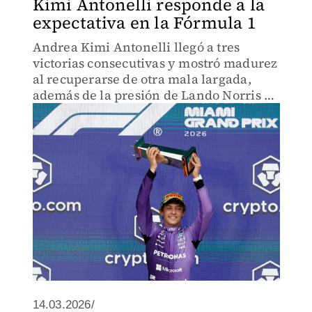
Kimi Antonelli responde a la
expectativa en la Fórmula 1
Andrea Kimi Antonelli llegó a tres
victorias consecutivas y mostró madurez
al recuperarse de otra mala largada,
además de la presión de Lando Norris en
Miami.
14.03.2026/