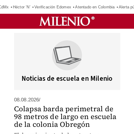
 CdMx
Héctor ‘N’
Verificación Edomex
Atentado en Colombia
Alerta 
Noticias de escuela en Milenio
08.08.2026/
Colapsa barda perimetral de
98 metros de largo en escuela
de la colonia Obregón