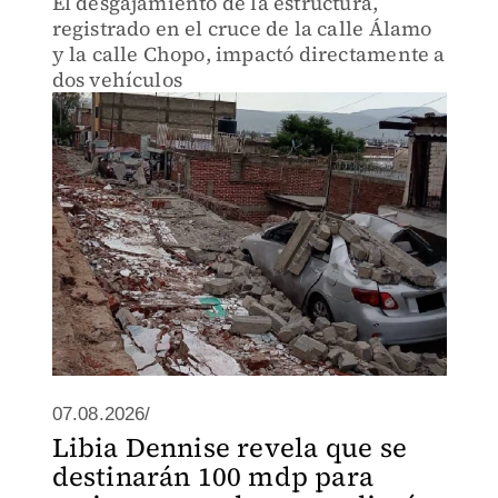
El desgajamiento de la estructura,
registrado en el cruce de la calle Álamo
y la calle Chopo, impactó directamente a
dos vehículos
07.08.2026/
Libia Dennise revela que se
destinarán 100 mdp para