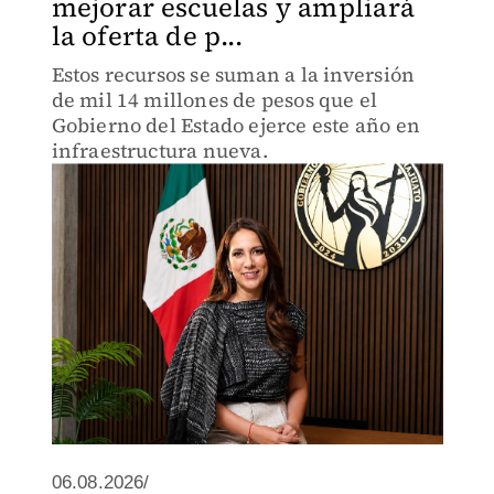
mejorar escuelas y ampliará
la oferta de p...
Estos recursos se suman a la inversión
de mil 14 millones de pesos que el
Gobierno del Estado ejerce este año en
infraestructura nueva.
06.08.2026/