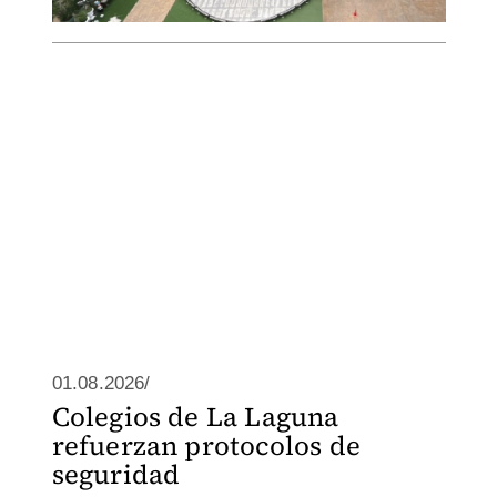
01.08.2026/
Colegios de La Laguna
refuerzan protocolos de
seguridad