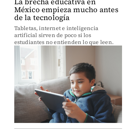
La brecha educativa en
México empieza mucho antes
de la tecnología
Tabletas, internet e inteligencia
artificial sirven de poco si los
estudiantes no entienden lo que leen.