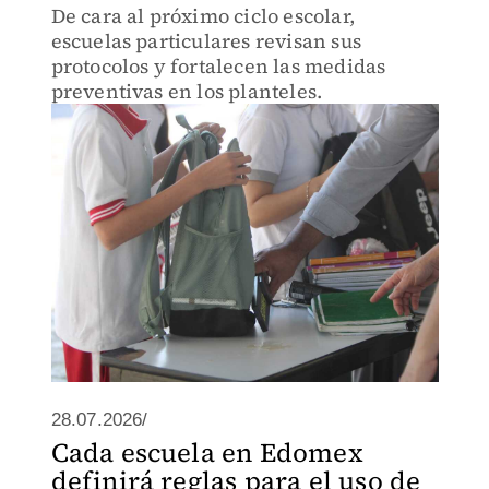
De cara al próximo ciclo escolar,
escuelas particulares revisan sus
protocolos y fortalecen las medidas
preventivas en los planteles.
28.07.2026/
Cada escuela en Edomex
definirá reglas para el uso de