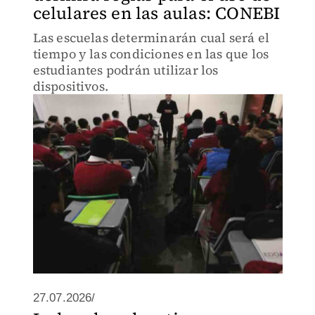
celulares en las aulas: CONEBI
Las escuelas determinarán cual será el
tiempo y las condiciones en las que los
estudiantes podrán utilizar los
dispositivos.
27.07.2026/