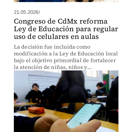
21.05.2026/
Congreso de CdMx reforma
Ley de Educación para regular
uso de celulares en aulas
La decisión fue incluida como
modificación a la Ley de Educación local
bajo el objetivo primordial de fortalecer
la atención de niñas, niños y
adolescentes en las aulas.