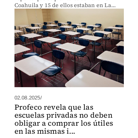
Coahuila y 15 de ellos estaban en La
Laguna.
02.08.2025/
Profeco revela que las
escuelas privadas no deben
obligar a comprar los útiles
en las mismas i...