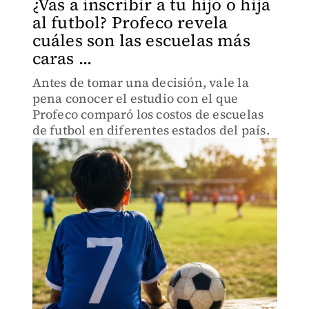
¿Vas a inscribir a tu hijo o hija
al futbol? Profeco revela
cuáles son las escuelas más
caras ...
Antes de tomar una decisión, vale la
pena conocer el estudio con el que
Profeco comparó los costos de escuelas
de futbol en diferentes estados del país.