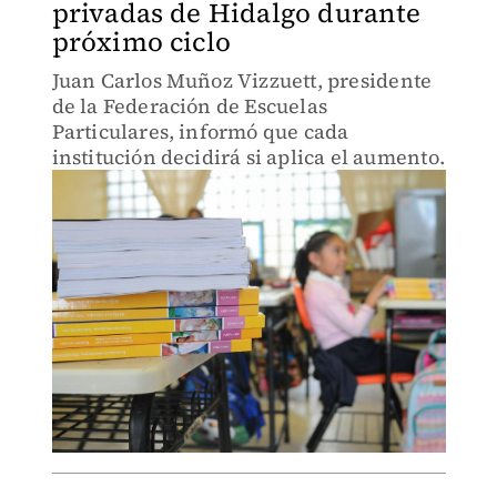
privadas de Hidalgo durante
próximo ciclo
Juan Carlos Muñoz Vizzuett, presidente
de la Federación de Escuelas
Particulares, informó que cada
institución decidirá si aplica el aumento.