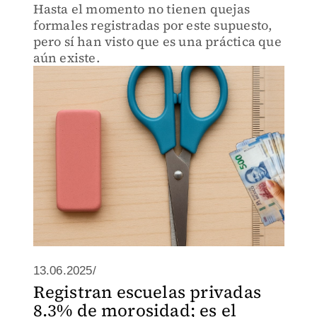
Hasta el momento no tienen quejas
formales registradas por este supuesto,
pero sí han visto que es una práctica que
aún existe.
13.06.2025/
Registran escuelas privadas
8.3% de morosidad; es el