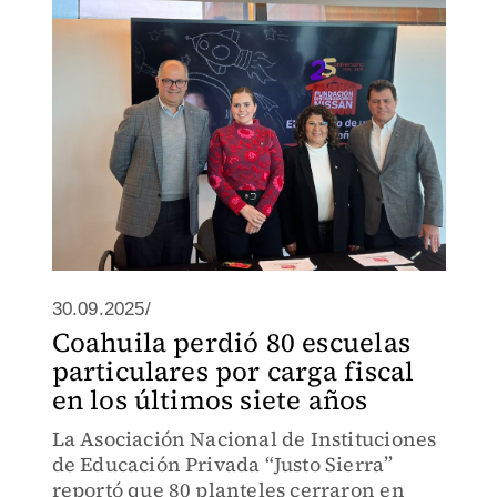
30.09.2025/
Coahuila perdió 80 escuelas
particulares por carga fiscal
en los últimos siete años
La Asociación Nacional de Instituciones
de Educación Privada “Justo Sierra”
reportó que 80 planteles cerraron en