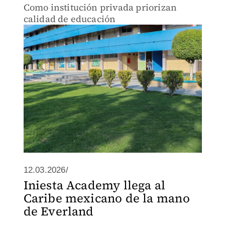
Como institución privada priorizan
calidad de educación
12.03.2026/
Iniesta Academy llega al
Caribe mexicano de la mano
de Everland