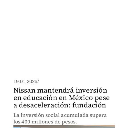
19.01.2026/
Nissan mantendrá inversión
en educación en México pese
a desaceleración: fundación
La inversión social acumulada supera
los 400 millones de pesos.