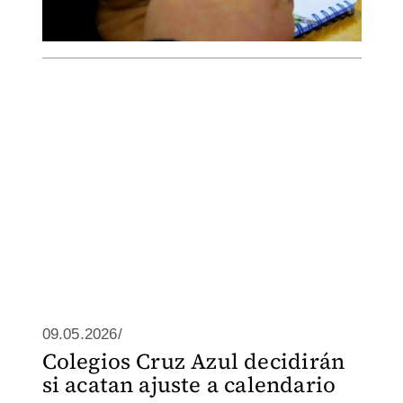
09.05.2026/
Colegios Cruz Azul decidirán
si acatan ajuste a calendario