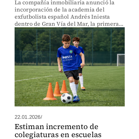
La compañía inmobiliaria anunció la
incorporación de la academia del
exfutbolista español Andrés Iniesta
dentro de Gran Vía del Mar, la primera
comunidad planeada en Puerto Morelos
22.01.2026/
Estiman incremento de
colegiaturas en escuelas