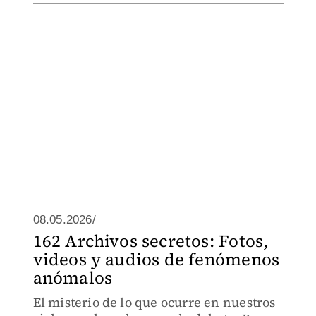
08.05.2026/
162 Archivos secretos: Fotos,
videos y audios de fenómenos
anómalos
El misterio de lo que ocurre en nuestros