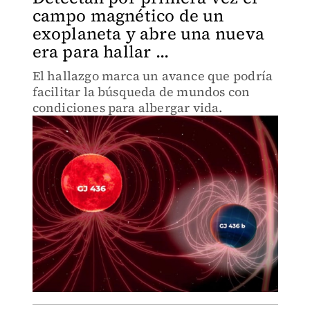
campo magnético de un
exoplaneta y abre una nueva
era para hallar ...
El hallazgo marca un avance que podría
facilitar la búsqueda de mundos con
condiciones para albergar vida.