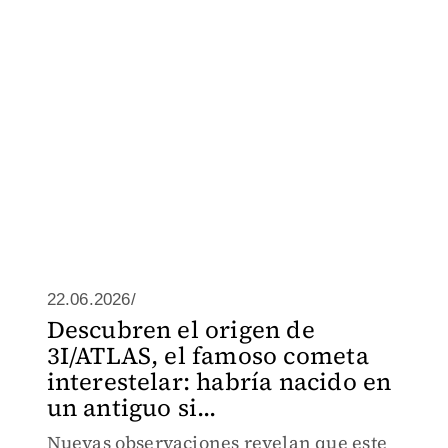
22.06.2026/
Descubren el origen de
3I/ATLAS, el famoso cometa
interestelar: habría nacido en
un antiguo si...
Nuevas observaciones revelan que este