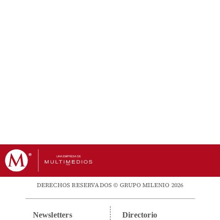
DERECHOS RESERVADOS © GRUPO MILENIO 2026
Newsletters
Directorio