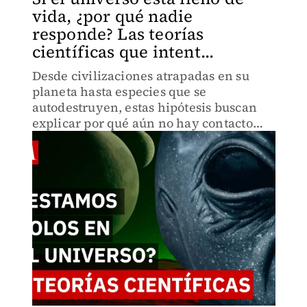
vida, ¿por qué nadie
responde? Las teorías
científicas que intent...
Desde civilizaciones atrapadas en su
planeta hasta especies que se
autodestruyen, estas hipótesis buscan
explicar por qué aún no hay contacto
extraterrestre.