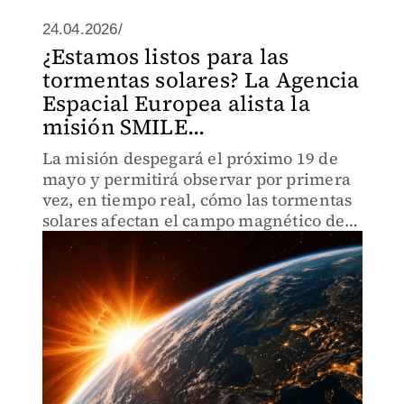
24.04.2026/
¿Estamos listos para las
tormentas solares? La Agencia
Espacial Europea alista la
misión SMILE...
La misión despegará el próximo 19 de
mayo y permitirá observar por primera
vez, en tiempo real, cómo las tormentas
solares afectan el campo magnético del
planeta.