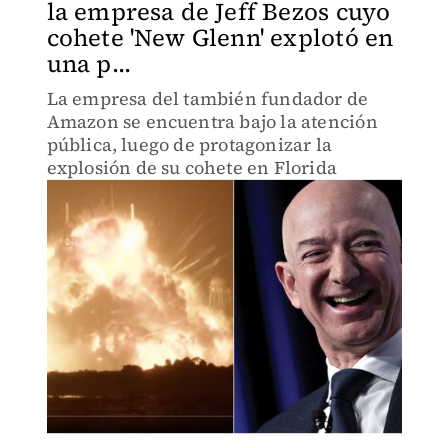
la empresa de Jeff Bezos cuyo
cohete 'New Glenn' explotó en
una p...
La empresa del también fundador de
Amazon se encuentra bajo la atención
pública, luego de protagonizar la
explosión de su cohete en Florida