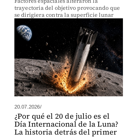
Factores espaciales alteraron la
trayectoria del objetivo provocando que
se dirigiera contra la superficie lunar
20.07.2026/
¿Por qué el 20 de julio es el
Día Internacional de la Luna?
La historia detrás del primer