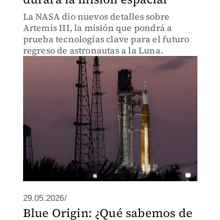
La NASA dio nuevos detalles sobre
Artemis III, la misión que pondrá a
prueba tecnologías clave para el futuro
regreso de astronautas a la Luna.
29.05.2026/
Blue Origin: ¿Qué sabemos de