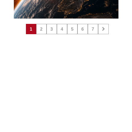
1
2
3
4
5
6
7