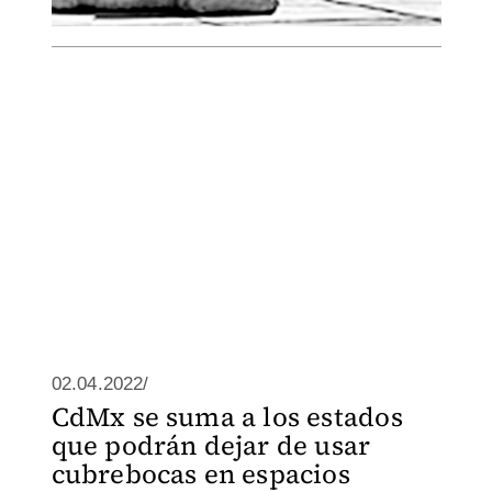
02.04.2022/
CdMx se suma a los estados
que podrán dejar de usar
cubrebocas en espacios