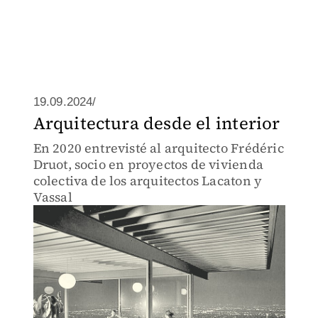
19.09.2024/
Arquitectura desde el interior
En 2020 entrevisté al arquitecto Frédéric
Druot, socio en proyectos de vivienda
colectiva de los arquitectos Lacaton y
Vassal