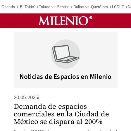
 Orlando
‘El Tokio’
Toluca vs Seattle
Dallas vs Querétaro
LCDLF
N
Noticias de Espacios en Milenio
20.05.2025/
Demanda de espacios
comerciales en la Ciudad de
México se dispara al 200%