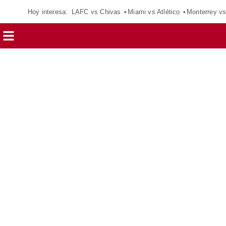
Hoy interesa:
LAFC vs Chivas
Miami vs Atlético
Monterrey vs