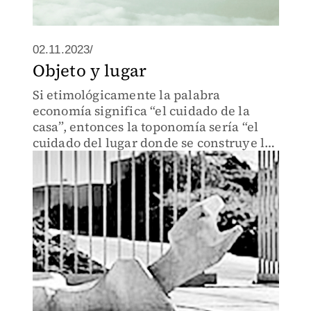
02.11.2023/
Objeto y lugar
Si etimológicamente la palabra
economía significa “el cuidado de la
casa”, entonces la toponomía sería “el
cuidado del lugar donde se construye la
casa”.