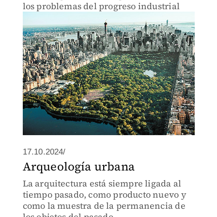
los problemas del progreso industrial
17.10.2024/
Arqueología urbana
La arquitectura está siempre ligada al
tiempo pasado, como producto nuevo y
como la muestra de la permanencia de
los objetos del pasado.