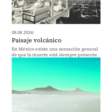
08.08.2024/
Paisaje volcánico
En México existe una sensación general
de que la muerte está siempre presente.