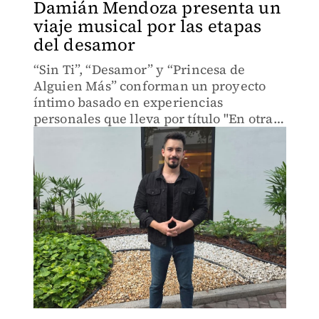
Damián Mendoza presenta un
viaje musical por las etapas
del desamor
“Sin Ti”, “Desamor” y “Princesa de
Alguien Más” conforman un proyecto
íntimo basado en experiencias
personales que lleva por título "En otra
vida".