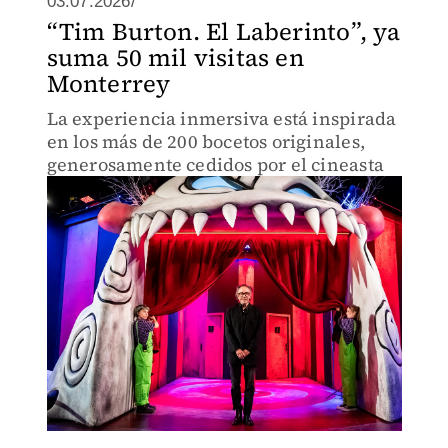
03.07.2026/
“Tim Burton. El Laberinto”, ya
suma 50 mil visitas en
Monterrey
La experiencia inmersiva está inspirada
en los más de 200 bocetos originales,
generosamente cedidos por el cineasta