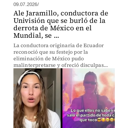
09.07.2026/
Ale Jaramillo, conductora de
Univisión que se burló de la
derrota de México en el
Mundial, se ...
La conductora originaria de Ecuador
reconoció que su festejo por la
eliminación de México pudo
malinterpretarse y ofreció disculpas
públicas a quienes se sintieron
ofendidos.