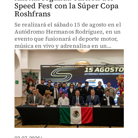
Speed Fest con la Súper Copa
Roshfrans
Se realizará el sábado 15 de agosto en el
Autódromo Hermanos Rodríguez, en un
evento que fusionará el deporte motor,
música en vivo y adrenalina en un
ambiente cien por ciento familiar