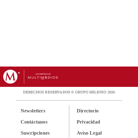
DERECHOS RESERVADOS © GRUPO MILENIO 2026
Newsletters
Directorio
Contáctanos
Privacidad
Suscripciones
Aviso Legal