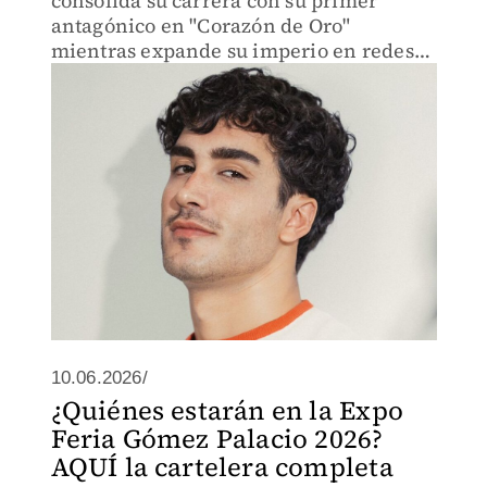
consolida su carrera con su primer
antagónico en "Corazón de Oro"
mientras expande su imperio en redes
sociales con una nueva serie
10.06.2026/
¿Quiénes estarán en la Expo
Feria Gómez Palacio 2026?
AQUÍ la cartelera completa