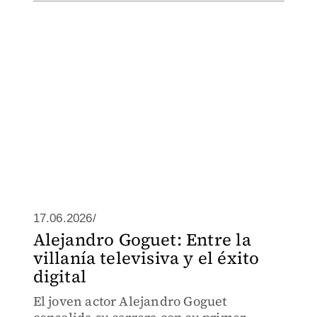
17.06.2026/
Alejandro Goguet: Entre la
villanía televisiva y el éxito
digital
El joven actor Alejandro Goguet