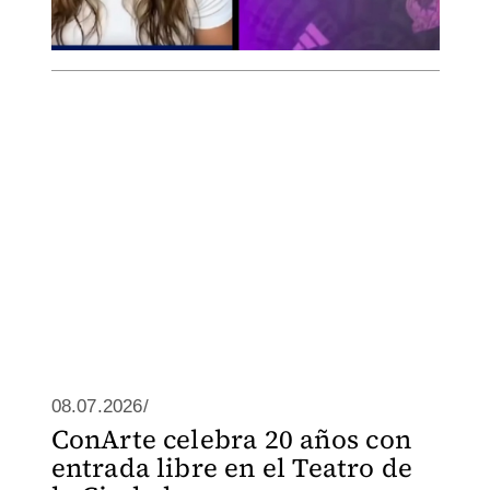
08.07.2026/
ConArte celebra 20 años con
entrada libre en el Teatro de