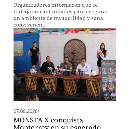
Organizadores informaron que se
trabaja con autoridades para asegurar
un ambiente de tranquilidad y sana
convivencia.
07.06.2026/
MONSTA X conquista
Monterrey en su esperado