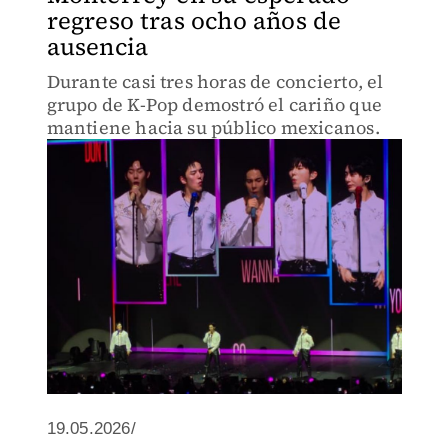
regreso tras ocho años de
ausencia
Durante casi tres horas de concierto, el
grupo de K-Pop demostró el cariño que
mantiene hacia su público mexicanos.
19.05.2026/