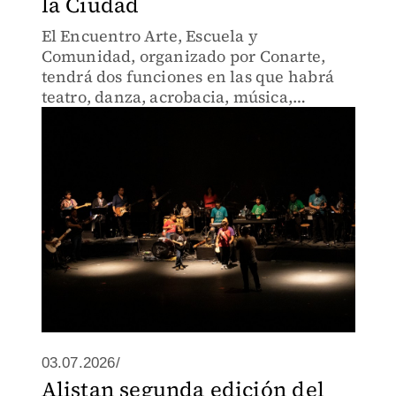
la Ciudad
El Encuentro Arte, Escuela y
Comunidad, organizado por Conarte,
tendrá dos funciones en las que habrá
teatro, danza, acrobacia, música,
canciones y la entrada es libre.
03.07.2026/
Alistan segunda edición del