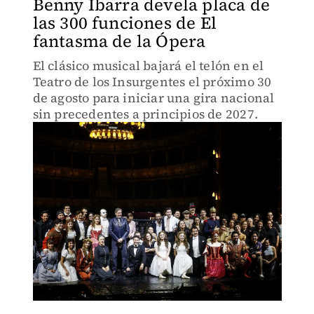
Benny Ibarra devela placa de
las 300 funciones de El
fantasma de la Ópera
El clásico musical bajará el telón en el
Teatro de los Insurgentes el próximo 30
de agosto para iniciar una gira nacional
sin precedentes a principios de 2027.