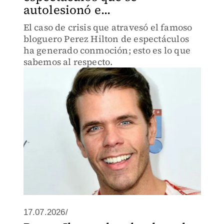
autolesionó e...
El caso de crisis que atravesó el famoso
bloguero Perez Hilton de espectáculos
ha generado conmoción; esto es lo que
sabemos al respecto.
17.07.2026/