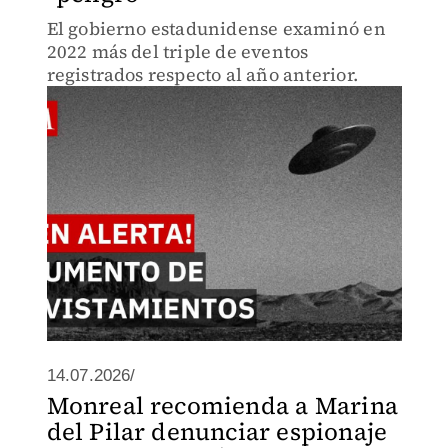
El gobierno estadunidense examinó en
2022 más del triple de eventos
registrados respecto al año anterior.
14.07.2026/
Monreal recomienda a Marina
del Pilar denunciar espionaje