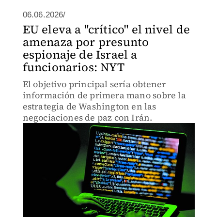
06.06.2026/
EU eleva a "crítico" el nivel de
amenaza por presunto
espionaje de Israel a
funcionarios: NYT
El objetivo principal sería obtener
información de primera mano sobre la
estrategia de Washington en las
negociaciones de paz con Irán.