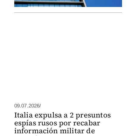
09.07.2026/
Italia expulsa a 2 presuntos
espías rusos por recabar
información militar de