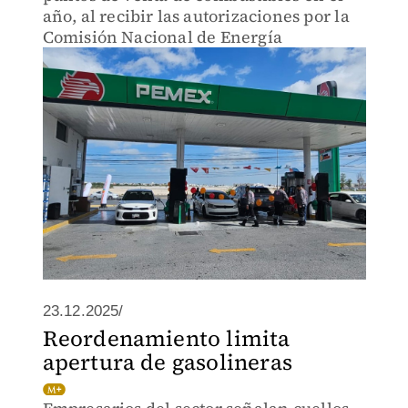
año, al recibir las autorizaciones por la
Comisión Nacional de Energía
23.12.2025/
Reordenamiento limita
apertura de gasolineras