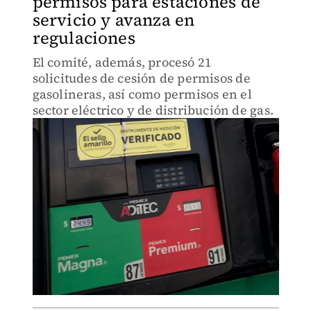
permisos para estaciones de
servicio y avanza en
regulaciones
El comité, además, procesó 21
solicitudes de cesión de permisos de
gasolineras, así como permisos en el
sector eléctrico y de distribución de gas.