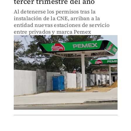
tercer trimestre del año
Al detenerse los permisos tras la
instalación de la CNE, arriban a la
entidad nuevas estaciones de servicio
entre privados y marca Pemex