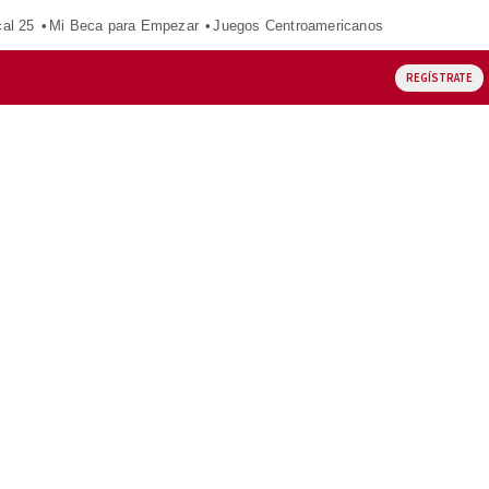
al 25
Mi Beca para Empezar
Juegos Centroamericanos
REGÍSTRATE