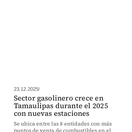
23.12.2025/
Sector gasolinero crece en
Tamaulipas durante el 2025
con nuevas estaciones
Se ubica entre las 8 entidades con más
puntos de venta de combustibles en el