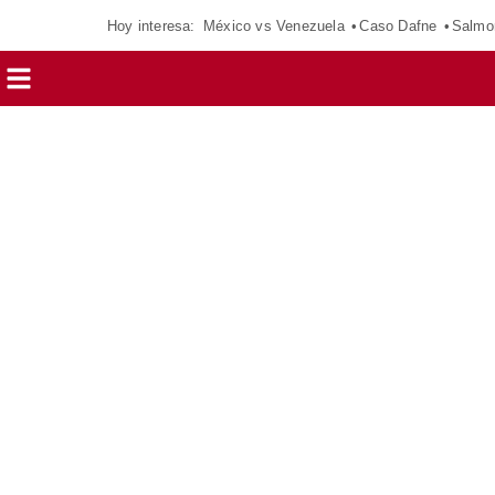
Hoy interesa:
México vs Venezuela
Caso Dafne
Salmo