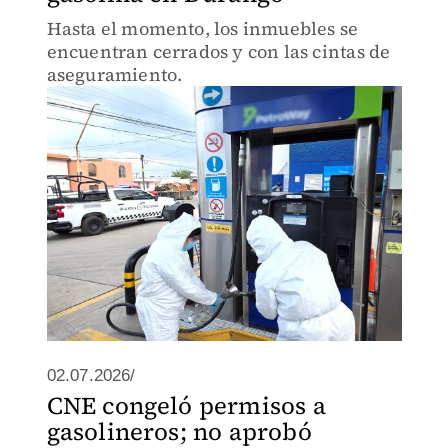
Hasta el momento, los inmuebles se
encuentran cerrados y con las cintas de
aseguramiento.
02.07.2026/
CNE congeló permisos a
gasolineros; no aprobó