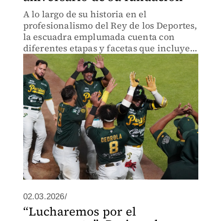
A lo largo de su historia en el
profesionalismo del Rey de los Deportes,
la escuadra emplumada cuenta con
diferentes etapas y facetas que incluyen
nombres como Ángeles y Ángeles
Negros.
02.03.2026/
“Lucharemos por el