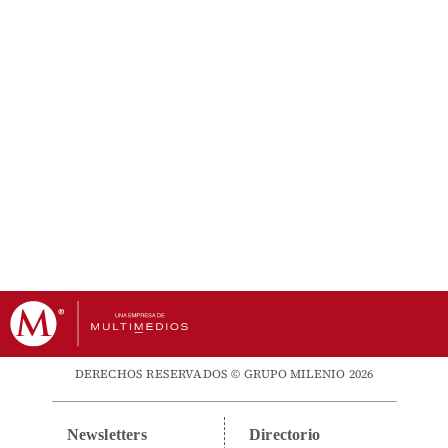
DERECHOS RESERVADOS © GRUPO MILENIO 2026
Newsletters
Directorio