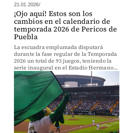
21.01.2026/
¡Ojo aquí! Estos son los
cambios en el calendario de
temporada 2026 de Pericos de
Puebla
La escuadra emplumada disputará
durante la fase regular de la Temporada
2026 un total de 93 juegos, teniendo la
serie inaugural en el Estadio Hermanos
Serdán.