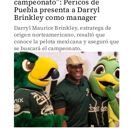
campeonato”: Pericos de
Puebla presenta a Darryl
Brinkley como manager
Darryl Maurice Brinkley, estratega de
origen norteamericano, resaltó que
conoce la pelota mexicana y aseguró que
se buscará el campeonato.