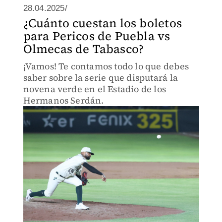
28.04.2025/
¿Cuánto cuestan los boletos
para Pericos de Puebla vs
Olmecas de Tabasco?
¡Vamos! Te contamos todo lo que debes
saber sobre la serie que disputará la
novena verde en el Estadio de los
Hermanos Serdán.