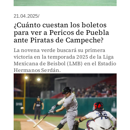
21.04.2025/
¿Cuánto cuestan los boletos
para ver a Pericos de Puebla
ante Piratas de Campeche?
La novena verde buscará su primera
victoria en la temporada 2025 de la Liga
Mexicana de Beisbol (LMB) en el Estadio
Hermanos Serdán.