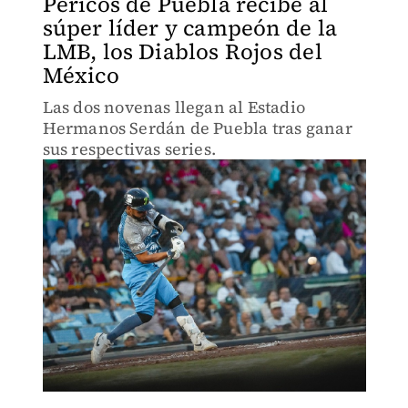
Pericos de Puebla recibe al
súper líder y campeón de la
LMB, los Diablos Rojos del
México
Las dos novenas llegan al Estadio
Hermanos Serdán de Puebla tras ganar
sus respectivas series.