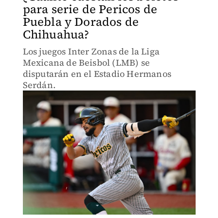
para serie de Pericos de
Puebla y Dorados de
Chihuahua?
Los juegos Inter Zonas de la Liga
Mexicana de Beisbol (LMB) se
disputarán en el Estadio Hermanos
Serdán.