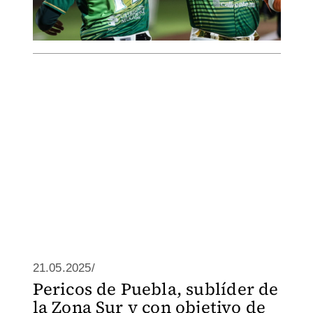
21.05.2025/
Pericos de Puebla, sublíder de
la Zona Sur y con objetivo de