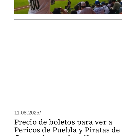
11.08.2025/
Precio de boletos para ver a
Pericos de Puebla y Piratas de