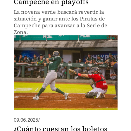
Campeche en playoffs
La novena verde buscará revertir la
situación y ganar ante los Piratas de
Campeche para avanzar a la Serie de
Zona.
09.06.2025/
¿Cuánto cuestan los boletos