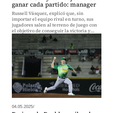
ganar cada partido: manager
Russell Vásquez, explicó que, sin
importar el equipo rival en turno, sus
jugadores salen al terreno de juego con
el objetivo de conseguir la victoria y
luchar por un lugar en playoffs.
04.05.2025/