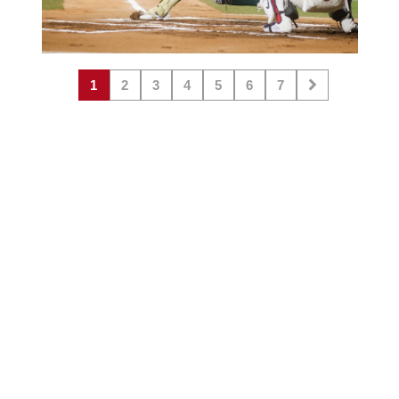
1
2
3
4
5
6
7