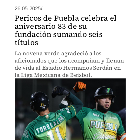
26.05.2025/
Pericos de Puebla celebra el
aniversario 83 de su
fundación sumando seis
títulos
La novena verde agradeció a los
aficionados que los acompañan y llenan
de vida al Estadio Hermanos Serdán en
la Liga Mexicana de Beisbol.