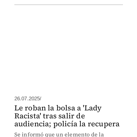
26.07.2025/
Le roban la bolsa a 'Lady
Racista' tras salir de
audiencia; policía la recupera
Se informó que un elemento de la