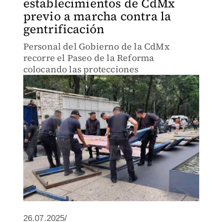
establecimientos de CdMx
previo a marcha contra la
gentrificación
Personal del Gobierno de la CdMx
recorre el Paseo de la Reforma
colocando las protecciones
26.07.2025/