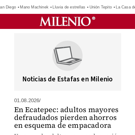
an Diego
Mano Machinek
Lluvia de estrellas
Unión Tepito
La Casa d
Noticias de Estafas en Milenio
01.08.2026/
En Ecatepec: adultos mayores
defraudados pierden ahorros
en esquema de empacadora