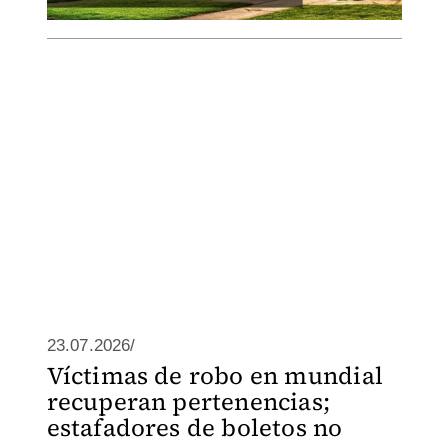
23.07.2026/
Víctimas de robo en mundial
recuperan pertenencias;
estafadores de boletos no