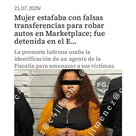
21.07.2026/
Mujer estafaba con falsas
transferencias para robar
autos en Marketplace; fue
detenida en el E...
La presunta ladrona usaba la
identificación de un agente de la
Fiscalía para amenazar a sus víctimas.