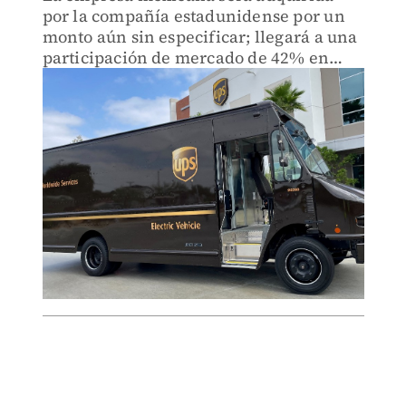
por la compañía estadunidense por un
monto aún sin especificar; llegará a una
participación de mercado de 42% en
México.