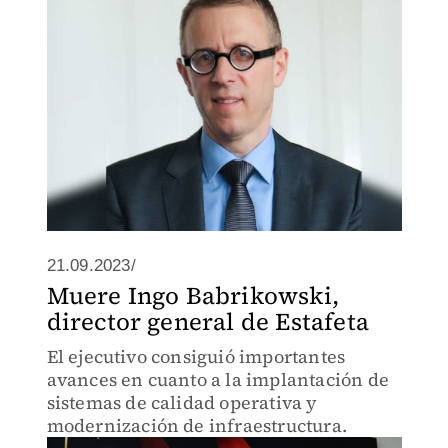
21.09.2023/
Muere Ingo Babrikowski,
director general de Estafeta
El ejecutivo consiguió importantes
avances en cuanto a la implantación de
sistemas de calidad operativa y
modernización de infraestructura.