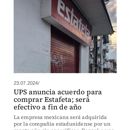
23.07.2024/
UPS anuncia acuerdo para
comprar Estafeta; será
efectivo a fin de año
La empresa mexicana será adquirida
por la compañía estadunidense por un