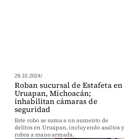
29.10.2024/
Roban sucursal de Estafeta en
Uruapan, Michoacán;
inhabilitan cámaras de
seguridad
Este robo se suma a un aumento de
delitos en Uruapan, incluyendo asaltos y
robos a mano armada.