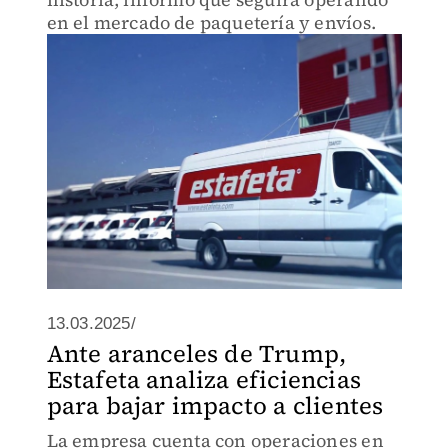
en el mercado de paquetería y envíos.
13.03.2025/
Ante aranceles de Trump,
Estafeta analiza eficiencias
para bajar impacto a clientes
La empresa cuenta con operaciones en