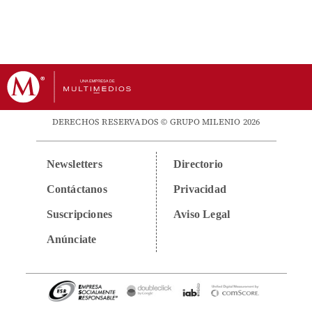
DERECHOS RESERVADOS © GRUPO MILENIO 2026
Newsletters
Directorio
Contáctanos
Privacidad
Suscripciones
Aviso Legal
Anúnciate