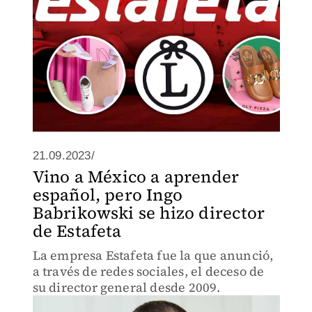
21.09.2023/
Vino a México a aprender
español, pero Ingo
Babrikowski se hizo director
de Estafeta
La empresa Estafeta fue la que anunció,
a través de redes sociales, el deceso de
su director general desde 2009.