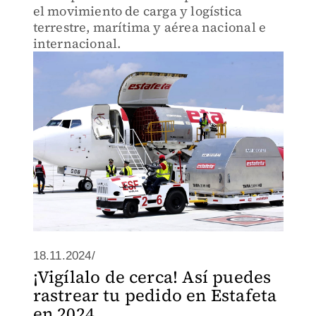
el movimiento de carga y logística
terrestre, marítima y aérea nacional e
internacional.
18.11.2024/
¡Vigílalo de cerca! Así puedes
rastrear tu pedido en Estafeta
en 2024