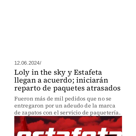
12.06.2024/
Loly in the sky y Estafeta
llegan a acuerdo; iniciarán
reparto de paquetes atrasados
Fueron más de mil pedidos que no se
entregaron por un adeudo de la marca
de zapatos con el servicio de paquetería.