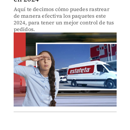
Aquí te decimos cómo puedes rastrear
de manera efectiva los paquetes este
2024, para tener un mejor control de tus
pedidos.