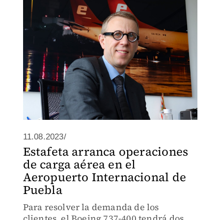
11.08.2023/
Estafeta arranca operaciones
de carga aérea en el
Aeropuerto Internacional de
Puebla
Para resolver la demanda de los
clientes, el Boeing 737-400 tendrá dos