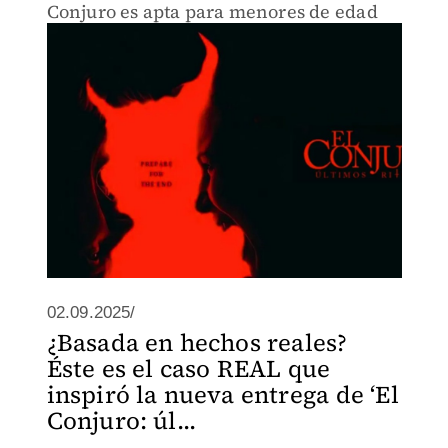
Conjuro es apta para menores de edad
02.09.2025/
¿Basada en hechos reales?
Éste es el caso REAL que
inspiró la nueva entrega de ‘El
Conjuro: úl...