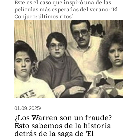
Este es el caso que inspiró una de las
películas más esperadas del verano: ‘El
Conjuro: últimos ritos’
01.09.2025/
¿Los Warren son un fraude?
Esto sabemos de la historia
detrás de la saga de 'El