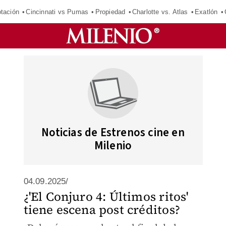
tación
Cincinnati vs Pumas
Propiedad
Charlotte vs. Atlas
Exatlón
Noticias de Estrenos cine en
Milenio
04.09.2025/
¿'El Conjuro 4: Últimos ritos'
tiene escena post créditos?