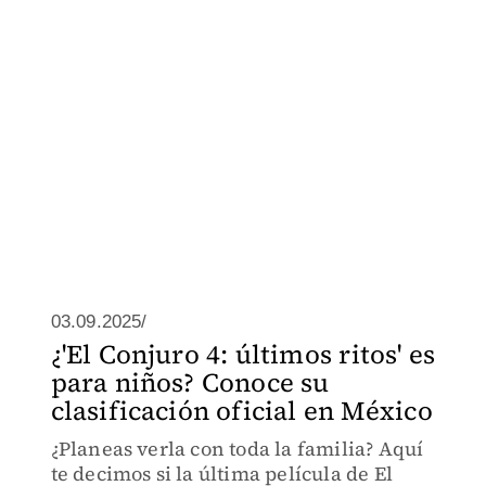
03.09.2025/
¿'El Conjuro 4: últimos ritos' es
para niños? Conoce su
clasificación oficial en México
¿Planeas verla con toda la familia? Aquí
te decimos si la última película de El