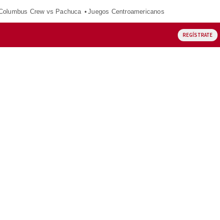
Columbus Crew vs Pachuca
Juegos Centroamericanos
REGÍSTRATE