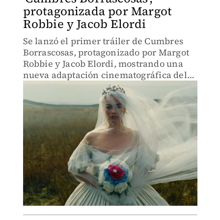
protagonizada por Margot
Robbie y Jacob Elordi
Se lanzó el primer tráiler de Cumbres
Borrascosas, protagonizado por Margot
Robbie y Jacob Elordi, mostrando una
nueva adaptación cinematográfica del
clásico literario.