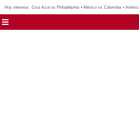
Hoy interesa:
Cruz Azul vs Philadelphia
México vs Colombia
Améric