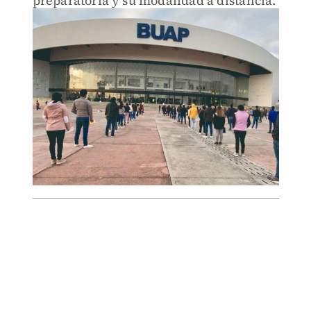
preparatoria y su modalidad a distancia.