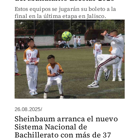
Estos equipos se jugarán su boleto a la
final en la última etapa en Jalisco.
26.08.2025/
Sheinbaum arranca el nuevo
Sistema Nacional de
Bachillerato con más de 37