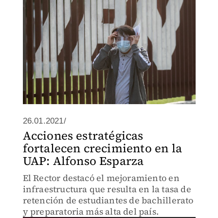
26.01.2021/
Acciones estratégicas
fortalecen crecimiento en la
UAP: Alfonso Esparza
El Rector destacó el mejoramiento en
infraestructura que resulta en la tasa de
retención de estudiantes de bachillerato
y preparatoria más alta del país.