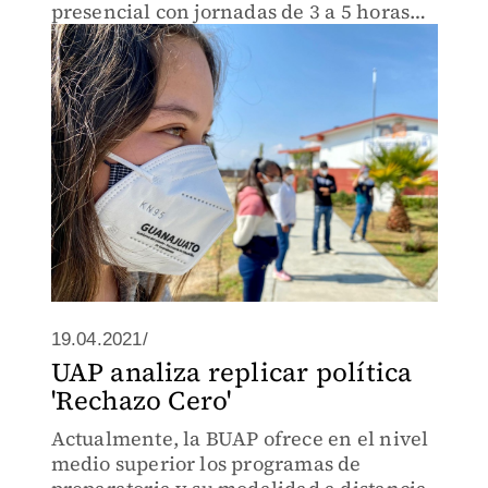
presencial con jornadas de 3 a 5 horas
como máximo.
19.04.2021/
UAP analiza replicar política
'Rechazo Cero'
Actualmente, la BUAP ofrece en el nivel
medio superior los programas de