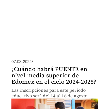
07.08.2024/
¿Cuándo habrá PUENTE en
nivel media superior de
Edomex en el ciclo 2024-2025?
Las inscripciones para este periodo
educativo será del 14 al 16 de agosto.