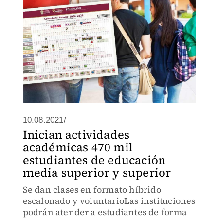
10.08.2021/
Inician actividades
académicas 470 mil
estudiantes de educación
media superior y superior
Se dan clases en formato híbrido
escalonado y voluntarioLas instituciones
podrán atender a estudiantes de forma