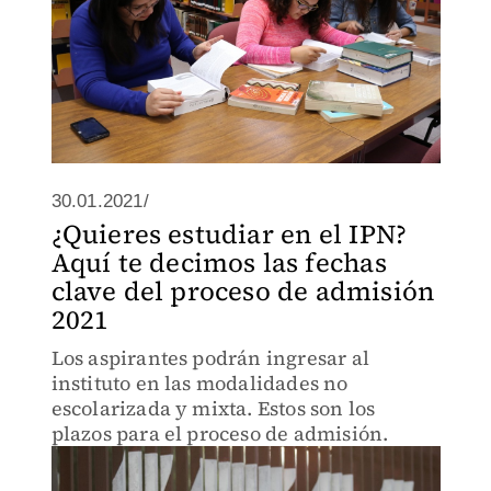
30.01.2021/
¿Quieres estudiar en el IPN?
Aquí te decimos las fechas
clave del proceso de admisión
2021
Los aspirantes podrán ingresar al
instituto en las modalidades no
escolarizada y mixta. Estos son los
plazos para el proceso de admisión.