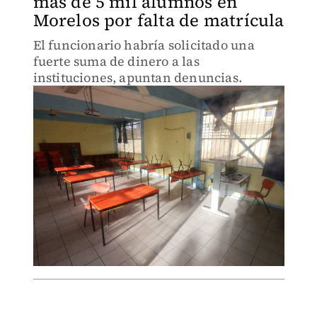
más de 5 mil alumnos en
Morelos por falta de matrícula
El funcionario habría solicitado una
fuerte suma de dinero a las
instituciones, apuntan denuncias.