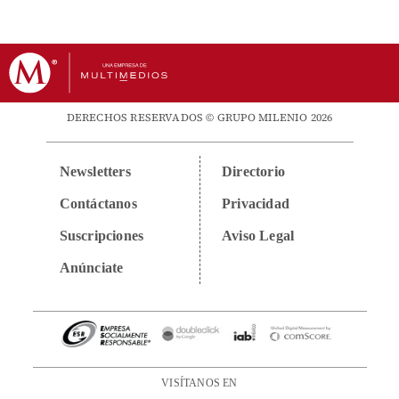
DERECHOS RESERVADOS © GRUPO MILENIO 2026
Newsletters
Directorio
Contáctanos
Privacidad
Suscripciones
Aviso Legal
Anúnciate
VISÍTANOS EN