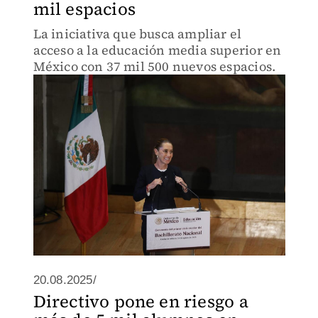
mil espacios
La iniciativa que busca ampliar el
acceso a la educación media superior en
México con 37 mil 500 nuevos espacios.
20.08.2025/
Directivo pone en riesgo a