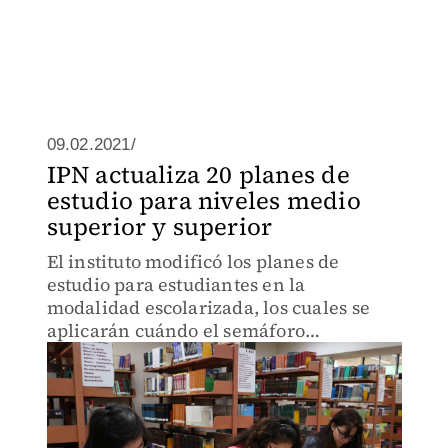
09.02.2021/
IPN actualiza 20 planes de
estudio para niveles medio
superior y superior
El instituto modificó los planes de
estudio para estudiantes en la
modalidad escolarizada, los cuales se
aplicarán cuándo el semáforo
epidemiológico lo permita.