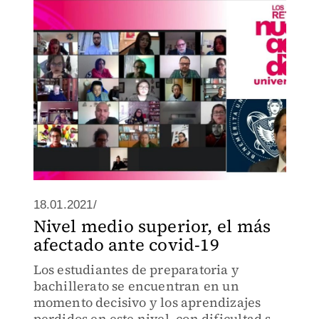
18.01.2021/
Nivel medio superior, el más
afectado ante covid-19
Los estudiantes de preparatoria y
bachillerato se encuentran en un
momento decisivo y los aprendizajes
perdidos en este nivel, con dificultad se