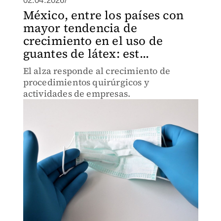
02.04.2026/
México, entre los países con
mayor tendencia de
crecimiento en el uso de
guantes de látex: est...
El alza responde al crecimiento de
procedimientos quirúrgicos y
actividades de empresas.