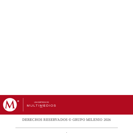
DERECHOS RESERVADOS © GRUPO MILENIO 2026