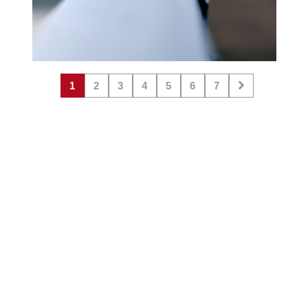
1
2
3
4
5
6
7