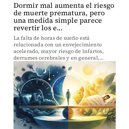
Dormir mal aumenta el riesgo
de muerte prematura, pero
una medida simple parece
revertir los e...
La falta de horas de sueño está
relacionada con un envejecimiento
acelerado, mayor riesgo de infartos,
derrames cerebrales y en general,
muerte prematura.