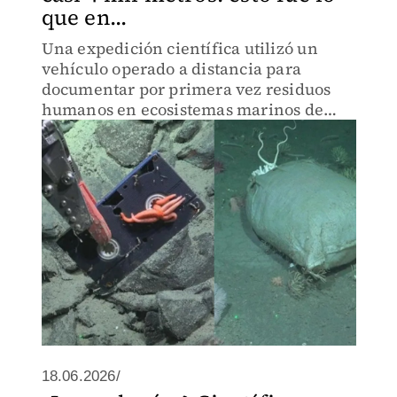
que en...
Una expedición científica utilizó un
vehículo operado a distancia para
documentar por primera vez residuos
humanos en ecosistemas marinos de
gran profundidad.
18.06.2026/