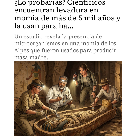
¿Lo probarías? Científicos
encuentran levadura en
momia de más de 5 mil años y
la usan para ha...
Un estudio revela la presencia de
microorganismos en una momia de los
Alpes que fueron usados para producir
masa madre.