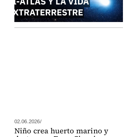
02.06.2026/
Niño crea huerto marino y