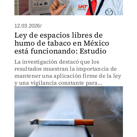
12.03.2026/
Ley de espacios libres de
humo de tabaco en México
está funcionando: Estudio
La investigación destacó que los
resultados muestran la importancia de
mantener una aplicación firme de la ley
y una vigilancia constante para
consolidar los avances alcanzados.