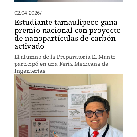
02.04.2026/
Estudiante tamaulipeco gana
premio nacional con proyecto
de nanopartículas de carbón
activado
El alumno de la Preparatoria El Mante
participó en una Feria Mexicana de
Ingenierías.