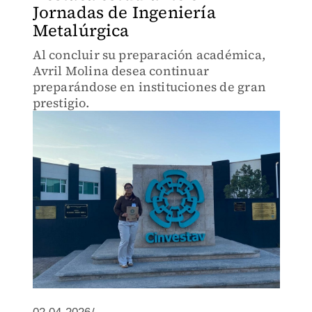
Jornadas de Ingeniería
Metalúrgica
Al concluir su preparación académica,
Avril Molina desea continuar
preparándose en instituciones de gran
prestigio.