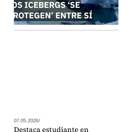
07.05.2026/
Destaca estudiante en