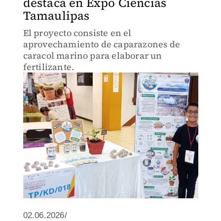
destaca en Expo Ciencias
Tamaulipas
El proyecto consiste en el
aprovechamiento de caparazones de
caracol marino para elaborar un
fertilizante.
02.06.2026/