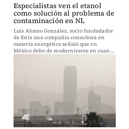
Especialistas ven el etanol
como solución al problema de
contaminación en NL
Luis Alonso González, socio fundadador
de Enix una compañía consultora en
materia energética señaló que en
México debe de modernizarse en cuanto
a la utilización de etanol