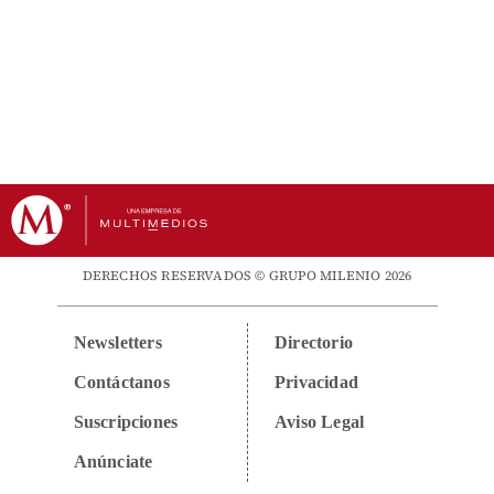
DERECHOS RESERVADOS © GRUPO MILENIO 2026
Newsletters
Directorio
Contáctanos
Privacidad
Suscripciones
Aviso Legal
Anúnciate