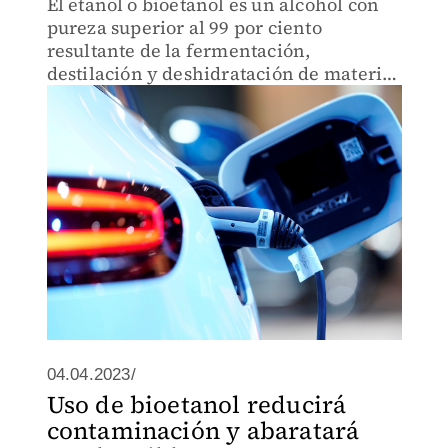
El etanol o bioetanol es un alcohol con
pureza superior al 99 por ciento
resultante de la fermentación,
destilación y deshidratación de materias
primas renovables.
04.04.2023/
Uso de bioetanol reducirá
contaminación y abaratará