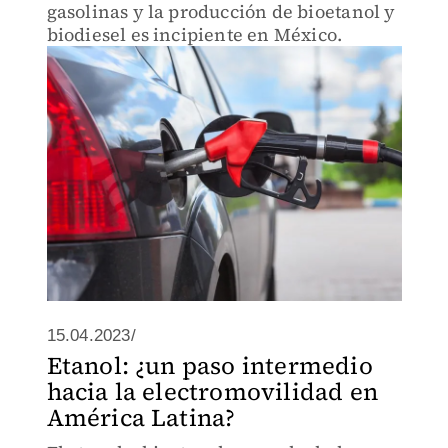
gasolinas y la producción de bioetanol y
biodiesel es incipiente en México.
15.04.2023/
Etanol: ¿un paso intermedio
hacia la electromovilidad en
América Latina?