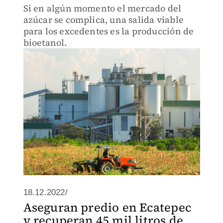
Si en algún momento el mercado del
azúcar se complica, una salida viable
para los excedentes es la producción de
bioetanol.
18.12.2022/
Aseguran predio en Ecatepec
y recuperan 45 mil litros de