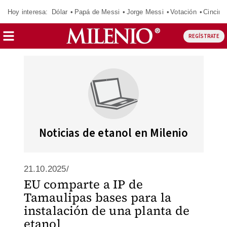
Hoy interesa:
Dólar
Papá de Messi
Jorge Messi
Votación
Cincinn
REGÍSTRATE
Noticias de etanol en Milenio
21.10.2025/
EU comparte a IP de
Tamaulipas bases para la
instalación de una planta de
etanol