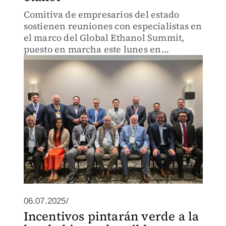
Comitiva de empresarios del estado
sostienen reuniones con especialistas en
el marco del Global Ethanol Summit,
puesto en marcha este lunes en
Washington
06.07.2025/
Incentivos pintarán verde a la