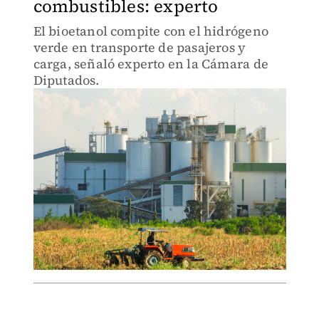
combustibles: experto
El bioetanol compite con el hidrógeno
verde en transporte de pasajeros y
carga, señaló experto en la Cámara de
Diputados.