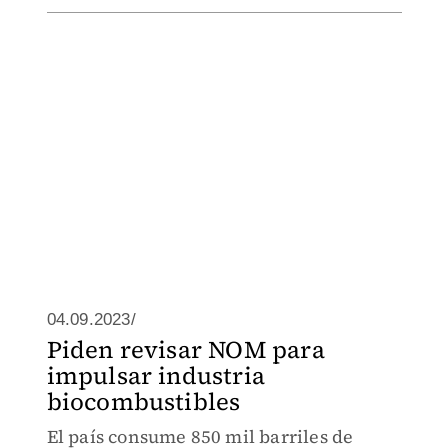
04.09.2023/
Piden revisar NOM para
impulsar industria
biocombustibles
El país consume 850 mil barriles de