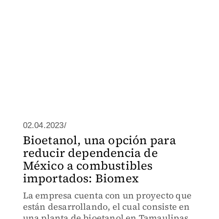
02.04.2023/
Bioetanol, una opción para
reducir dependencia de
México a combustibles
importados: Biomex
La empresa cuenta con un proyecto que
están desarrollando, el cual consiste en
una planta de bioetanol en Tamaulipas,