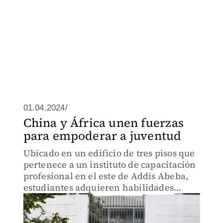
01.04.2024/
China y África unen fuerzas
para empoderar a juventud
Ubicado en un edificio de tres pisos que
pertenece a un instituto de capacitación
profesional en el este de Addis Abeba,
estudiantes adquieren habilidades
industriales y aprenden sobre
tecnologías robóticas