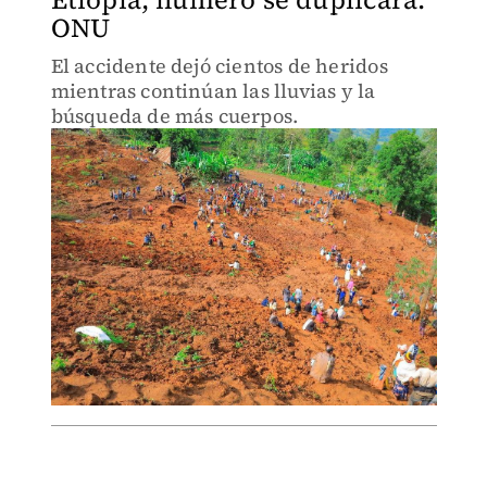
ONU
El accidente dejó cientos de heridos
mientras continúan las lluvias y la
búsqueda de más cuerpos.