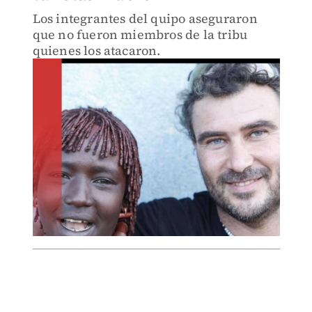
Los integrantes del quipo aseguraron
que no fueron miembros de la tribu
quienes los atacaron.