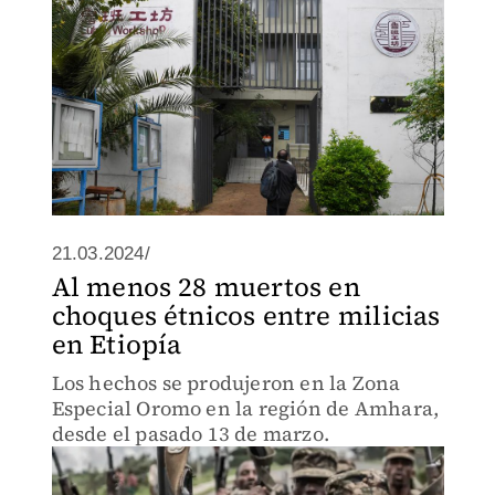
21.03.2024/
Al menos 28 muertos en
choques étnicos entre milicias
en Etiopía
Los hechos se produjeron en la Zona
Especial Oromo en la región de Amhara,
desde el pasado 13 de marzo.