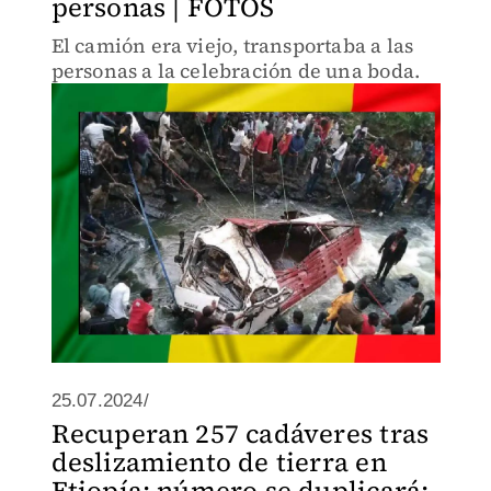
personas | FOTOS
El camión era viejo, transportaba a las
personas a la celebración de una boda.
25.07.2024/
Recuperan 257 cadáveres tras
deslizamiento de tierra en
Etiopía; número se duplicará: