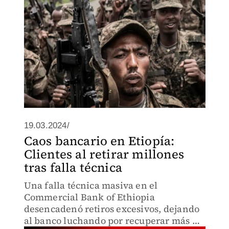
19.03.2024/
Caos bancario en Etiopía:
Clientes al retirar millones
tras falla técnica
Una falla técnica masiva en el
Commercial Bank of Ethiopia
desencadenó retiros excesivos, dejando
al banco luchando por recuperar más de