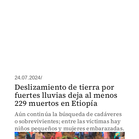
24.07.2024/
Deslizamiento de tierra por
fuertes lluvias deja al menos
229 muertos en Etiopía
Aún continúa la búsqueda de cadáveres
o sobrevivientes; entre las víctimas hay
niños pequeños y mujeres embarazadas.