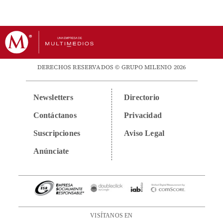
DERECHOS RESERVADOS © GRUPO MILENIO 2026
Newsletters
Directorio
Contáctanos
Privacidad
Suscripciones
Aviso Legal
Anúnciate
VISÍTANOS EN