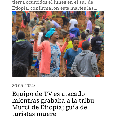
tierra ocurridos el lunes en el sur de
Etiopía, confirmaron este martes las
autoridades locales.
30.05.2024/
Equipo de TV es atacado
mientras grababa a la tribu
Murci de Etiopía; guía de
turistas muere