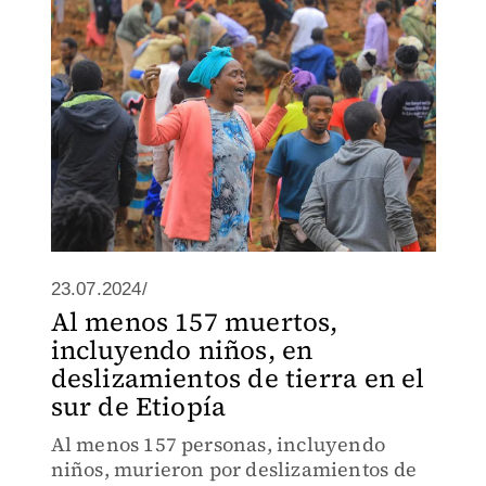
23.07.2024/
Al menos 157 muertos,
incluyendo niños, en
deslizamientos de tierra en el
sur de Etiopía
Al menos 157 personas, incluyendo
niños, murieron por deslizamientos de