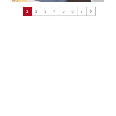
1
2
3
4
5
6
7