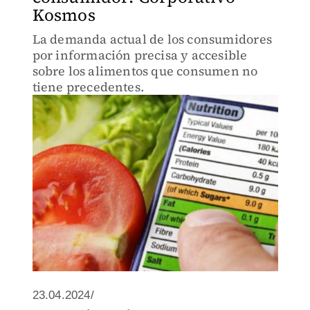
Kosmos
La demanda actual de los consumidores
por información precisa y accesible
sobre los alimentos que consumen no
tiene precedentes.
23.04.2024/