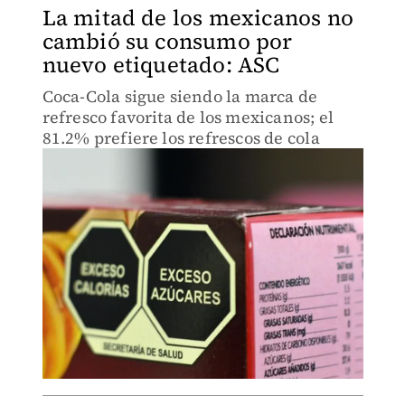
La mitad de los mexicanos no
cambió su consumo por
nuevo etiquetado: ASC
Coca-Cola sigue siendo la marca de
refresco favorita de los mexicanos; el
81.2% prefiere los refrescos de cola