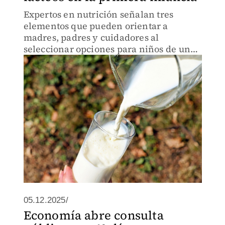
Expertos en nutrición señalan tres
elementos que pueden orientar a
madres, padres y cuidadores al
seleccionar opciones para niños de uno
a tres años
05.12.2025/
Economía abre consulta