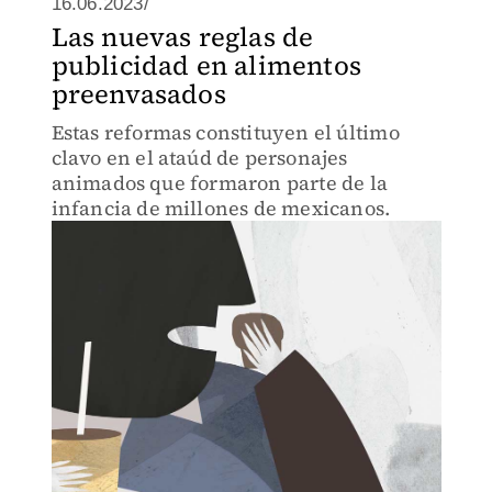
16.06.2023/
Las nuevas reglas de
publicidad en alimentos
preenvasados
Estas reformas constituyen el último
clavo en el ataúd de personajes
animados que formaron parte de la
infancia de millones de mexicanos.