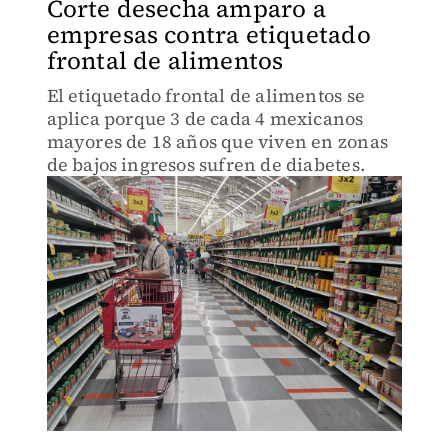
Corte desecha amparo a
empresas contra etiquetado
frontal de alimentos
El etiquetado frontal de alimentos se
aplica porque 3 de cada 4 mexicanos
mayores de 18 años que viven en zonas
de bajos ingresos sufren de diabetes.