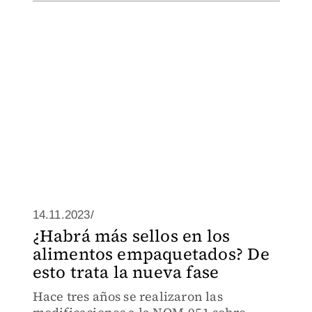
14.11.2023/
¿Habrá más sellos en los
alimentos empaquetados? De
esto trata la nueva fase
Hace tres años se realizaron las