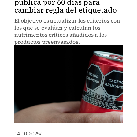
pública por 60 días para
cambiar regla del etiquetado
El objetivo es actualizar los criterios con
los que se evalúan y calculan los
nutrimentos críticos añadidos a los
productos preenvasados.
14.10.2025/