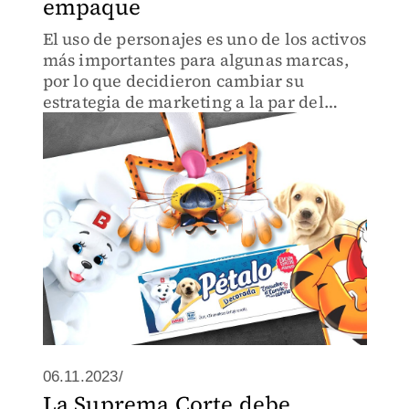
empaque
El uso de personajes es uno de los activos
más importantes para algunas marcas,
por lo que decidieron cambiar su
estrategia de marketing a la par del
etiquetado de alimentos.
06.11.2023/
La Suprema Corte debe