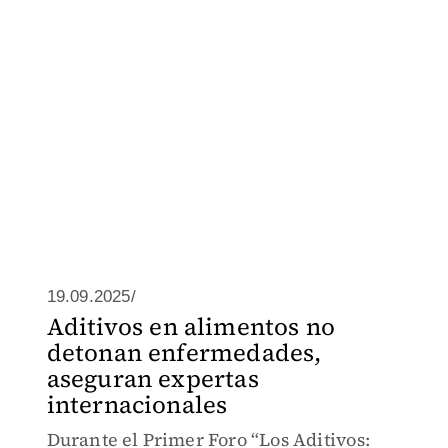
19.09.2025/
Aditivos en alimentos no
detonan enfermedades,
aseguran expertas
internacionales
Durante el Primer Foro “Los Aditivos: