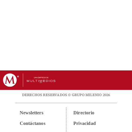
DERECHOS RESERVADOS © GRUPO MILENIO 2026
Newsletters
Directorio
Contáctanos
Privacidad