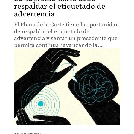
respaldar el etiquetado de
advertencia
El Pleno de la Corte tiene la oportunidad
de respaldar el etiquetado de
advertencia y sentar un precedente que
permita continuar avanzando la
protección de la salud.