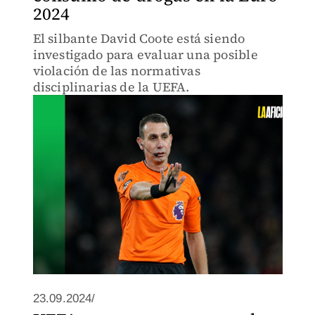
2024
El silbante David Coote está siendo
investigado para evaluar una posible
violación de las normativas
disciplinarias de la UEFA.
23.09.2024/