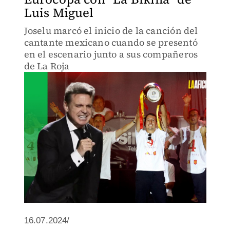
Luis Miguel
Joselu marcó el inicio de la canción del
cantante mexicano cuando se presentó
en el escenario junto a sus compañeros
de La Roja
16.07.2024/