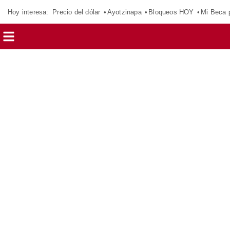
Hoy interesa:
Precio del dólar
Ayotzinapa
Bloqueos HOY
Mi Beca 