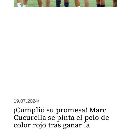
19.07.2024/
¡Cumplió su promesa! Marc
Cucurella se pinta el pelo de
color rojo tras ganar la