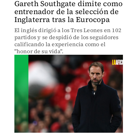
Gareth Southgate dimite como
entrenador de la selección de
Inglaterra tras la Eurocopa
El inglés dirigió a los Tres Leones en 102
partidos y se despidió de los seguidores
calificando la experiencia como el
"honor de su vida".