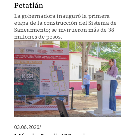
Petatlán
La gobernadora inauguró la primera
etapa de la construcción del Sistema de
Saneamiento; se invirtieron más de 38
millones de pesos.
03.06.2026/