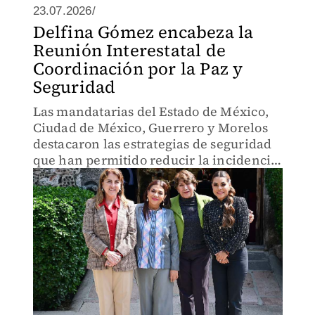
23.07.2026/
Delfina Gómez encabeza la
Reunión Interestatal de
Coordinación por la Paz y
Seguridad
Las mandatarias del Estado de México,
Ciudad de México, Guerrero y Morelos
destacaron las estrategias de seguridad
que han permitido reducir la incidencia
delictiva.