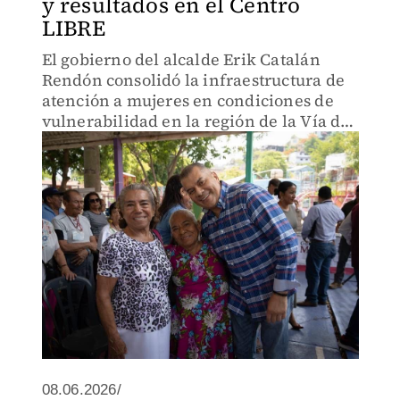
y resultados en el Centro
LIBRE
El gobierno del alcalde Erik Catalán
Rendón consolidó la infraestructura de
atención a mujeres en condiciones de
vulnerabilidad en la región de la Vía de
los Balmaceda.
08.06.2026/