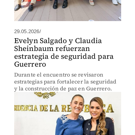
29.05.2026/
Evelyn Salgado y Claudia
Sheinbaum refuerzan
estrategia de seguridad para
Guerrero
Durante el encuentro se revisaron
estrategias para fortalecer la seguridad
y la construcción de paz en Guerrero.