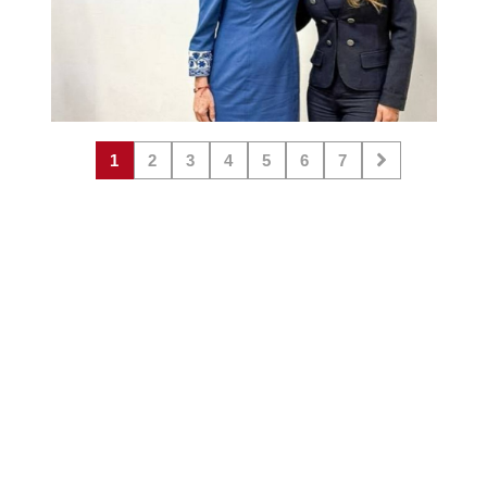
1
2
3
4
5
6
7