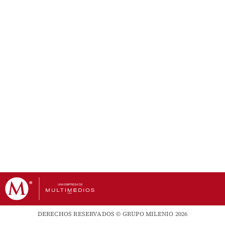
DERECHOS RESERVADOS © GRUPO MILENIO 2026