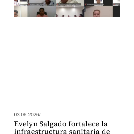
03.06.2026/
Evelyn Salgado fortalece la
infraestructura sanitaria de