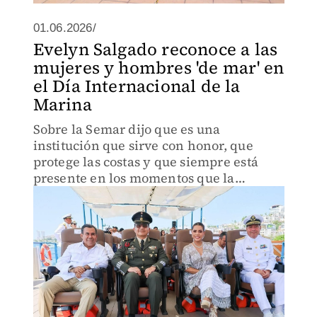
01.06.2026/
Evelyn Salgado reconoce a las
mujeres y hombres 'de mar' en
el Día Internacional de la
Marina
Sobre la Semar dijo que es una
institución que sirve con honor, que
protege las costas y que siempre está
presente en los momentos que la
población lo ha necesitado.