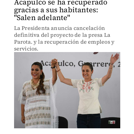
Acapulco se ha recuperado
gracias a sus habitantes:
"Salen adelante"
La Presidenta anuncia cancelación
definitiva del proyecto de la presa La
Parota. y la recuperación de empleos y
servicios.