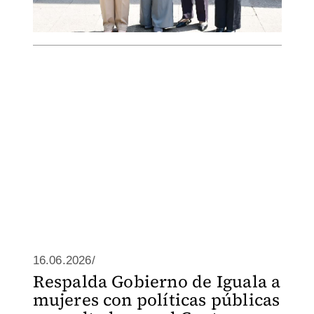
16.06.2026/
Respalda Gobierno de Iguala a
mujeres con políticas públicas