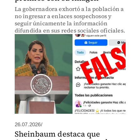
La gobernadora exhortó a la población a
no ingresar a enlaces sospechosos y
seguir únicamente la información
difundida en sus redes sociales oficiales.
26.07.2026/
Sheinbaum destaca que