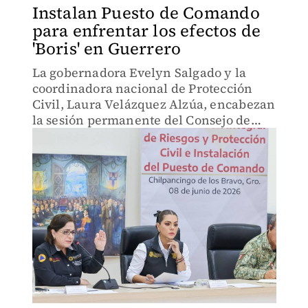
Instalan Puesto de Comando
para enfrentar los efectos de
'Boris' en Guerrero
La gobernadora Evelyn Salgado y la
coordinadora nacional de Protección
Civil, Laura Velázquez Alzúa, encabezan
la sesión permanente del Consejo de
Protección Civil en Guerrero.