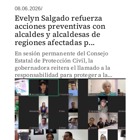
08.06.2026/
Evelyn Salgado refuerza
acciones preventivas con
alcaldes y alcaldesas de
regiones afectadas p...
En sesión permanente del Consejo
Estatal de Protección Civil, la
gobernadora reitera el llamado a la
responsabilidad para proteger a la
población.