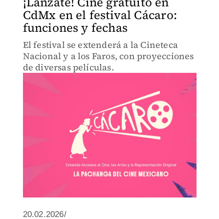
¡Lánzate! Cine gratuito en
CdMx en el festival Cácaro:
funciones y fechas
El festival se extenderá a la Cineteca
Nacional y a los Faros, con proyecciones
de diversas películas.
20.02.2026/