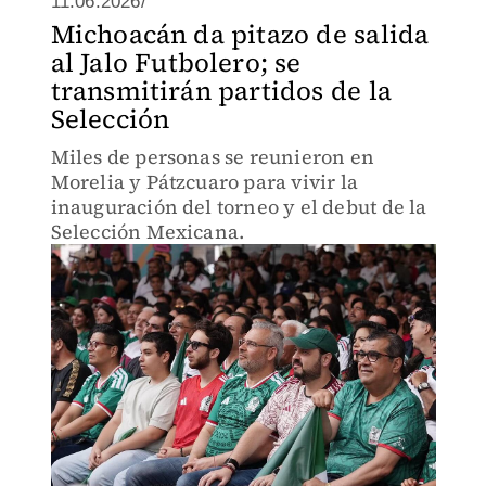
11.06.2026/
Michoacán da pitazo de salida
al Jalo Futbolero; se
transmitirán partidos de la
Selección
Miles de personas se reunieron en
Morelia y Pátzcuaro para vivir la
inauguración del torneo y el debut de la
Selección Mexicana.