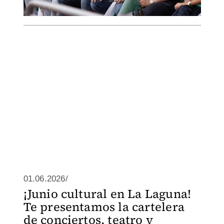
01.06.2026/
¡Junio cultural en La Laguna!
Te presentamos la cartelera
de conciertos, teatro y