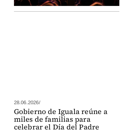
28.06.2026/
Gobierno de Iguala reúne a
miles de familias para
celebrar el Día del Padre