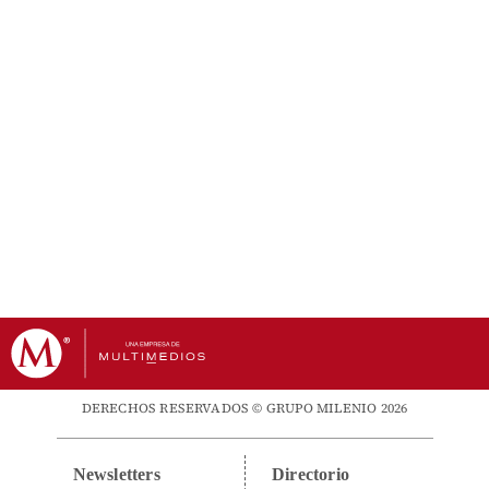
DERECHOS RESERVADOS © GRUPO MILENIO 2026
Newsletters
Directorio