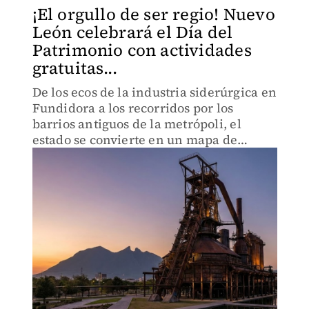
¡El orgullo de ser regio! Nuevo
León celebrará el Día del
Patrimonio con actividades
gratuitas...
De los ecos de la industria siderúrgica en
Fundidora a los recorridos por los
barrios antiguos de la metrópoli, el
estado se convierte en un mapa de
historias listas para ser contadas.