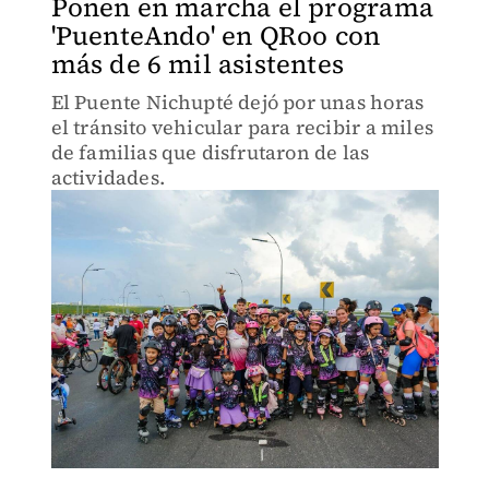
Ponen en marcha el programa
'PuenteAndo' en QRoo con
más de 6 mil asistentes
El Puente Nichupté dejó por unas horas
el tránsito vehicular para recibir a miles
de familias que disfrutaron de las
actividades.