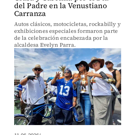
del Padre en la Venustiano
Carranza
Autos clásicos, motocicletas, rockabilly y
exhibiciones especiales formaron parte
de la celebración encabezada por la
alcaldesa Evelyn Parra.