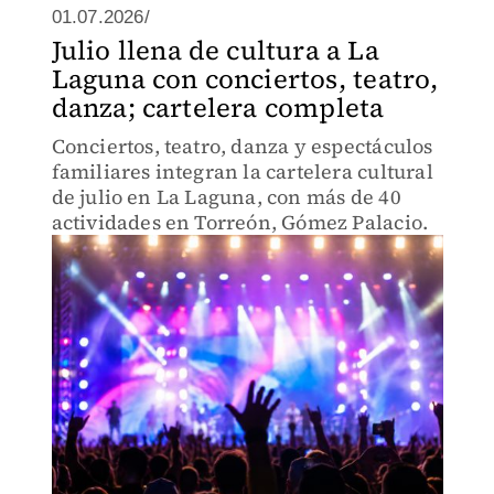
01.07.2026/
Julio llena de cultura a La
Laguna con conciertos, teatro,
danza; cartelera completa
Conciertos, teatro, danza y espectáculos
familiares integran la cartelera cultural
de julio en La Laguna, con más de 40
actividades en Torreón, Gómez Palacio.