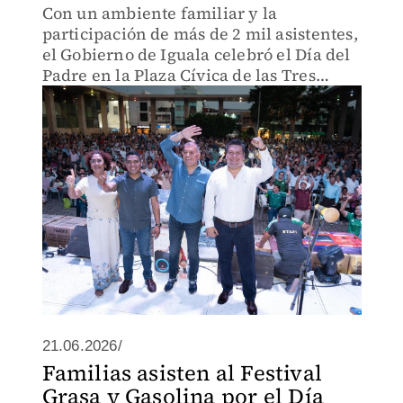
Con un ambiente familiar y la
participación de más de 2 mil asistentes,
el Gobierno de Iguala celebró el Día del
Padre en la Plaza Cívica de las Tres
Garantías.
21.06.2026/
Familias asisten al Festival
Grasa y Gasolina por el Día