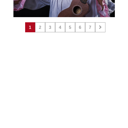
1
2
3
4
5
6
7