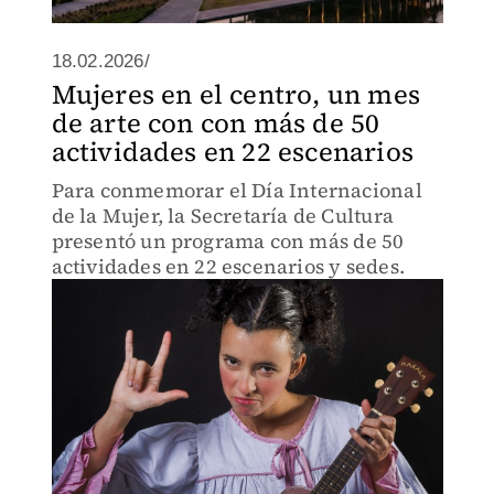
18.02.2026/
Mujeres en el centro, un mes
de arte con con más de 50
actividades en 22 escenarios
Para conmemorar el Día Internacional
de la Mujer, la Secretaría de Cultura
presentó un programa con más de 50
actividades en 22 escenarios y sedes.