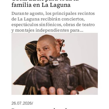
familia en La Laguna
Durante agosto, los principales recintos
de La Laguna recibirán conciertos,
espectáculos sinfónicos, obras de teatro
y montajes independientes para
públicos de todas las edades.
26.07.2026/