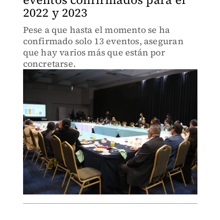
2022 y 2023
Pese a que hasta el momento se ha
confirmado solo 13 eventos, aseguran
que hay varios más que están por
concretarse.