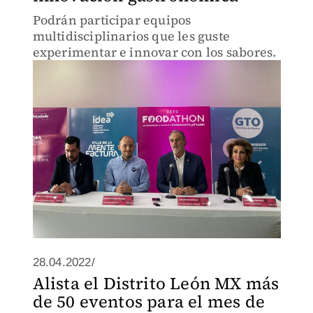
Podrán participar equipos
multidisciplinarios que les guste
experimentar e innovar con los sabores.
28.04.2022/
Alista el Distrito León MX más
de 50 eventos para el mes de