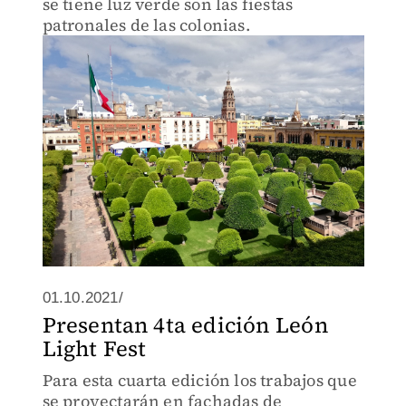
se tiene luz verde son las fiestas
patronales de las colonias.
01.10.2021/
Presentan 4ta edición León
Light Fest
Para esta cuarta edición los trabajos que
se proyectarán en fachadas de