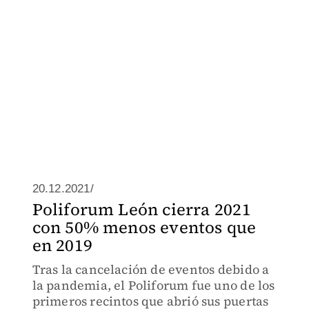
20.12.2021/
Poliforum León cierra 2021
con 50% menos eventos que
en 2019
Tras la cancelación de eventos debido a
la pandemia, el Poliforum fue uno de los
primeros recintos que abrió sus puertas