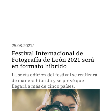
25.08.2021/
Festival Internacional de
Fotografía de León 2021 será
en formato híbrido
La sexta edición del festival se realizará
de manera híbrida y se prevé que
llegará a más de cinco países.