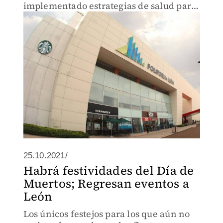
implementado estrategias de salud para
evitar contagios.
25.10.2021/
Habrá festividades del Día de
Muertos; Regresan eventos a
León
Los únicos festejos para los que aún no