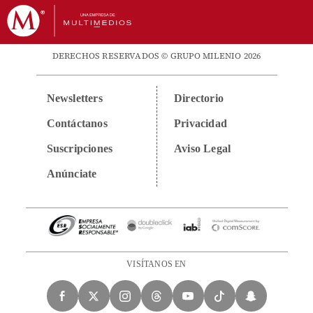
DERECHOS RESERVADOS © GRUPO MILENIO 2026
Newsletters
Directorio
Contáctanos
Privacidad
Suscripciones
Aviso Legal
Anúnciate
VISÍTANOS EN