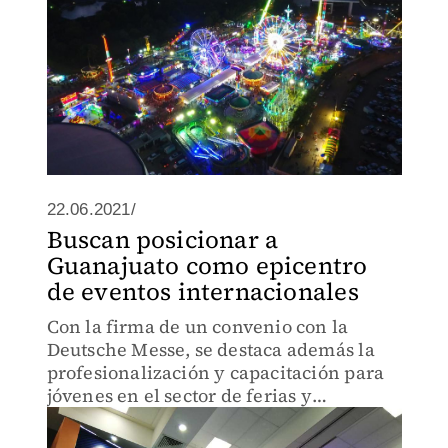
22.06.2021/
Buscan posicionar a
Guanajuato como epicentro
de eventos internacionales
Con la firma de un convenio con la
Deutsche Messe, se destaca además la
profesionalización y capacitación para
jóvenes en el sector de ferias y
exposiciones.