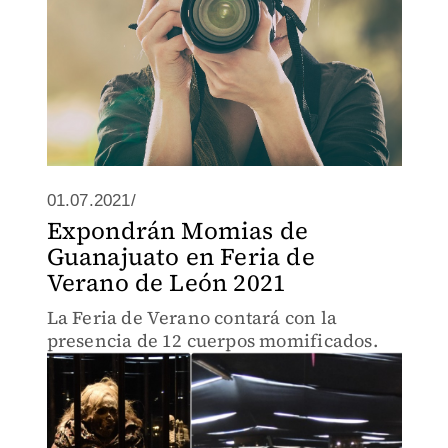
01.07.2021/
Expondrán Momias de
Guanajuato en Feria de
Verano de León 2021
La Feria de Verano contará con la
presencia de 12 cuerpos momificados.