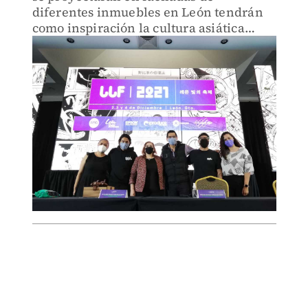
diferentes inmuebles en León tendrán
como inspiración la cultura asiática
contemporánea.