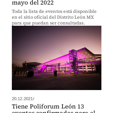
mayo del 2022
Toda la lista de eventos está disponible
en el sitio oficial del Distrito León MX
para que puedan ser consultadas.
20.12.2021/
Tiene Poliforum León 13
eventos confirmados para el