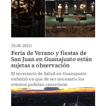
23.06.2021/
Feria de Verano y fiestas de
San Juan en Guanajuato están
sujetas a observación
El secretario de Salud en Guanajuato
enfatizó en que de ser necesario los
eventos podrían cancelarse