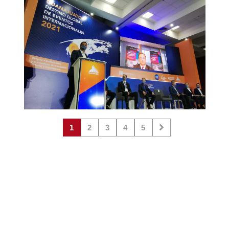
1
2
3
4
5