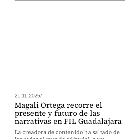
21.11.2025/
Magali Ortega recorre el
presente y futuro de las
narrativas en FIL Guadalajara
La creadora de contenido ha saltado de