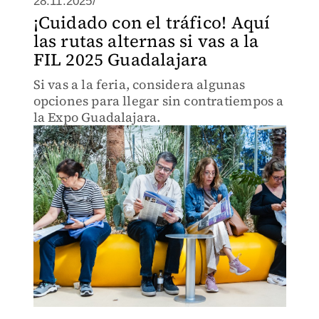
28.11.2025/
¡Cuidado con el tráfico! Aquí
las rutas alternas si vas a la
FIL 2025 Guadalajara
Si vas a la feria, considera algunas
opciones para llegar sin contratiempos a
la Expo Guadalajara.