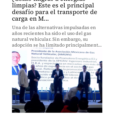
limpias? Este es el principal
desafío para el transporte de
carga en M...
Una de las alternativas impulsadas en
años recientes ha sido el uso del gas
natural vehicular. Sin embargo, su
adopción se ha limitado principalmente
a vehículos ligeros y autobuses