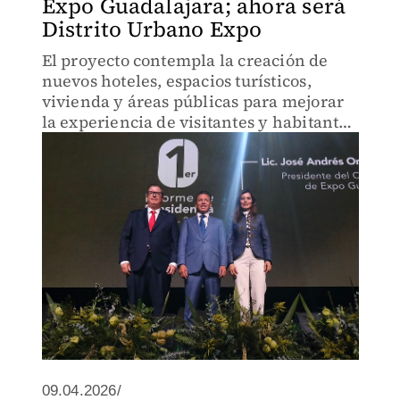
Expo Guadalajara; ahora será
Distrito Urbano Expo
El proyecto contempla la creación de
nuevos hoteles, espacios turísticos,
vivienda y áreas públicas para mejorar
la experiencia de visitantes y habitantes
de la zona.
09.04.2026/