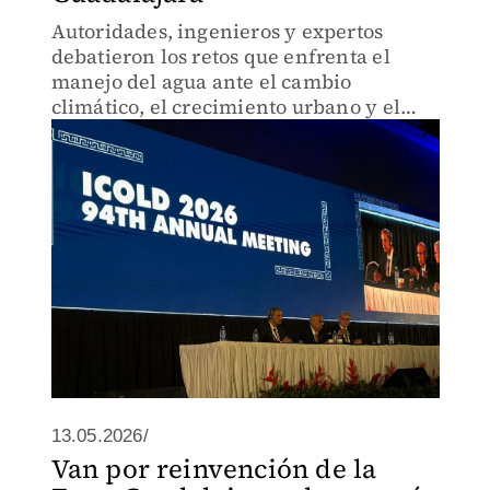
Autoridades, ingenieros y expertos
debatieron los retos que enfrenta el
manejo del agua ante el cambio
climático, el crecimiento urbano y el
envejecimiento de la infraestructura
hidráulica
13.05.2026/
Van por reinvención de la