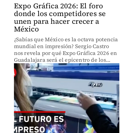
Expo Gráfica 2026: El foro
donde los competidores se
unen para hacer crecer a
México
¿Sabías que México es la octava potencia
mundial en impresión? Sergio Castro
nos revela por qué Expo Gráfica 2026 en
Guadalajara será el epicentro de los
negocios este mayo.