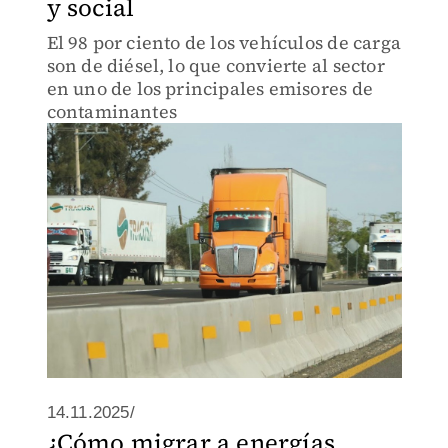
y social
El 98 por ciento de los vehículos de carga
son de diésel, lo que convierte al sector
en uno de los principales emisores de
contaminantes
14.11.2025/
¿Cómo migrar a energías