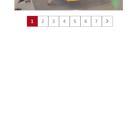
1
2
3
4
5
6
7