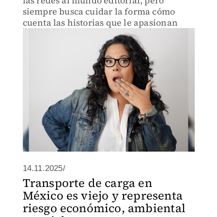
las redes al mundo editorial, pero
siempre busca cuidar la forma cómo
cuenta las historias que le apasionan
14.11.2025/
Transporte de carga en
México es viejo y representa
riesgo económico, ambiental