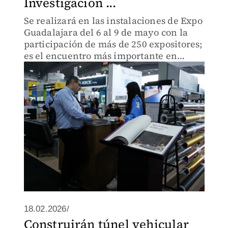
Investigación ...
Se realizará en las instalaciones de Expo
Guadalajara del 6 al 9 de mayo con la
participación de más de 250 expositores;
es el encuentro más importante en
Latinoamérica de la industria de la
impresión, etiqueta, empaque y textil
18.02.2026/
Construirán túnel vehicular