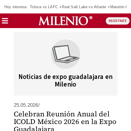
Hoy interesa:
Toluca vs LAFC
Real Salt Lake vs Atlante
Maratón C
REGÍSTRATE
Noticias de expo guadalajara en
Milenio
25.05.2026/
Celebran Reunión Anual del
ICOLD México 2026 en la Expo
Guadalajara