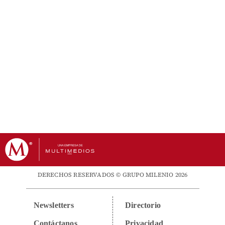
DERECHOS RESERVADOS © GRUPO MILENIO 2026
Newsletters
Directorio
Contáctanos
Privacidad