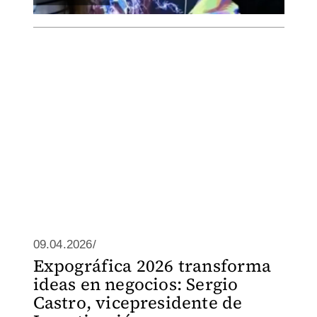
09.04.2026/
Expográfica 2026 transforma
ideas en negocios: Sergio
Castro, vicepresidente de