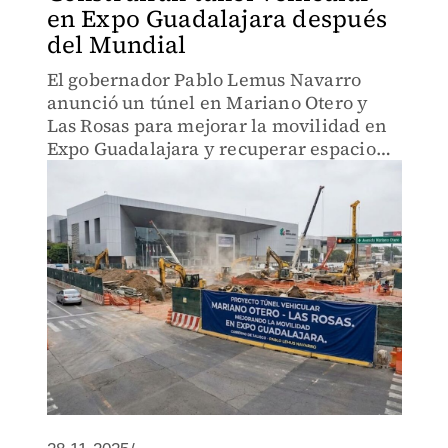
en Expo Guadalajara después
del Mundial
El gobernador Pablo Lemus Navarro
anunció un túnel en Mariano Otero y
Las Rosas para mejorar la movilidad en
Expo Guadalajara y recuperar espacio
público