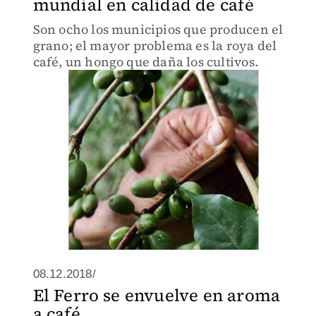
mundial en calidad de café
Son ocho los municipios que producen el
grano; el mayor problema es la roya del
café, un hongo que daña los cultivos.
08.12.2018/
El Ferro se envuelve en aroma
a café