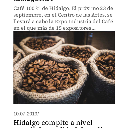
Café 100 % de Hidalgo. El próximo 23 de
septiembre, en el Centro de las Artes, se
llevará a cabo la Expo Industria del Café
en el que más de 15 expositores
presentarán sus productos.
10.07.2019/
Hidalgo compite a nivel