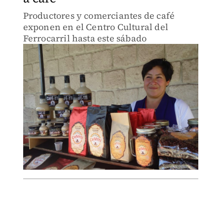
Productores y comerciantes de café
exponen en el Centro Cultural del
Ferrocarril hasta este sábado