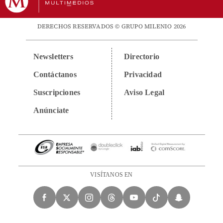
DERECHOS RESERVADOS © GRUPO MILENIO 2026
Newsletters
Directorio
Contáctanos
Privacidad
Suscripciones
Aviso Legal
Anúnciate
VISÍTANOS EN