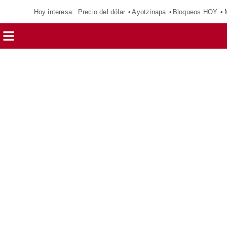
Hoy interesa:
Precio del dólar
Ayotzinapa
Bloqueos HOY