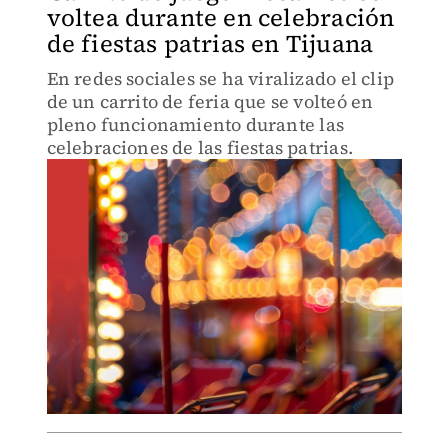
voltea durante en celebración
de fiestas patrias en Tijuana
En redes sociales se ha viralizado el clip
de un carrito de feria que se volteó en
pleno funcionamiento durante las
celebraciones de las fiestas patrias.