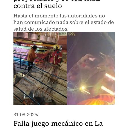
contra el suelo
Hasta el momento las autoridades no
han comunicado nada sobre el estado de
salud de los afectados.
31.08.2025/
Falla juego mecánico en La