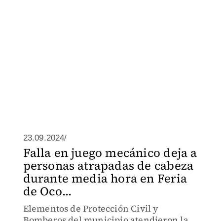
23.09.2024/
Falla en juego mecánico deja a
personas atrapadas de cabeza
durante media hora en Feria
de Oco...
Elementos de Protección Civil y
Bomberos del municipio atendieron la