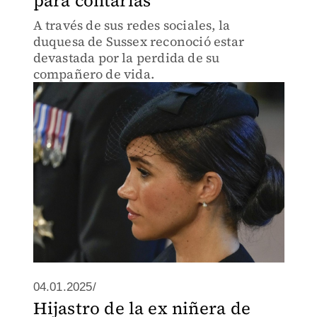
para contarlas"
A través de sus redes sociales, la
duquesa de Sussex​ reconoció estar
devastada por la perdida de su
compañero de vida.
04.01.2025/
Hijastro de la ex niñera de