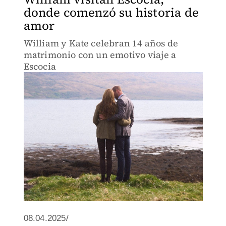
donde comenzó su historia de
amor
William y Kate celebran 14 años de
matrimonio con un emotivo viaje a
Escocia
08.04.2025/