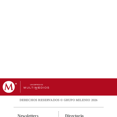
DERECHOS RESERVADOS © GRUPO MILENIO 2026
Newsletters
Directorio