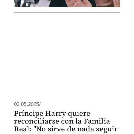
02.05.2025/
Príncipe Harry quiere
reconciliarse con la Familia
Real: "No sirve de nada seguir