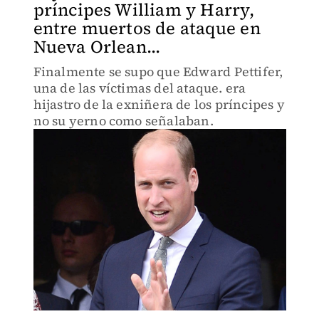
príncipes William y Harry,
entre muertos de ataque en
Nueva Orlean...
Finalmente se supo que Edward Pettifer,
una de las víctimas del ataque. era
hijastro de la exniñera de los príncipes y
no su yerno como señalaban.