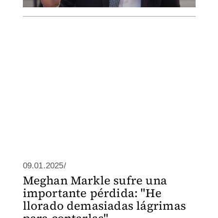
09.01.2025/
Meghan Markle sufre una
importante pérdida: "He
llorado demasiadas lágrimas