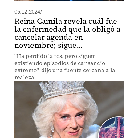
05.12.2024/
Reina Camila revela cuál fue
la enfermedad que la obligó a
cancelar agenda en
noviembre; sigue...
"Ha perdido la tos, pero siguen
existiendo episodios de cansancio
extremo", dijo una fuente cercana a la
realeza.