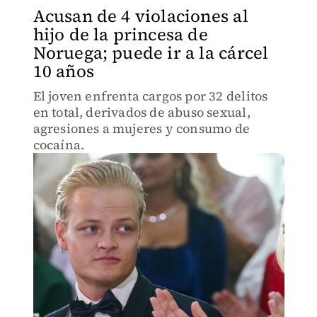
Acusan de 4 violaciones al
hijo de la princesa de
Noruega; puede ir a la cárcel
10 años
El joven enfrenta cargos por 32 delitos
en total, derivados de abuso sexual,
agresiones a mujeres y consumo de
cocaína.