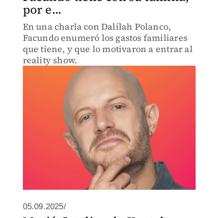
por e...
En una charla con Dalílah Polanco,
Facundo enumeró los gastos familiares
que tiene, y que lo motivaron a entrar al
reality show.
05.09.2025/