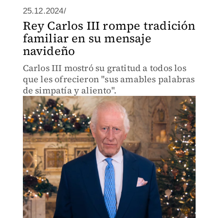
25.12.2024/
Rey Carlos III rompe tradición
familiar en su mensaje
navideño
Carlos III mostró su gratitud a todos los
que les ofrecieron "sus amables palabras
de simpatía y aliento".