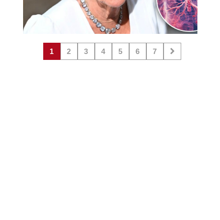
1
2
3
4
5
6
7