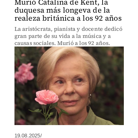
Murió Catalina de Kent, la
duquesa más longeva de la
realeza británica a los 92 años
La aristócrata, pianista y docente dedicó
gran parte de su vida a la música y a
causas sociales. Murió a los 92 años.
19.08.2025/