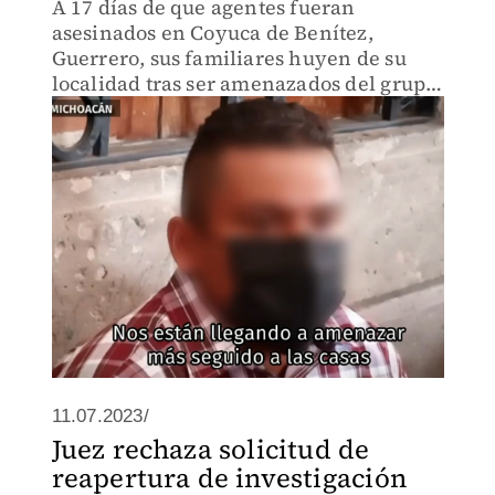
A 17 días de que agentes fueran
asesinados en Coyuca de Benítez,
Guerrero, sus familiares huyen de su
localidad tras ser amenazados del grupo
"Los Granados".
11.07.2023/
Juez rechaza solicitud de
reapertura de investigación