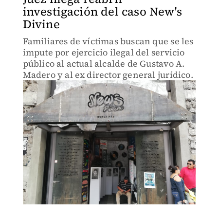
investigación del caso New's
Divine
Familiares de víctimas buscan que se les
impute por ejercicio ilegal del servicio
público al actual alcalde de Gustavo A.
Madero y al ex director general jurídico.