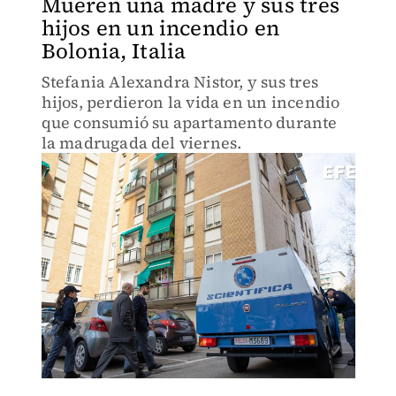
Mueren una madre y sus tres
hijos en un incendio en
Bolonia, Italia
Stefania Alexandra Nistor, y sus tres
hijos, perdieron la vida en un incendio
que consumió su apartamento durante
la madrugada del viernes.