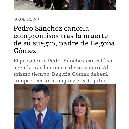
26.06.2024/
Pedro Sánchez cancela
compromisos tras la muerte
de su suegro, padre de Begoña
Gómez
El presidente Pedro Sánchez canceló su
agenda tras la muerte de su suegro. Al
mismo tiempo, Begoña Gómez deberá
comparecer ante un juez el 5 de julio
debido a una investigación judicial.