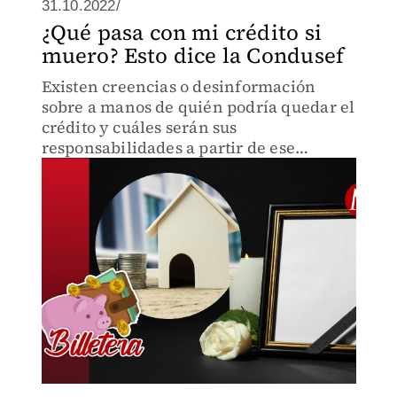
31.10.2022/
¿Qué pasa con mi crédito si
muero? Esto dice la Condusef
Existen creencias o desinformación
sobre a manos de quién podría quedar el
crédito y cuáles serán sus
responsabilidades a partir de ese
momento.