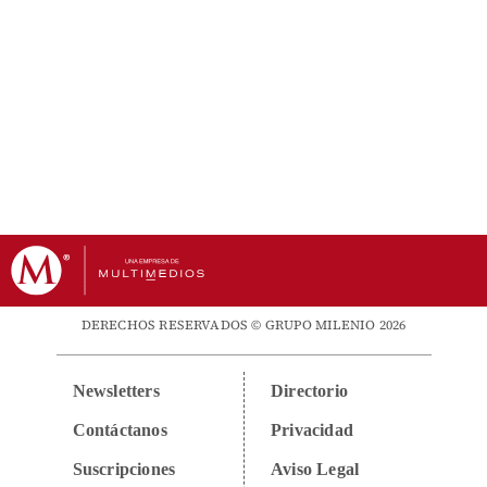
DERECHOS RESERVADOS © GRUPO MILENIO 2026
Newsletters
Directorio
Contáctanos
Privacidad
Suscripciones
Aviso Legal