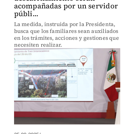
acompañadas por un servidor
públi...
La medida, instruida por la Presidenta,
busca que los familiares sean auxiliados
en los trámites, acciones y gestiones que
necesiten realizar.