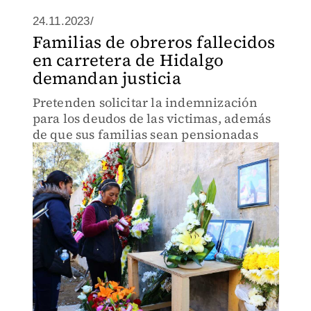
24.11.2023/
Familias de obreros fallecidos
en carretera de Hidalgo
demandan justicia
Pretenden solicitar la indemnización
para los deudos de las victimas, además
de que sus familias sean pensionadas