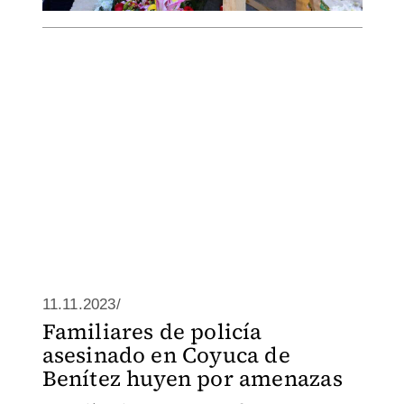
11.11.2023/
Familiares de policía
asesinado en Coyuca de
Benítez huyen por amenazas