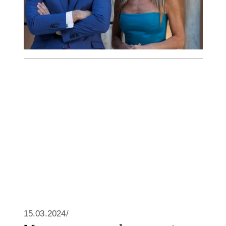
15.03.2024/