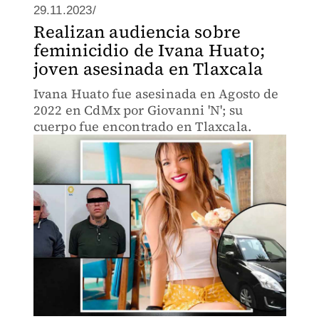
29.11.2023/
Realizan audiencia sobre
feminicidio de Ivana Huato;
joven asesinada en Tlaxcala
Ivana Huato fue asesinada en Agosto de
2022 en CdMx por Giovanni 'N'; su
cuerpo fue encontrado en Tlaxcala.