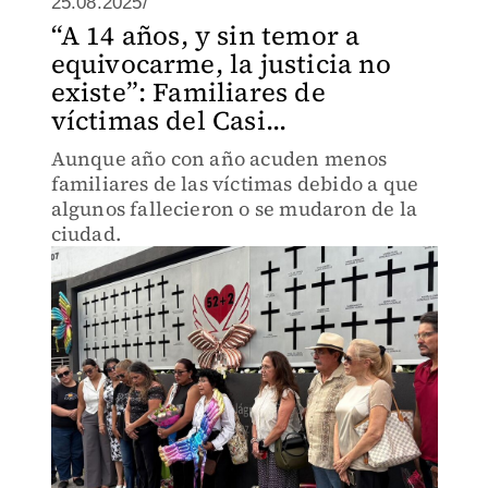
25.08.2025/
“A 14 años, y sin temor a
equivocarme, la justicia no
existe”: Familiares de
víctimas del Casi...
Aunque año con año acuden menos
familiares de las víctimas debido a que
algunos fallecieron o se mudaron de la
ciudad.