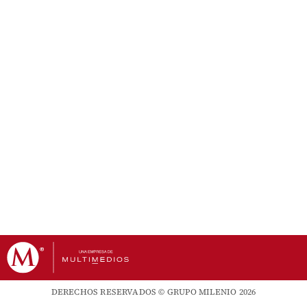
DERECHOS RESERVADOS © GRUPO MILENIO 2026