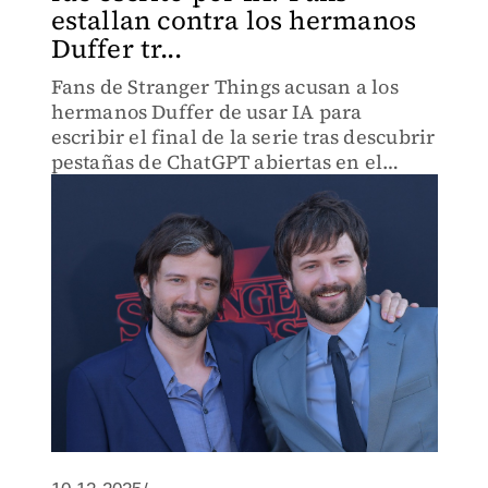
estallan contra los hermanos
Duffer tr...
Fans de Stranger Things acusan a los
hermanos Duffer de usar IA para
escribir el final de la serie tras descubrir
pestañas de ChatGPT abiertas en el
documental.