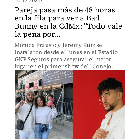
10.12.2025/
Pareja pasa más de 48 horas
en la fila para ver a Bad
Bunny en la CdMx: "Todo vale
la pena por...
Mónica Frausto y Jeremy Ruiz se
instalaron desde el lunes en el Estadio
GNP Seguros para asegurar el mejor
lugar en el primer show del "Conejo
Malo"