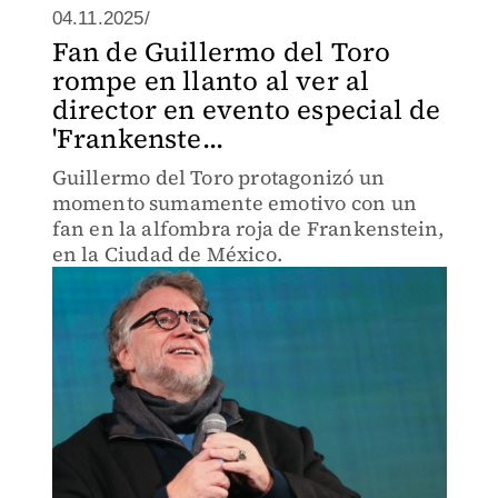
04.11.2025/
Fan de Guillermo del Toro
rompe en llanto al ver al
director en evento especial de
'Frankenste...
Guillermo del Toro protagonizó un
momento sumamente emotivo con un
fan en la alfombra roja de Frankenstein,
en la Ciudad de México.