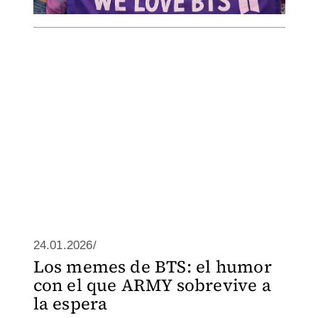
24.01.2026/
Los memes de BTS: el humor
con el que ARMY sobrevive a
la espera