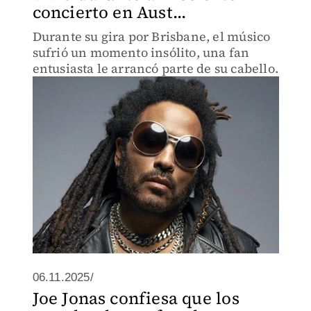
concierto en Aust...
Durante su gira por Brisbane, el músico
sufrió un momento insólito, una fan
entusiasta le arrancó parte de su cabello.
06.11.2025/
Joe Jonas confiesa que los