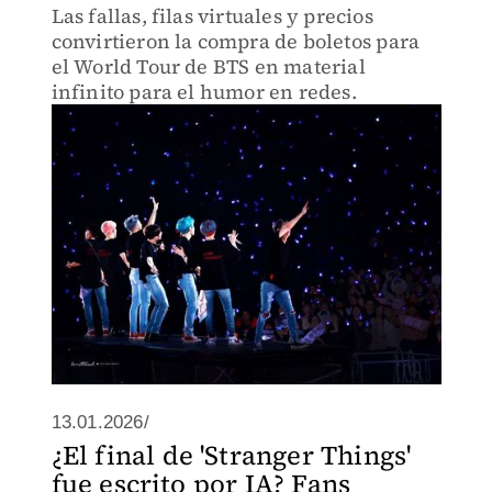
Las fallas, filas virtuales y precios
convirtieron la compra de boletos para
el World Tour de BTS en material
infinito para el humor en redes.
13.01.2026/
¿El final de 'Stranger Things'
fue escrito por IA? Fans