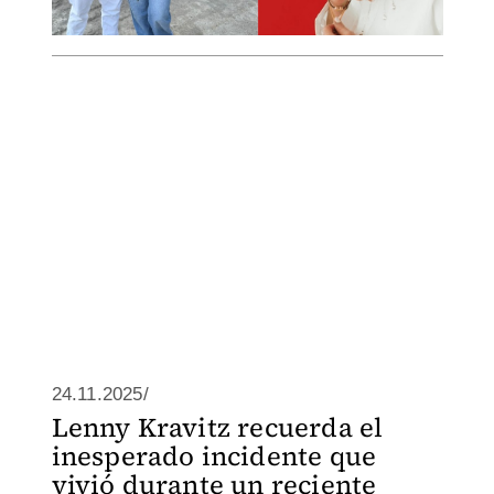
24.11.2025/
Lenny Kravitz recuerda el
inesperado incidente que
vivió durante un reciente