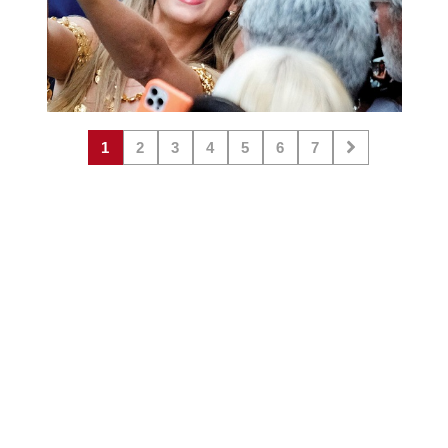
1
2
3
4
5
6
7